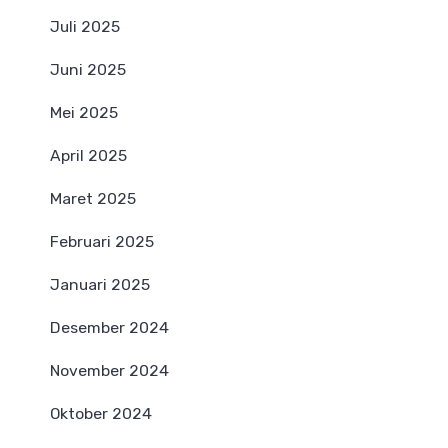
Juli 2025
Juni 2025
Mei 2025
April 2025
Maret 2025
Februari 2025
Januari 2025
Desember 2024
November 2024
Oktober 2024