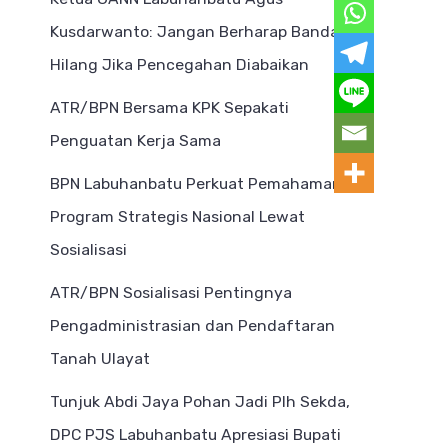
Kusdarwanto: Jangan Berharap Bandar
Hilang Jika Pencegahan Diabaikan
ATR/BPN Bersama KPK Sepakati
Penguatan Kerja Sama
BPN Labuhanbatu Perkuat Pemahaman
Program Strategis Nasional Lewat
Sosialisasi
ATR/BPN Sosialisasi Pentingnya
Pengadministrasian dan Pendaftaran
Tanah Ulayat
Tunjuk Abdi Jaya Pohan Jadi Plh Sekda,
DPC PJS Labuhanbatu Apresiasi Bupati