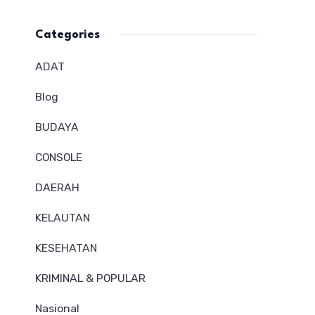
Categories
ADAT
Blog
BUDAYA
CONSOLE
DAERAH
KELAUTAN
KESEHATAN
KRIMINAL & POPULAR
Nasional