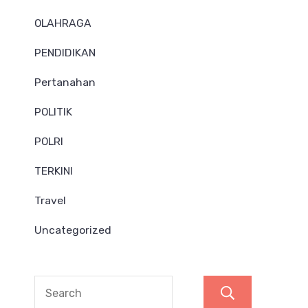
OLAHRAGA
PENDIDIKAN
Pertanahan
POLITIK
POLRI
TERKINI
Travel
Uncategorized
Search