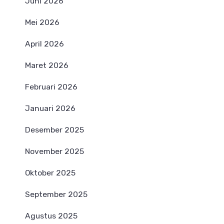
Juni 2026
Mei 2026
April 2026
Maret 2026
Februari 2026
Januari 2026
Desember 2025
November 2025
Oktober 2025
September 2025
Agustus 2025