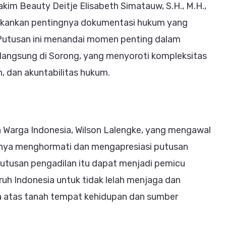
kim Beauty Deitje Elisabeth Simatauw, S.H., M.H.,
ekankan pentingnya dokumentasi hukum yang
. Putusan ini menandai momen penting dalam
angsung di Sorong, yang menyoroti kompleksitas
 dan akuntabilitas hukum.
 Warga Indonesia, Wilson Lalengke, yang mengawal
knya menghormati dan mengapresiasi putusan
putusan pengadilan itu dapat menjadi pemicu
uh Indonesia untuk tidak lelah menjaga dan
 atas tanah tempat kehidupan dan sumber