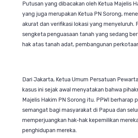
Putusan yang dibacakan oleh Ketua Majelis Ha
yang juga merupakan Ketua PN Sorong, men
akurat dan verifikasi lokasi yang menyeluruh
sengketa penguasaan tanah yang sedang berl
hak atas tanah adat, pembangunan perkotaan,
Dari Jakarta, Ketua Umum Persatuan Pewarta
kasus ini sejak awal menyatakan bahwa piha
Majelis Hakim PN Sorong itu. PPWI berharap 
semangat bagi masyarakat di Papua dan selur
memperjuangkan hak-hak kepemilikan mereka
penghidupan mereka.