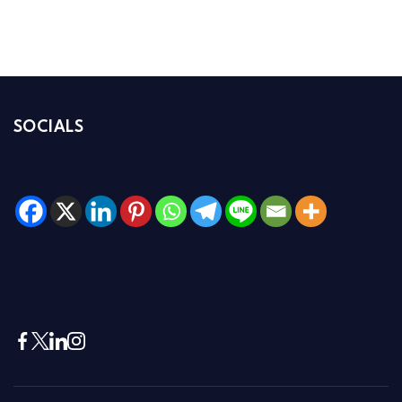
SOCIALS