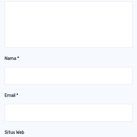
Nama
*
Email
*
Situs Web