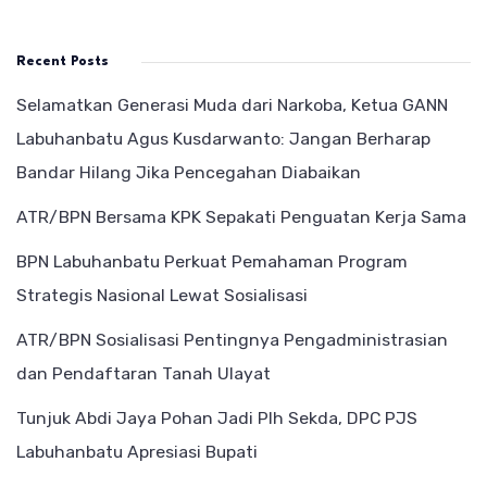
Recent Posts
Selamatkan Generasi Muda dari Narkoba, Ketua GANN
Labuhanbatu Agus Kusdarwanto: Jangan Berharap
Bandar Hilang Jika Pencegahan Diabaikan
ATR/BPN Bersama KPK Sepakati Penguatan Kerja Sama
BPN Labuhanbatu Perkuat Pemahaman Program
Strategis Nasional Lewat Sosialisasi
ATR/BPN Sosialisasi Pentingnya Pengadministrasian
dan Pendaftaran Tanah Ulayat
Tunjuk Abdi Jaya Pohan Jadi Plh Sekda, DPC PJS
Labuhanbatu Apresiasi Bupati