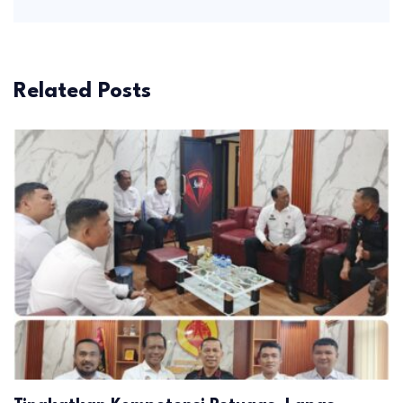
Related Posts