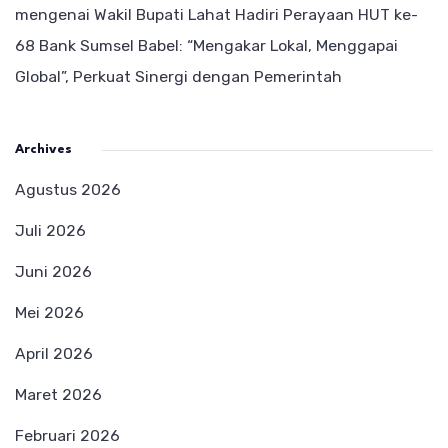
mengenai
Wakil Bupati Lahat Hadiri Perayaan HUT ke-
68 Bank Sumsel Babel: “Mengakar Lokal, Menggapai
Global”, Perkuat Sinergi dengan Pemerintah
Archives
Agustus 2026
Juli 2026
Juni 2026
Mei 2026
April 2026
Maret 2026
Februari 2026