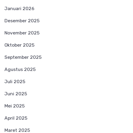
Januari 2026
Desember 2025
November 2025
Oktober 2025
September 2025
Agustus 2025
Juli 2025
Juni 2025
Mei 2025
April 2025
Maret 2025