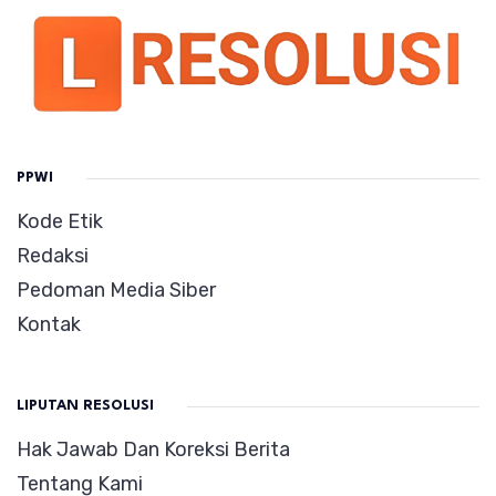
PPWI
Kode Etik
Redaksi
Pedoman Media Siber
Kontak
LIPUTAN RESOLUSI
Hak Jawab Dan Koreksi Berita
Tentang Kami