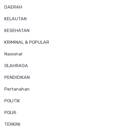
DAERAH
KELAUTAN
KESEHATAN
KRIMINAL & POPULAR
Nasional
OLAHRAGA
PENDIDIKAN
Pertanahan
POLITIK
POLRI
TERKINI