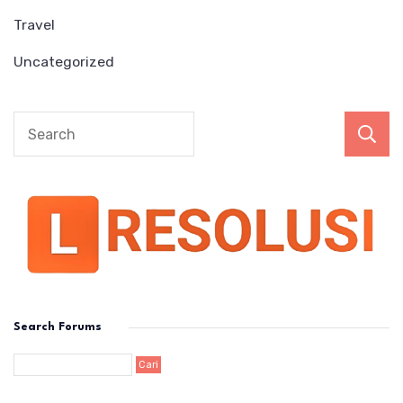
Travel
Uncategorized
Search Forums