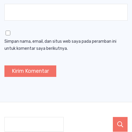
Simpan nama, email, dan situs web saya pada peramban ini
untuk komentar saya berikutnya.