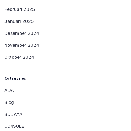
Februari 2025
Januari 2025
Desember 2024
November 2024
Oktober 2024
Categories
ADAT
Blog
BUDAYA
CONSOLE