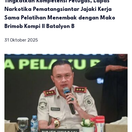
Tingkatkan Kompetensi Petugas, Lapas
Narkotika Pematangsiantar Jajaki Kerja
Sama Pelatihan Menembak dengan Mako
Brimob Kompi II Batalyon B
31 Oktober 2025