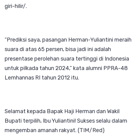
giri-hilir/.
“Prediksi saya, pasangan Herman-Yuliantini meraih
suara di atas 65 persen, bisa jadi ini adalah
presentase perolehan suara tertinggi di Indonesia
untuk pilkada tahun 2024,” kata alumni PPRA-48
Lemhannas RI tahun 2012 itu.
Selamat kepada Bapak Haji Herman dan Wakil
Bupati terpilih, Ibu Yuliantini! Sukses selalu dalam
mengemban amanah rakyat. (TIM/Red)