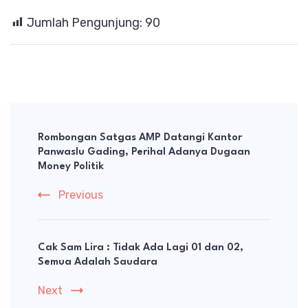
Jumlah Pengunjung:
90
Post
Navigation
Rombongan Satgas AMP Datangi Kantor
Panwaslu Gading, Perihal Adanya Dugaan
Money Politik
Previous
Cak Sam Lira : Tidak Ada Lagi 01 dan 02,
Semua Adalah Saudara
Next