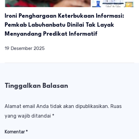
Ironi Penghargaan Keterbukaan Informasi:
Pemkab Labuhanbatu Dinilai Tak Layak
Menyandang Predikat Informatif
19 Desember 2025
Tinggalkan Balasan
Alamat email Anda tidak akan dipublikasikan.
Ruas
yang wajib ditandai
*
Komentar
*