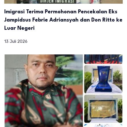
Imigrasi Terima Permohonan Pencekalan Eks
Jampidsus Febrie Adriansyah dan Don Ritto ke
Luar Negeri
13 Juli 2026