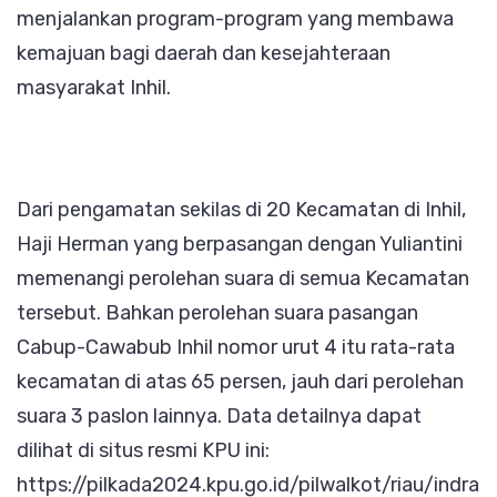
menjalankan program-program yang membawa
kemajuan bagi daerah dan kesejahteraan
masyarakat Inhil.
Dari pengamatan sekilas di 20 Kecamatan di Inhil,
Haji Herman yang berpasangan dengan Yuliantini
memenangi perolehan suara di semua Kecamatan
tersebut. Bahkan perolehan suara pasangan
Cabup-Cawabub Inhil nomor urut 4 itu rata-rata
kecamatan di atas 65 persen, jauh dari perolehan
suara 3 paslon lainnya. Data detailnya dapat
dilihat di situs resmi KPU ini:
https://pilkada2024.kpu.go.id/pilwalkot/riau/indra