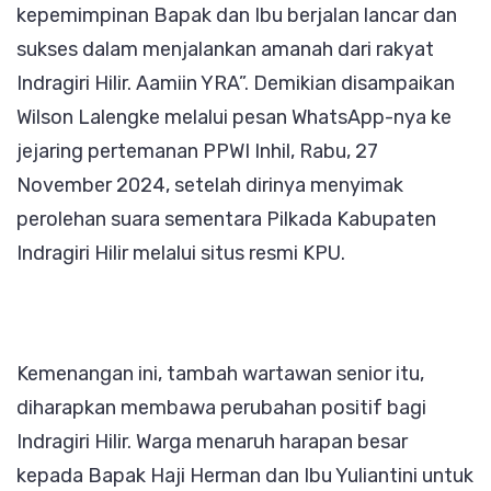
kepemimpinan Bapak dan Ibu berjalan lancar dan
sukses dalam menjalankan amanah dari rakyat
Indragiri Hilir. Aamiin YRA”. Demikian disampaikan
Wilson Lalengke melalui pesan WhatsApp-nya ke
jejaring pertemanan PPWI Inhil, Rabu, 27
November 2024, setelah dirinya menyimak
perolehan suara sementara Pilkada Kabupaten
Indragiri Hilir melalui situs resmi KPU.
Kemenangan ini, tambah wartawan senior itu,
diharapkan membawa perubahan positif bagi
Indragiri Hilir. Warga menaruh harapan besar
kepada Bapak Haji Herman dan Ibu Yuliantini untuk