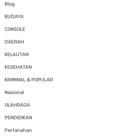
Blog
BUDAYA
CONSOLE
DAERAH
KELAUTAN
KESEHATAN
KRIMINAL & POPULAR
Nasional
OLAHRAGA
PENDIDIKAN
Pertanahan