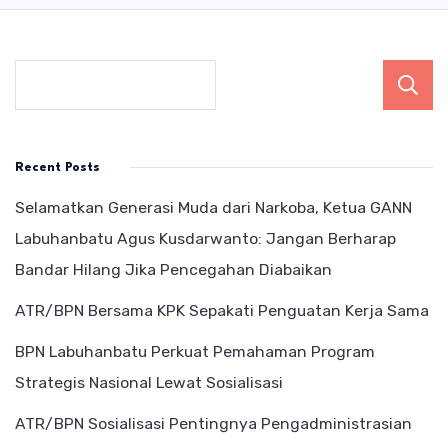
Recent Posts
Selamatkan Generasi Muda dari Narkoba, Ketua GANN
Labuhanbatu Agus Kusdarwanto: Jangan Berharap
Bandar Hilang Jika Pencegahan Diabaikan
ATR/BPN Bersama KPK Sepakati Penguatan Kerja Sama
BPN Labuhanbatu Perkuat Pemahaman Program
Strategis Nasional Lewat Sosialisasi
ATR/BPN Sosialisasi Pentingnya Pengadministrasian