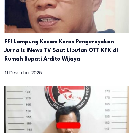
PFI Lampung Kecam Keras Pengeroyokan
Jurnalis iNews TV Saat Liputan OTT KPK di
Rumah Bupati Ardito Wijaya
11 Desember 2025