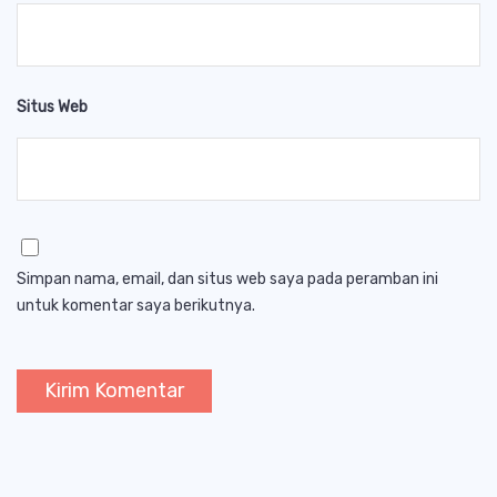
Situs Web
Simpan nama, email, dan situs web saya pada peramban ini
untuk komentar saya berikutnya.