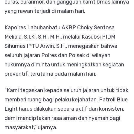
curas, curanmor, dan gangguan kamtibmas lainnya
yang rawan terjadi di malam hari.
Kapolres Labuhanbatu AKBP Choky Sentosa
Meliala, S.I.K., S.H., M.H., melalui Kasubsi PIDM
Sihumas IPTU Arwin, S.H., menegaskan bahwa
seluruh jajaran Polres dan Polsek di wilayah
hukumnya diminta untuk meningkatkan kegiatan
preventif, terutama pada malam hari.
“Kami tegaskan kepada seluruh jajaran untuk tidak
memberi ruang bagi pelaku kejahatan. Patroli Blue
Light harus dilakukan secara aktif dan konsisten,
demi menciptakan rasa aman dan nyaman bagi
masyarakat,” ujarnya.