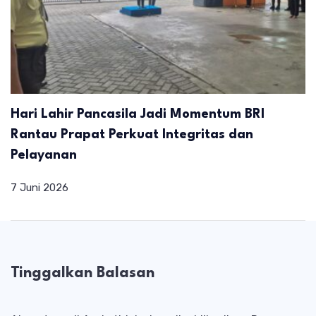
Hari Lahir Pancasila Jadi Momentum BRI
Rantau Prapat Perkuat Integritas dan
Pelayanan
7 Juni 2026
Tinggalkan Balasan