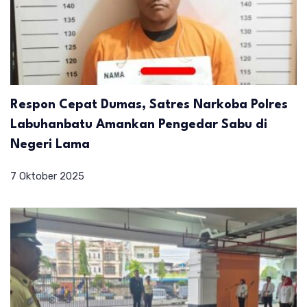
Respon Cepat Dumas, Satres Narkoba Polres
Labuhanbatu Amankan Pengedar Sabu di
Negeri Lama
7 Oktober 2025