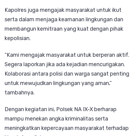
Kapolres juga mengajak masyarakat untuk ikut
serta dalam menjaga keamanan lingkungan dan
membangun kemitraan yang kuat dengan pihak
kepolisian.
“Kami mengajak masyarakat untuk berperan aktif.
Segera laporkan jika ada kejadian mencurigakan.
Kolaborasi antara polisi dan warga sangat penting
untuk mewujudkan lingkungan yang aman,”
tambahnya.
Dengan kegiatan ini, Polsek NA IX-X berharap
mampu menekan angka kriminalitas serta
meningkatkan kepercayaan masyarakat terhadap