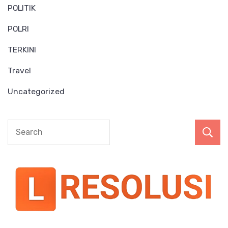
POLITIK
POLRI
TERKINI
Travel
Uncategorized