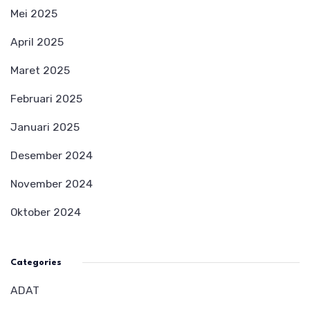
Mei 2025
April 2025
Maret 2025
Februari 2025
Januari 2025
Desember 2024
November 2024
Oktober 2024
Categories
ADAT