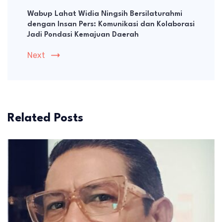
Wabup Lahat Widia Ningsih Bersilaturahmi
dengan Insan Pers: Komunikasi dan Kolaborasi
Jadi Pondasi Kemajuan Daerah
Next
Related Posts