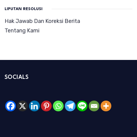
LIPUTAN RESOLUSI
Hak Jawab Dan Koreksi Berita
Tentang Kami
SOCIALS