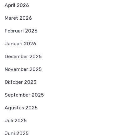
April 2026
Maret 2026
Februari 2026
Januari 2026
Desember 2025
November 2025
Oktober 2025
September 2025
Agustus 2025
Juli 2025
Juni 2025