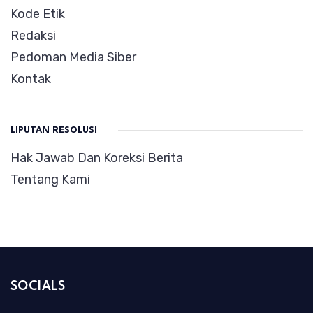
Kode Etik
Redaksi
Pedoman Media Siber
Kontak
LIPUTAN RESOLUSI
Hak Jawab Dan Koreksi Berita
Tentang Kami
SOCIALS