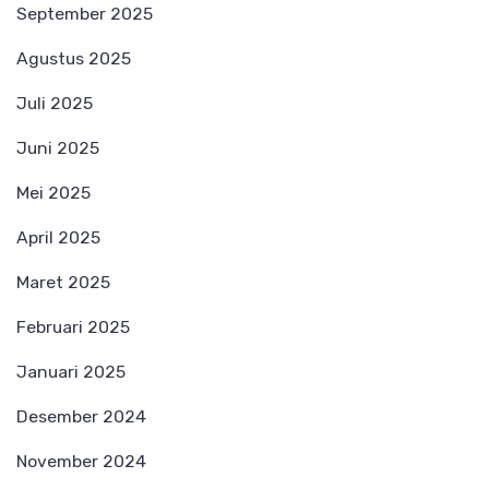
September 2025
Agustus 2025
Juli 2025
Juni 2025
Mei 2025
April 2025
Maret 2025
Februari 2025
Januari 2025
Desember 2024
November 2024