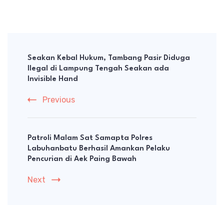
Post
Navigation
Seakan Kebal Hukum, Tambang Pasir Diduga
Ilegal di Lampung Tengah Seakan ada
Invisible Hand
Previous
Patroli Malam Sat Samapta Polres
Labuhanbatu Berhasil Amankan Pelaku
Pencurian di Aek Paing Bawah
Next