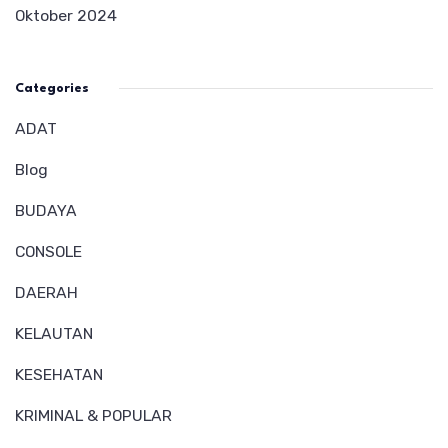
Oktober 2024
Categories
ADAT
Blog
BUDAYA
CONSOLE
DAERAH
KELAUTAN
KESEHATAN
KRIMINAL & POPULAR