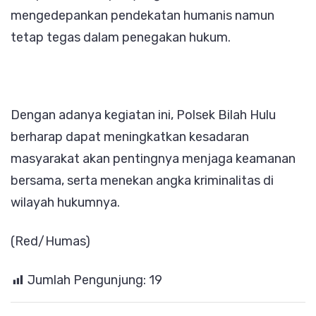
mengedepankan pendekatan humanis namun
tetap tegas dalam penegakan hukum.
Dengan adanya kegiatan ini, Polsek Bilah Hulu
berharap dapat meningkatkan kesadaran
masyarakat akan pentingnya menjaga keamanan
bersama, serta menekan angka kriminalitas di
wilayah hukumnya.
(Red/Humas)
Jumlah Pengunjung:
19