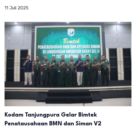
11 Juli 2025
Kodam Tanjungpura Gelar Bimtek
Penatausahaan BMN dan Siman V2