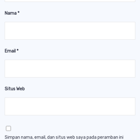
Nama
*
Email
*
Situs Web
Simpan nama, email, dan situs web saya pada peramban ini