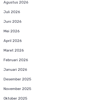
Agustus 2026
Juli 2026
Juni 2026
Mei 2026
April 2026
Maret 2026
Februari 2026
Januari 2026
Desember 2025
November 2025
Oktober 2025