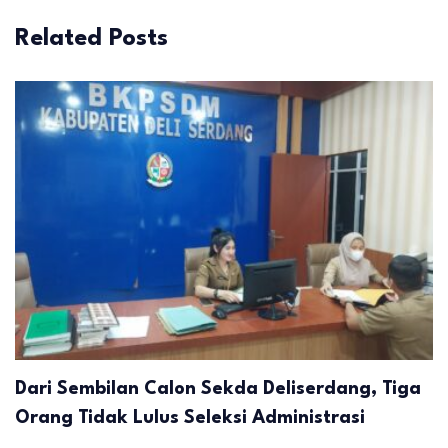
Related Posts
Dari Sembilan Calon Sekda Deliserdang, Tiga
Orang Tidak Lulus Seleksi Administrasi