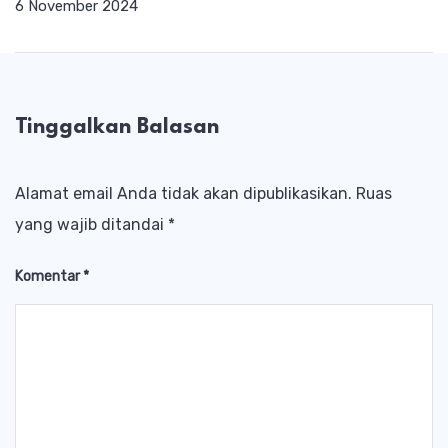
6 November 2024
Tinggalkan Balasan
Alamat email Anda tidak akan dipublikasikan.
Ruas
yang wajib ditandai
*
Komentar
*