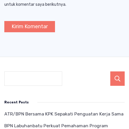
untuk komentar saya berikutnya.
Recent Posts
ATR/BPN Bersama KPK Sepakati Penguatan Kerja Sama
BPN Labuhanbatu Perkuat Pemahaman Program