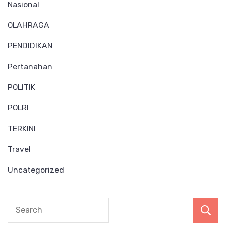
Nasional
OLAHRAGA
PENDIDIKAN
Pertanahan
POLITIK
POLRI
TERKINI
Travel
Uncategorized