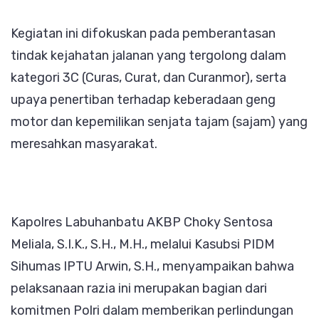
Kegiatan ini difokuskan pada pemberantasan
tindak kejahatan jalanan yang tergolong dalam
kategori 3C (Curas, Curat, dan Curanmor), serta
upaya penertiban terhadap keberadaan geng
motor dan kepemilikan senjata tajam (sajam) yang
meresahkan masyarakat.
Kapolres Labuhanbatu AKBP Choky Sentosa
Meliala, S.I.K., S.H., M.H., melalui Kasubsi PIDM
Sihumas IPTU Arwin, S.H., menyampaikan bahwa
pelaksanaan razia ini merupakan bagian dari
komitmen Polri dalam memberikan perlindungan