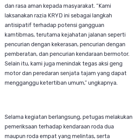
dan rasa aman kepada masyarakat. “Kami
laksanakan razia KRYD ini sebagai langkah
antisipatif terhadap potensi gangguan
kamtibmas, terutama kejahatan jalanan seperti
pencurian dengan kekerasan, pencurian dengan
pemberatan, dan pencurian kendaraan bermotor.
Selain itu, kami juga menindak tegas aksi geng
motor dan peredaran senjata tajam yang dapat
mengganggu ketertiban umum,” ungkapnya.
Selama kegiatan berlangsung, petugas melakukan
pemeriksaan terhadap kendaraan roda dua
maupun roda empat yang melintas, serta