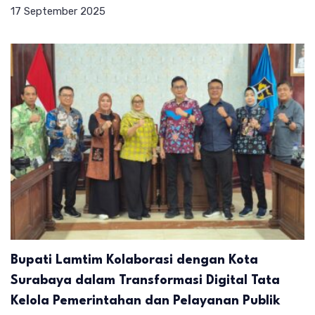
17 September 2025
Bupati Lamtim Kolaborasi dengan Kota
Surabaya dalam Transformasi Digital Tata
Kelola Pemerintahan dan Pelayanan Publik