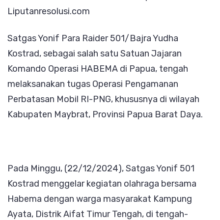
Liputanresolusi.com
Warga
Ayata
Satgas Yonif Para Raider 501/Bajra Yudha
Kostrad, sebagai salah satu Satuan Jajaran
Komando Operasi HABEMA di Papua, tengah
melaksanakan tugas Operasi Pengamanan
Perbatasan Mobil RI-PNG, khususnya di wilayah
Kabupaten Maybrat, Provinsi Papua Barat Daya.
Pada Minggu, (22/12/2024), Satgas Yonif 501
Kostrad menggelar kegiatan olahraga bersama
Habema dengan warga masyarakat Kampung
Ayata, Distrik Aifat Timur Tengah, di tengah-