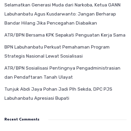
Selamatkan Generasi Muda dari Narkoba, Ketua GANN
Labuhanbatu Agus Kusdarwanto: Jangan Berharap
Bandar Hilang Jika Pencegahan Diabaikan
ATR/BPN Bersama KPK Sepakati Penguatan Kerja Sama
BPN Labuhanbatu Perkuat Pemahaman Program
Strategis Nasional Lewat Sosialisasi
ATR/BPN Sosialisasi Pentingnya Pengadministrasian
dan Pendaftaran Tanah Ulayat
Tunjuk Abdi Jaya Pohan Jadi Plh Sekda, DPC PJS
Labuhanbatu Apresiasi Bupati
Recent Comments