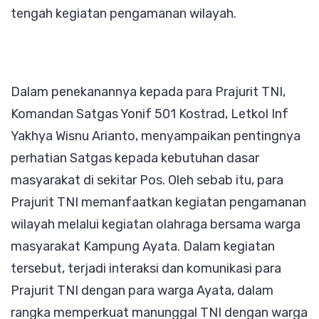
tengah kegiatan pengamanan wilayah.
Dalam penekanannya kepada para Prajurit TNI,
Komandan Satgas Yonif 501 Kostrad, Letkol Inf
Yakhya Wisnu Arianto, menyampaikan pentingnya
perhatian Satgas kepada kebutuhan dasar
masyarakat di sekitar Pos. Oleh sebab itu, para
Prajurit TNI memanfaatkan kegiatan pengamanan
wilayah melalui kegiatan olahraga bersama warga
masyarakat Kampung Ayata. Dalam kegiatan
tersebut, terjadi interaksi dan komunikasi para
Prajurit TNI dengan para warga Ayata, dalam
rangka memperkuat manunggal TNI dengan warga