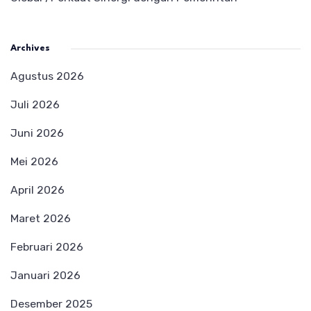
Archives
Agustus 2026
Juli 2026
Juni 2026
Mei 2026
April 2026
Maret 2026
Februari 2026
Januari 2026
Desember 2025