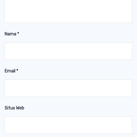
Nama
*
Email
*
Situs Web