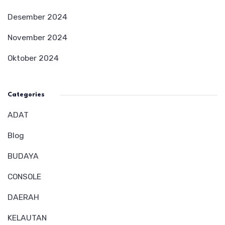
Desember 2024
November 2024
Oktober 2024
Categories
ADAT
Blog
BUDAYA
CONSOLE
DAERAH
KELAUTAN