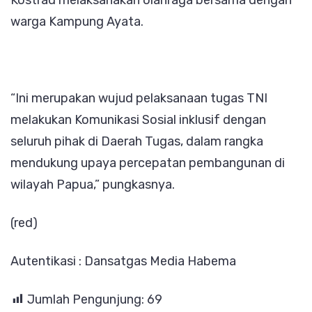
warga Kampung Ayata.
“Ini merupakan wujud pelaksanaan tugas TNI
melakukan Komunikasi Sosial inklusif dengan
seluruh pihak di Daerah Tugas, dalam rangka
mendukung upaya percepatan pembangunan di
wilayah Papua,” pungkasnya.
(red)
Autentikasi : Dansatgas Media Habema
Jumlah Pengunjung:
69