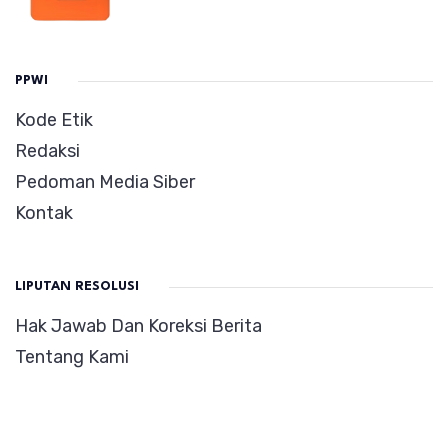
PPWI
Kode Etik
Redaksi
Pedoman Media Siber
Kontak
LIPUTAN RESOLUSI
Hak Jawab Dan Koreksi Berita
Tentang Kami