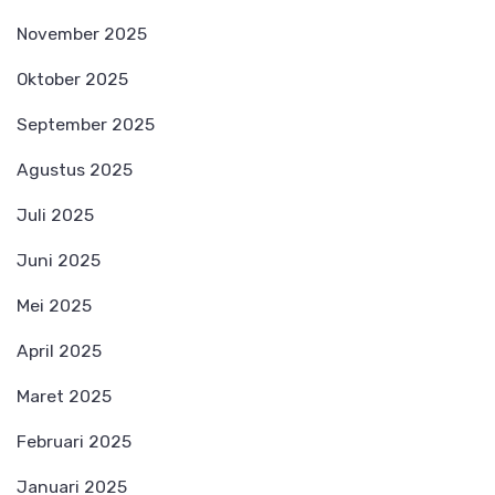
November 2025
Oktober 2025
September 2025
Agustus 2025
Juli 2025
Juni 2025
Mei 2025
April 2025
Maret 2025
Februari 2025
Januari 2025