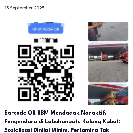
15 September 2025
Barcode QR BBM Mendadak Nonaktif,
Pengendara di Labuhanbatu Kalang Kabut:
Sosialisasi Dinilai Minim, Pertamina Tak