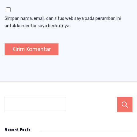
Simpan nama, email, dan situs web saya pada peramban ini
untuk komentar saya berikutnya.
Recent Posts