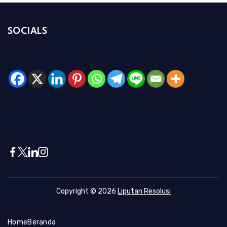
SOCIALS
Copyright © 2026
Liputan Resolusi
Home
Beranda