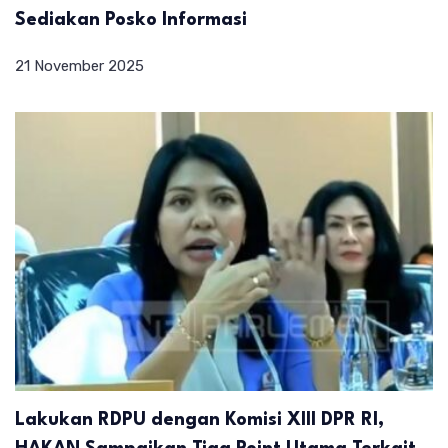
Sediakan Posko Informasi
21 November 2025
Lakukan RDPU dengan Komisi XIII DPR RI,