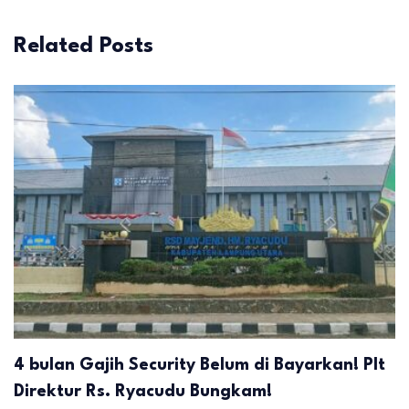
Related Posts
4 bulan Gajih Security Belum di Bayarkan! Plt
Direktur Rs. Ryacudu Bungkam!