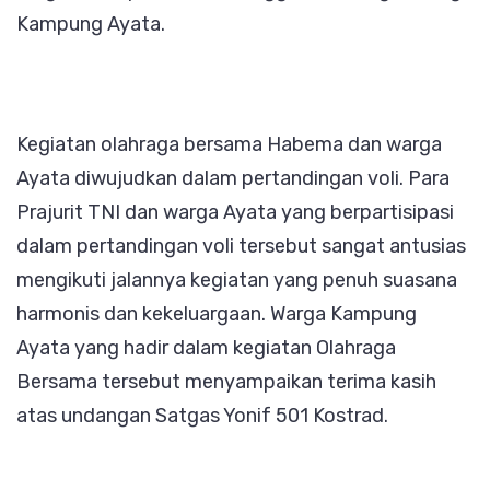
Kampung Ayata.
Kegiatan olahraga bersama Habema dan warga
Ayata diwujudkan dalam pertandingan voli. Para
Prajurit TNI dan warga Ayata yang berpartisipasi
dalam pertandingan voli tersebut sangat antusias
mengikuti jalannya kegiatan yang penuh suasana
harmonis dan kekeluargaan. Warga Kampung
Ayata yang hadir dalam kegiatan Olahraga
Bersama tersebut menyampaikan terima kasih
atas undangan Satgas Yonif 501 Kostrad.