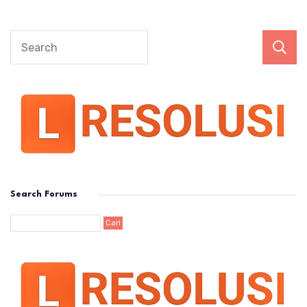
Search Forums