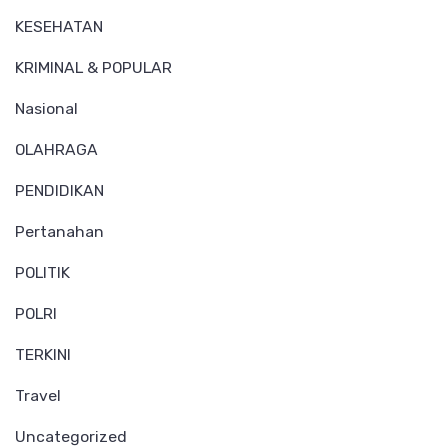
KESEHATAN
KRIMINAL & POPULAR
Nasional
OLAHRAGA
PENDIDIKAN
Pertanahan
POLITIK
POLRI
TERKINI
Travel
Uncategorized