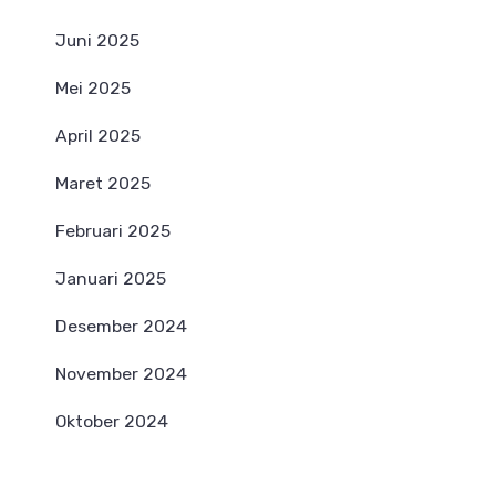
Juni 2025
Mei 2025
April 2025
Maret 2025
Februari 2025
Januari 2025
Desember 2024
November 2024
Oktober 2024