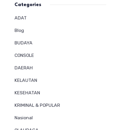
Categories
ADAT
Blog
BUDAYA
CONSOLE
DAERAH
KELAUTAN
KESEHATAN
KRIMINAL & POPULAR
Nasional