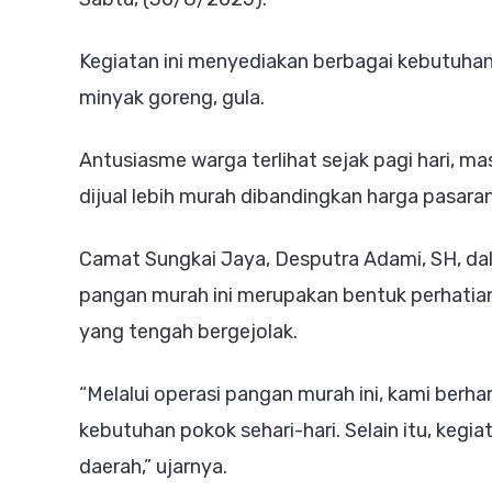
Kegiatan ini menyediakan berbagai kebutuhan
minyak goreng, gula.
Antusiasme warga terlihat sejak pagi hari, 
dijual lebih murah dibandingkan harga pasaran
Camat Sungkai Jaya, Desputra Adami, SH, 
pangan murah ini merupakan bentuk perhati
yang tengah bergejolak.
“Melalui operasi pangan murah ini, kami ber
kebutuhan pokok sehari-hari. Selain itu, kegiat
daerah,” ujarnya.