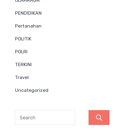
OLAHRAGA
PENDIDIKAN
Pertanahan
POLITIK
POLRI
TERKINI
Travel
Uncategorized
Search