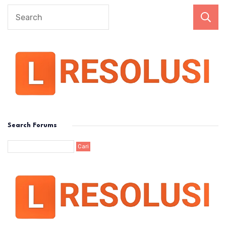
Search Forums