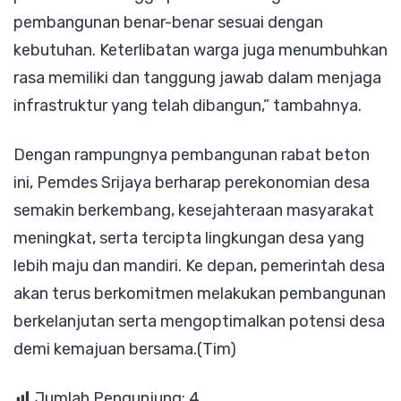
pembangunan benar-benar sesuai dengan
kebutuhan. Keterlibatan warga juga menumbuhkan
rasa memiliki dan tanggung jawab dalam menjaga
infrastruktur yang telah dibangun,” tambahnya.
Dengan rampungnya pembangunan rabat beton
ini, Pemdes Srijaya berharap perekonomian desa
semakin berkembang, kesejahteraan masyarakat
meningkat, serta tercipta lingkungan desa yang
lebih maju dan mandiri. Ke depan, pemerintah desa
akan terus berkomitmen melakukan pembangunan
berkelanjutan serta mengoptimalkan potensi desa
demi kemajuan bersama.(Tim)
Jumlah Pengunjung:
4