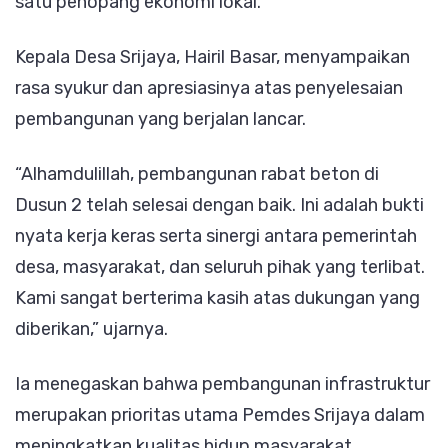
satu penopang ekonomi lokal.
Kepala Desa Srijaya, Hairil Basar, menyampaikan
rasa syukur dan apresiasinya atas penyelesaian
pembangunan yang berjalan lancar.
“Alhamdulillah, pembangunan rabat beton di
Dusun 2 telah selesai dengan baik. Ini adalah bukti
nyata kerja keras serta sinergi antara pemerintah
desa, masyarakat, dan seluruh pihak yang terlibat.
Kami sangat berterima kasih atas dukungan yang
diberikan,” ujarnya.
Ia menegaskan bahwa pembangunan infrastruktur
merupakan prioritas utama Pemdes Srijaya dalam
meningkatkan kualitas hidup masyarakat.