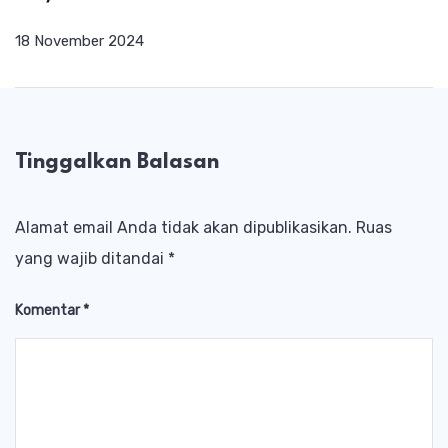
18 November 2024
Tinggalkan Balasan
Alamat email Anda tidak akan dipublikasikan.
Ruas
yang wajib ditandai
*
Komentar
*