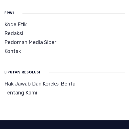
PPWI
Kode Etik
Redaksi
Pedoman Media Siber
Kontak
LIPUTAN RESOLUSI
Hak Jawab Dan Koreksi Berita
Tentang Kami