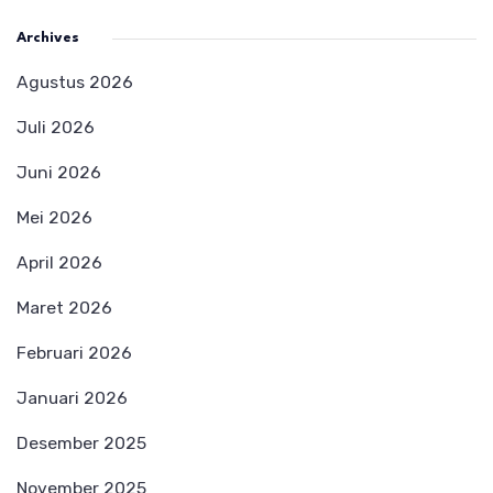
Archives
Agustus 2026
Juli 2026
Juni 2026
Mei 2026
April 2026
Maret 2026
Februari 2026
Januari 2026
Desember 2025
November 2025