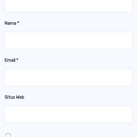
Nama
*
Email
*
Situs Web