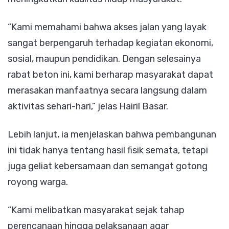
“Kami memahami bahwa akses jalan yang layak
sangat berpengaruh terhadap kegiatan ekonomi,
sosial, maupun pendidikan. Dengan selesainya
rabat beton ini, kami berharap masyarakat dapat
merasakan manfaatnya secara langsung dalam
aktivitas sehari-hari,” jelas Hairil Basar.
Lebih lanjut, ia menjelaskan bahwa pembangunan
ini tidak hanya tentang hasil fisik semata, tetapi
juga geliat kebersamaan dan semangat gotong
royong warga.
“Kami melibatkan masyarakat sejak tahap
perencanaan hingga pelaksanaan agar