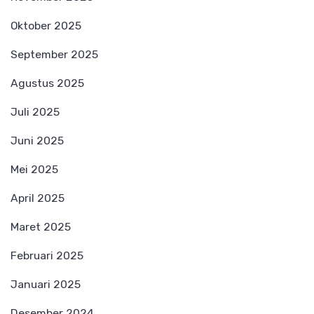
Oktober 2025
September 2025
Agustus 2025
Juli 2025
Juni 2025
Mei 2025
April 2025
Maret 2025
Februari 2025
Januari 2025
Desember 2024