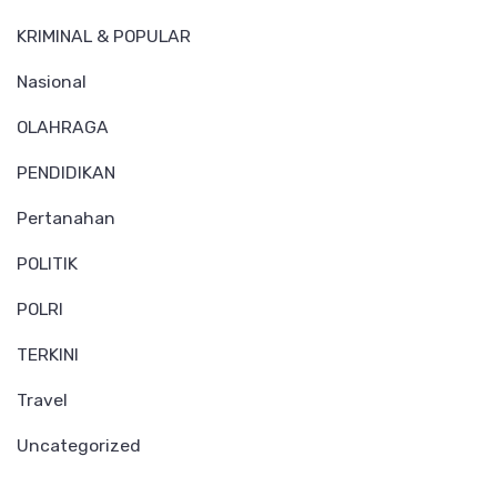
KRIMINAL & POPULAR
Nasional
OLAHRAGA
PENDIDIKAN
Pertanahan
POLITIK
POLRI
TERKINI
Travel
Uncategorized