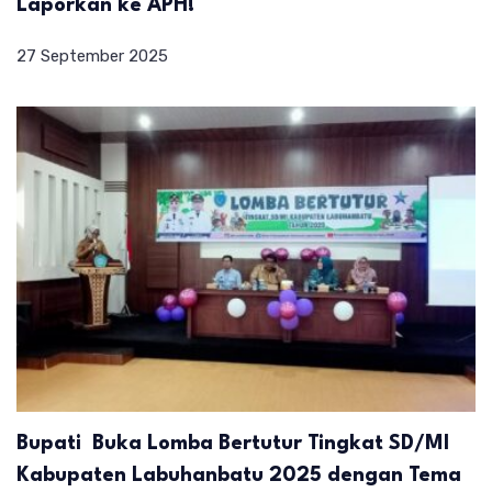
Laporkan ke APH!
27 September 2025
Bupati Buka Lomba Bertutur Tingkat SD/MI
Kabupaten Labuhanbatu 2025 dengan Tema