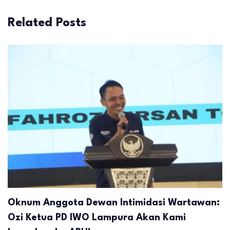
Related Posts
Oknum Anggota Dewan Intimidasi Wartawan:
Ozi Ketua PD IWO Lampura Akan Kami