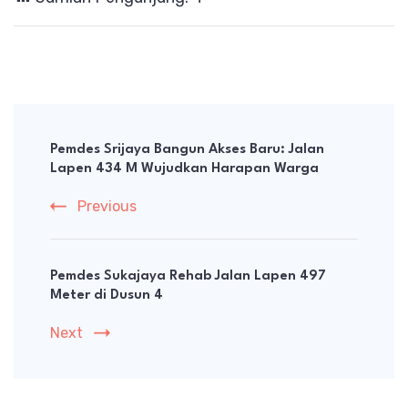
Post
Navigation
Pemdes Srijaya Bangun Akses Baru: Jalan
Lapen 434 M Wujudkan Harapan Warga
Previous
Pemdes Sukajaya Rehab Jalan Lapen 497
Meter di Dusun 4
Next