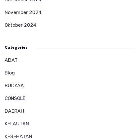
November 2024
Oktober 2024
Categories
ADAT
Blog
BUDAYA
CONSOLE
DAERAH
KELAUTAN
KESEHATAN