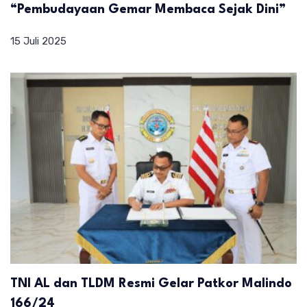
“Pembudayaan Gemar Membaca Sejak Dini”
15 Juli 2025
TNI AL dan TLDM Resmi Gelar Patkor Malindo
166/24