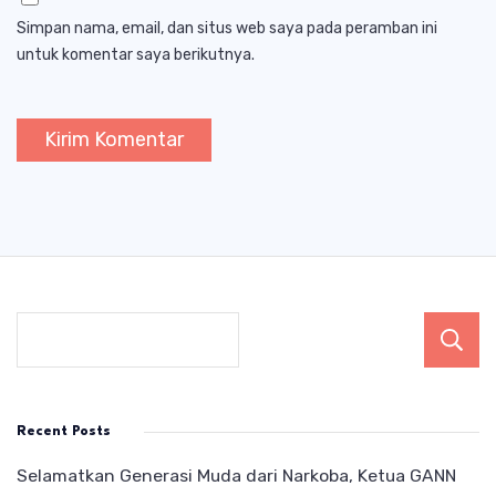
Simpan nama, email, dan situs web saya pada peramban ini
untuk komentar saya berikutnya.
Recent Posts
Selamatkan Generasi Muda dari Narkoba, Ketua GANN