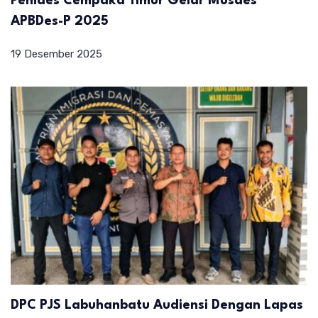
Pemdes Cempaka Timur Gelar Musdes
APBDes-P 2025
19 Desember 2025
DPC PJS Labuhanbatu Audiensi Dengan Lapas