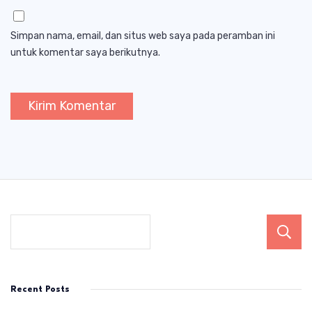
Simpan nama, email, dan situs web saya pada peramban ini
untuk komentar saya berikutnya.
Recent Posts