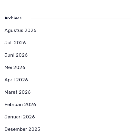
Archives
Agustus 2026
Juli 2026
Juni 2026
Mei 2026
April 2026
Maret 2026
Februari 2026
Januari 2026
Desember 2025