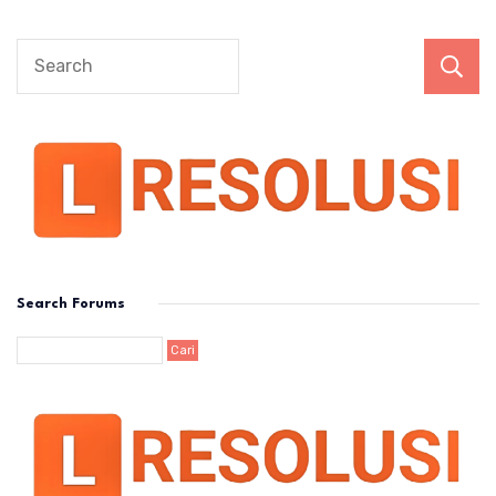
Search Forums