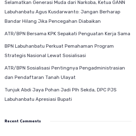
Selamatkan Generasi Muda dari Narkoba, Ketua GANN
Labuhanbatu Agus Kusdarwanto: Jangan Berharap
Bandar Hilang Jika Pencegahan Diabaikan
ATR/BPN Bersama KPK Sepakati Penguatan Kerja Sama
BPN Labuhanbatu Perkuat Pemahaman Program
Strategis Nasional Lewat Sosialisasi
ATR/BPN Sosialisasi Pentingnya Pengadministrasian
dan Pendaftaran Tanah Ulayat
Tunjuk Abdi Jaya Pohan Jadi Plh Sekda, DPC PJS
Labuhanbatu Apresiasi Bupati
Recent Comments