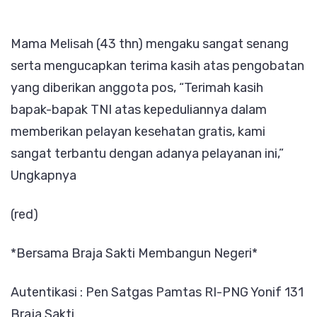
Mama Melisah (43 thn) mengaku sangat senang
serta mengucapkan terima kasih atas pengobatan
yang diberikan anggota pos, “Terimah kasih
bapak-bapak TNI atas kepeduliannya dalam
memberikan pelayan kesehatan gratis, kami
sangat terbantu dengan adanya pelayanan ini,”
Ungkapnya
(red)
*Bersama Braja Sakti Membangun Negeri*
Autentikasi : Pen Satgas Pamtas RI-PNG Yonif 131
Braja Sakti