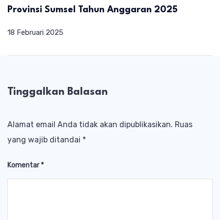
Provinsi Sumsel Tahun Anggaran 2025
18 Februari 2025
Tinggalkan Balasan
Alamat email Anda tidak akan dipublikasikan.
Ruas
yang wajib ditandai
*
Komentar
*