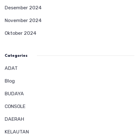
Desember 2024
November 2024
Oktober 2024
Categories
ADAT
Blog
BUDAYA
CONSOLE
DAERAH
KELAUTAN