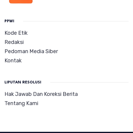
PPWI
Kode Etik
Redaksi
Pedoman Media Siber
Kontak
LIPUTAN RESOLUSI
Hak Jawab Dan Koreksi Berita
Tentang Kami