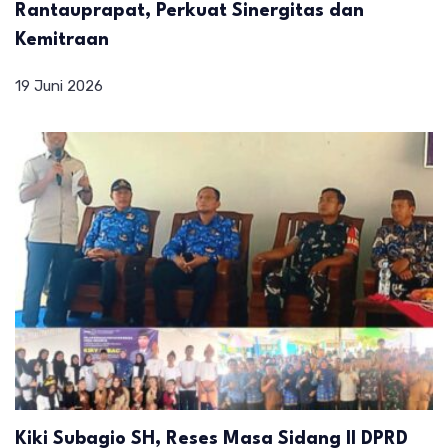
Rantauprapat, Perkuat Sinergitas dan
Kemitraan
19 Juni 2026
Kiki Subagio SH, Reses Masa Sidang II DPRD