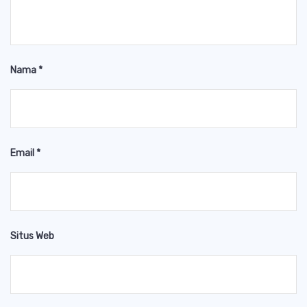
Nama
*
Email
*
Situs Web