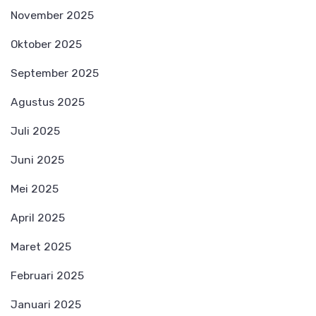
November 2025
Oktober 2025
September 2025
Agustus 2025
Juli 2025
Juni 2025
Mei 2025
April 2025
Maret 2025
Februari 2025
Januari 2025