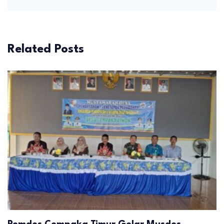
Related Posts