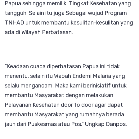
Papua sehingga memiliki Tingkat Kesehatan yang
tangguh. Selain itu juga Sebagai wujud Program
TNI-AD untuk membantu kesulitan-kesulitan yang
ada di Wilayah Perbatasan.
“Keadaan cuaca diperbatasan Papua ini tidak
menentu, selain itu Wabah Endemi Malaria yang
selalu mengancam. Maka kami berinisiatif untuk
membantu Masyarakat dengan melakukan
Pelayanan Kesehatan door to door agar dapat
membantu Masyarakat yang rumahnya berada
jauh dari Puskesmas atau Pos,” Ungkap Danpos.