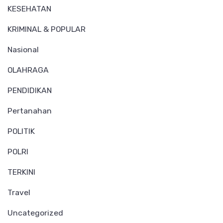
KESEHATAN
KRIMINAL & POPULAR
Nasional
OLAHRAGA
PENDIDIKAN
Pertanahan
POLITIK
POLRI
TERKINI
Travel
Uncategorized