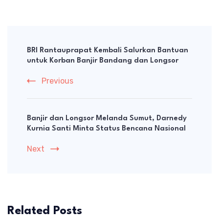
Post
Navigation
BRI Rantauprapat Kembali Salurkan Bantuan
untuk Korban Banjir Bandang dan Longsor
Previous
Banjir dan Longsor Melanda Sumut, Darnedy
Kurnia Santi Minta Status Bencana Nasional
Next
Related Posts