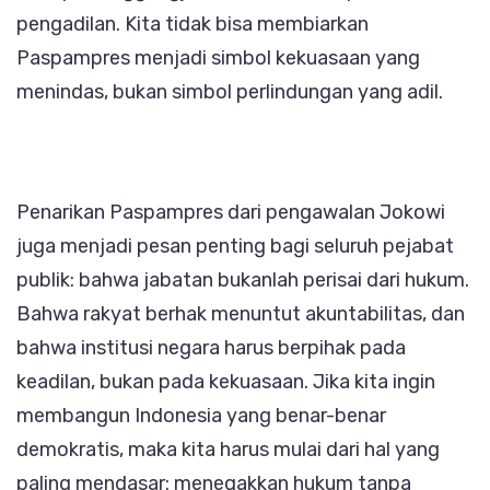
pengadilan. Kita tidak bisa membiarkan
Paspampres menjadi simbol kekuasaan yang
menindas, bukan simbol perlindungan yang adil.
Penarikan Paspampres dari pengawalan Jokowi
juga menjadi pesan penting bagi seluruh pejabat
publik: bahwa jabatan bukanlah perisai dari hukum.
Bahwa rakyat berhak menuntut akuntabilitas, dan
bahwa institusi negara harus berpihak pada
keadilan, bukan pada kekuasaan. Jika kita ingin
membangun Indonesia yang benar-benar
demokratis, maka kita harus mulai dari hal yang
paling mendasar: menegakkan hukum tanpa