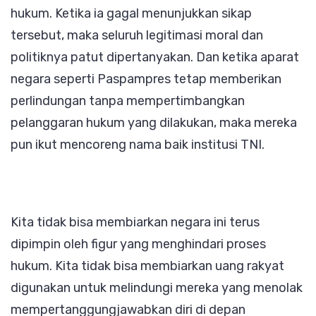
hukum. Ketika ia gagal menunjukkan sikap
tersebut, maka seluruh legitimasi moral dan
politiknya patut dipertanyakan. Dan ketika aparat
negara seperti Paspampres tetap memberikan
perlindungan tanpa mempertimbangkan
pelanggaran hukum yang dilakukan, maka mereka
pun ikut mencoreng nama baik institusi TNI.
Kita tidak bisa membiarkan negara ini terus
dipimpin oleh figur yang menghindari proses
hukum. Kita tidak bisa membiarkan uang rakyat
digunakan untuk melindungi mereka yang menolak
mempertanggungjawabkan diri di depan