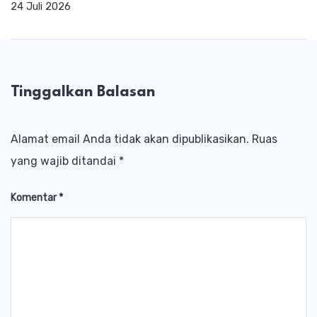
24 Juli 2026
Tinggalkan Balasan
Alamat email Anda tidak akan dipublikasikan.
Ruas
yang wajib ditandai
*
Komentar
*