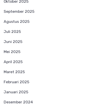
Oktober 2025
September 2025
Agustus 2025
Juli 2025
Juni 2025
Mei 2025
April 2025
Maret 2025
Februari 2025
Januari 2025
Desember 2024