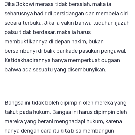
Jika Jokowi merasa tidak bersalah, maka ia
seharusnya hadir di persidangan dan membela diri
secara terbuka. Jika ia yakin bahwa tuduhan ijazah
palsu tidak berdasar, maka ia harus
membuktikannya di depan hakim, bukan
bersembunyi di balik barikade pasukan pengawal.
Ketidakhadirannya hanya memperkuat dugaan
bahwa ada sesuatu yang disembunyikan.
Bangsa ini tidak boleh dipimpin oleh mereka yang
takut pada hukum. Bangsa ini harus dipimpin oleh
mereka yang berani menghadapi hukum, karena
hanya dengan cara itu kita bisa membangun