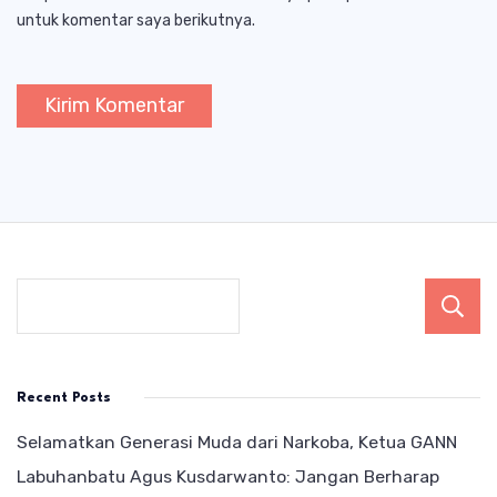
untuk komentar saya berikutnya.
Recent Posts
Selamatkan Generasi Muda dari Narkoba, Ketua GANN
Labuhanbatu Agus Kusdarwanto: Jangan Berharap