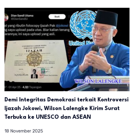
Demi Integritas Demokrasi terkait Kontroversi
Ijazah Jokowi, Wilson Lalengke Kirim Surat
Terbuka ke UNESCO dan ASEAN
18 November 2025