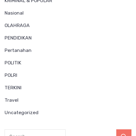
KRIMINAL & POPULAR
Nasional
OLAHRAGA
PENDIDIKAN
Pertanahan
POLITIK
POLRI
TERKINI
Travel
Uncategorized