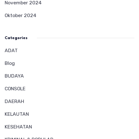
November 2024
Oktober 2024
Categories
ADAT
Blog
BUDAYA
CONSOLE
DAERAH
KELAUTAN
KESEHATAN