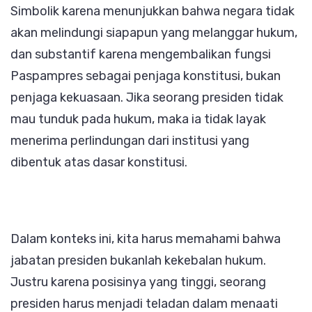
Simbolik karena menunjukkan bahwa negara tidak
akan melindungi siapapun yang melanggar hukum,
dan substantif karena mengembalikan fungsi
Paspampres sebagai penjaga konstitusi, bukan
penjaga kekuasaan. Jika seorang presiden tidak
mau tunduk pada hukum, maka ia tidak layak
menerima perlindungan dari institusi yang
dibentuk atas dasar konstitusi.
Dalam konteks ini, kita harus memahami bahwa
jabatan presiden bukanlah kekebalan hukum.
Justru karena posisinya yang tinggi, seorang
presiden harus menjadi teladan dalam menaati