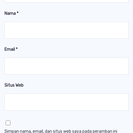
Nama
*
Email
*
Situs Web
Simpan nama, email, dan situs web saya pada peramban ini