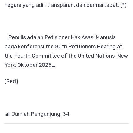
negara yang adil, transparan, dan bermartabat. (*)
_Penulis adalah Petisioner Hak Asasi Manusia
pada konferensi the 80th Petitioners Hearing at
the Fourth Committee of the United Nations, New
York, Oktober 2025_
(Red)
Jumlah Pengunjung:
34