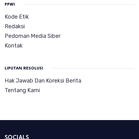
PPWI
Kode Etik
Redaksi
Pedoman Media Siber
Kontak
LIPUTAN RESOLUSI
Hak Jawab Dan Koreksi Berita
Tentang Kami
SOCIALS