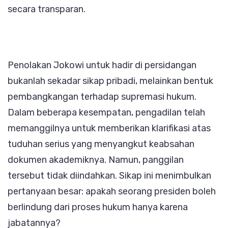
secara transparan.
Penolakan Jokowi untuk hadir di persidangan
bukanlah sekadar sikap pribadi, melainkan bentuk
pembangkangan terhadap supremasi hukum.
Dalam beberapa kesempatan, pengadilan telah
memanggilnya untuk memberikan klarifikasi atas
tuduhan serius yang menyangkut keabsahan
dokumen akademiknya. Namun, panggilan
tersebut tidak diindahkan. Sikap ini menimbulkan
pertanyaan besar: apakah seorang presiden boleh
berlindung dari proses hukum hanya karena
jabatannya?