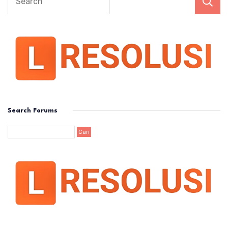
Search Forums