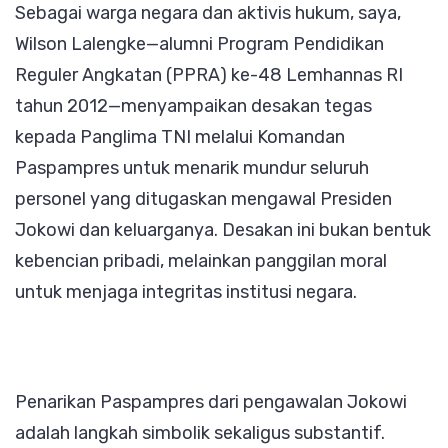
Sebagai warga negara dan aktivis hukum, saya,
Wilson Lalengke—alumni Program Pendidikan
Reguler Angkatan (PPRA) ke-48 Lemhannas RI
tahun 2012—menyampaikan desakan tegas
kepada Panglima TNI melalui Komandan
Paspampres untuk menarik mundur seluruh
personel yang ditugaskan mengawal Presiden
Jokowi dan keluarganya. Desakan ini bukan bentuk
kebencian pribadi, melainkan panggilan moral
untuk menjaga integritas institusi negara.
Penarikan Paspampres dari pengawalan Jokowi
adalah langkah simbolik sekaligus substantif.