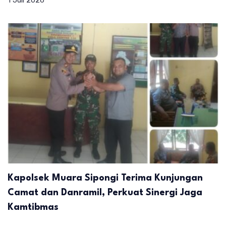
Kapolsek Muara Sipongi Terima Kunjungan
Camat dan Danramil, Perkuat Sinergi Jaga
Kamtibmas