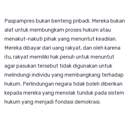
Paspampres bukan benteng pribadi. Mereka bukan
alat untuk membungkam proses hukum atau
menakut-nakuti pihak yang menuntut keadilan.
Mereka dibayar dari uang rakyat, dan oleh karena
itu, rakyat memiliki hak penuh untuk menuntut
agar pasukan tersebut tidak digunakan untuk
melindungi individu yang membangkang terhadap
hukum. Perlindungan negara tidak boleh diberikan
kepada mereka yang menolak tunduk pada sistem
hukum yang menjadi fondasi demokrasi.