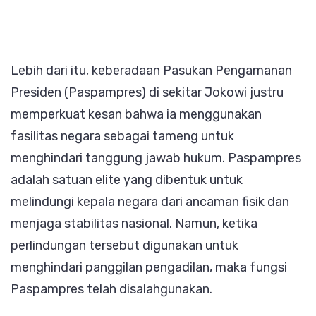
Lebih dari itu, keberadaan Pasukan Pengamanan
Presiden (Paspampres) di sekitar Jokowi justru
memperkuat kesan bahwa ia menggunakan
fasilitas negara sebagai tameng untuk
menghindari tanggung jawab hukum. Paspampres
adalah satuan elite yang dibentuk untuk
melindungi kepala negara dari ancaman fisik dan
menjaga stabilitas nasional. Namun, ketika
perlindungan tersebut digunakan untuk
menghindari panggilan pengadilan, maka fungsi
Paspampres telah disalahgunakan.