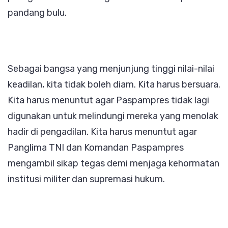
pandang bulu.
Sebagai bangsa yang menjunjung tinggi nilai-nilai
keadilan, kita tidak boleh diam. Kita harus bersuara.
Kita harus menuntut agar Paspampres tidak lagi
digunakan untuk melindungi mereka yang menolak
hadir di pengadilan. Kita harus menuntut agar
Panglima TNI dan Komandan Paspampres
mengambil sikap tegas demi menjaga kehormatan
institusi militer dan supremasi hukum.