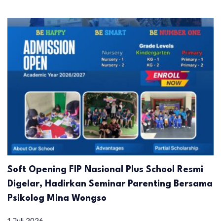
Soft Opening FIP Nasional Plus School Resmi
Digelar, Hadirkan Seminar Parenting Bersama
Psikolog Mina Wongso
1 Juli 2026