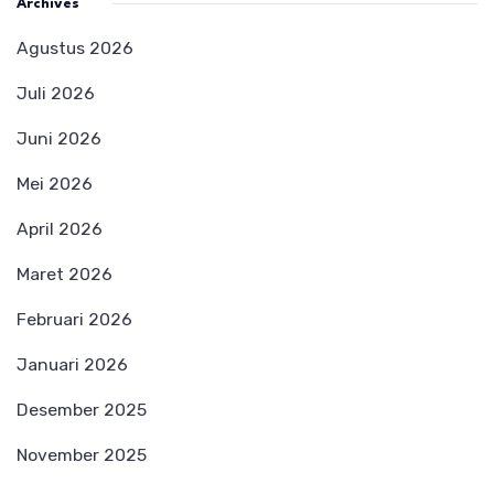
Archives
Agustus 2026
Juli 2026
Juni 2026
Mei 2026
April 2026
Maret 2026
Februari 2026
Januari 2026
Desember 2025
November 2025