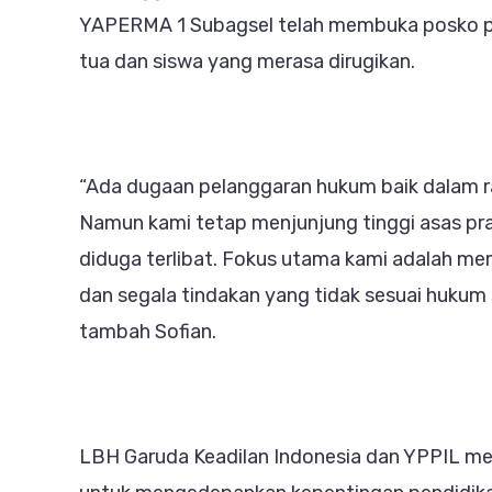
YAPERMA 1 Subagsel telah membuka posko p
tua dan siswa yang merasa dirugikan.
“Ada dugaan pelanggaran hukum baik dalam r
Namun kami tetap menjunjung tinggi asas pra
diduga terlibat. Fokus utama kami adalah me
dan segala tindakan yang tidak sesuai hukum 
tambah Sofian.
LBH Garuda Keadilan Indonesia dan YPPIL meng