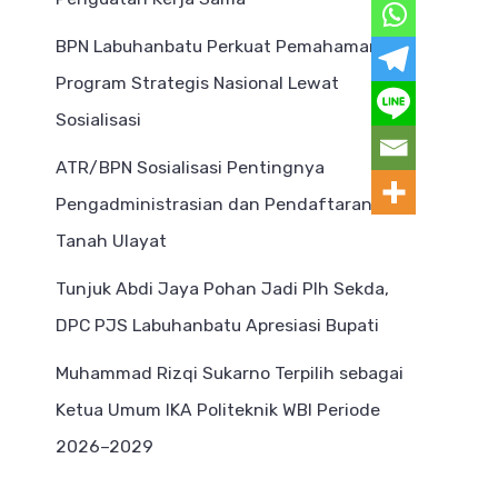
BPN Labuhanbatu Perkuat Pemahaman
Program Strategis Nasional Lewat
Sosialisasi
ATR/BPN Sosialisasi Pentingnya
Pengadministrasian dan Pendaftaran
Tanah Ulayat
Tunjuk Abdi Jaya Pohan Jadi Plh Sekda,
DPC PJS Labuhanbatu Apresiasi Bupati
Muhammad Rizqi Sukarno Terpilih sebagai
Ketua Umum IKA Politeknik WBI Periode
2026–2029