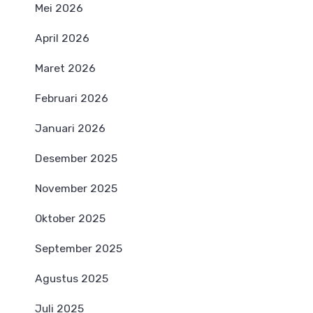
Mei 2026
April 2026
Maret 2026
Februari 2026
Januari 2026
Desember 2025
November 2025
Oktober 2025
September 2025
Agustus 2025
Juli 2025