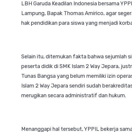
LBH Garuda Keadilan Indonesia bersama YPPI
Lampung, Bapak Thomas Amirico, agar sege
hak pendidikan para siswa yang menjadi korban
Selain itu, ditemukan fakta bahwa sejumlah 
peserta didik di SMK Islam 2 Way Jepara, just
Tunas Bangsa yang belum memiliki izin operas
Islam 2 Way Jepara sendiri sudah berakreditas
merugikan secara administratif dan hukum.
Menanggapi hal tersebut, YPPIL bekerja sa