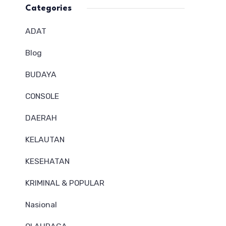
Categories
ADAT
Blog
BUDAYA
CONSOLE
DAERAH
KELAUTAN
KESEHATAN
KRIMINAL & POPULAR
Nasional