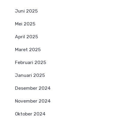
Juni 2025
Mei 2025
April 2025
Maret 2025
Februari 2025
Januari 2025
Desember 2024
November 2024
Oktober 2024