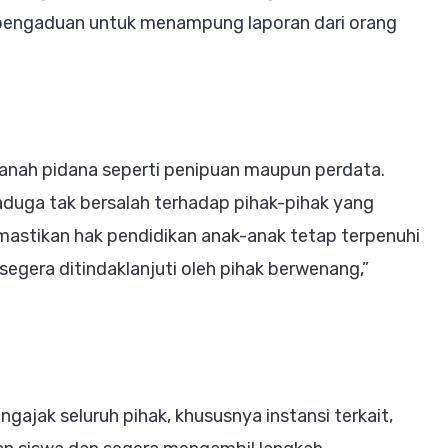
engaduan untuk menampung laporan dari orang
anah pidana seperti penipuan maupun perdata.
duga tak bersalah terhadap pihak-pihak yang
mastikan hak pendidikan anak-anak tetap terpenuhi
segera ditindaklanjuti oleh pihak berwenang,”
ajak seluruh pihak, khususnya instansi terkait,