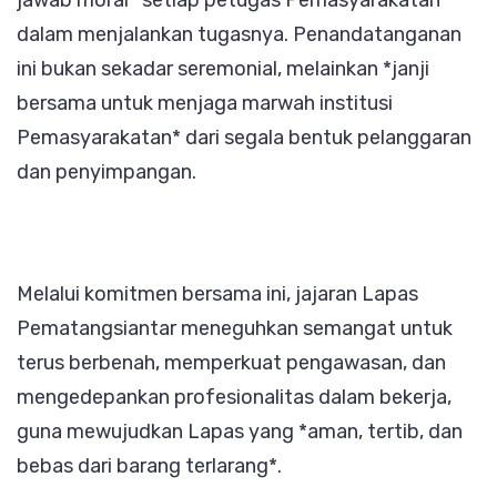
jawab moral* setiap petugas Pemasyarakatan
dalam menjalankan tugasnya. Penandatanganan
ini bukan sekadar seremonial, melainkan *janji
bersama untuk menjaga marwah institusi
Pemasyarakatan* dari segala bentuk pelanggaran
dan penyimpangan.
Melalui komitmen bersama ini, jajaran Lapas
Pematangsiantar meneguhkan semangat untuk
terus berbenah, memperkuat pengawasan, dan
mengedepankan profesionalitas dalam bekerja,
guna mewujudkan Lapas yang *aman, tertib, dan
bebas dari barang terlarang*.