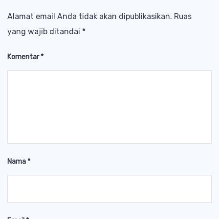
Alamat email Anda tidak akan dipublikasikan.
Ruas
yang wajib ditandai
*
Komentar
*
Nama
*