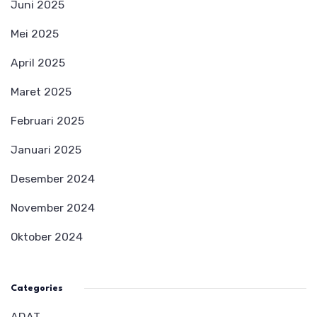
Juni 2025
Mei 2025
April 2025
Maret 2025
Februari 2025
Januari 2025
Desember 2024
November 2024
Oktober 2024
Categories
ADAT