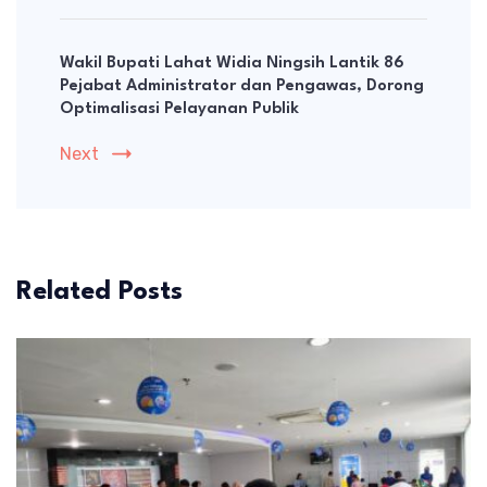
Wakil Bupati Lahat Widia Ningsih Lantik 86
Pejabat Administrator dan Pengawas, Dorong
Optimalisasi Pelayanan Publik
Next
Related Posts