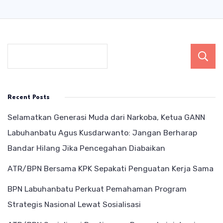
Recent Posts
Selamatkan Generasi Muda dari Narkoba, Ketua GANN
Labuhanbatu Agus Kusdarwanto: Jangan Berharap
Bandar Hilang Jika Pencegahan Diabaikan
ATR/BPN Bersama KPK Sepakati Penguatan Kerja Sama
BPN Labuhanbatu Perkuat Pemahaman Program
Strategis Nasional Lewat Sosialisasi