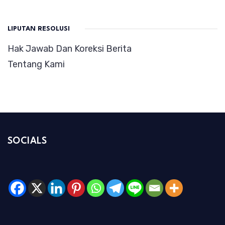
LIPUTAN RESOLUSI
Hak Jawab Dan Koreksi Berita
Tentang Kami
SOCIALS