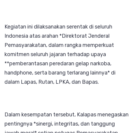
Kegiatan ini dilaksanakan serentak di seluruh
Indonesia atas arahan *Direktorat Jenderal
Pemasyarakatan, dalam rangka memperkuat
komitmen seluruh jajaran terhadap upaya
**pemberantasan peredaran gelap narkoba,
handphone, serta barang terlarang lainnya* di
dalam Lapas, Rutan, LPKA, dan Bapas.
Dalam kesempatan tersebut, Kalapas menegaskan
pentingnya *sinergi, integritas, dan tanggung