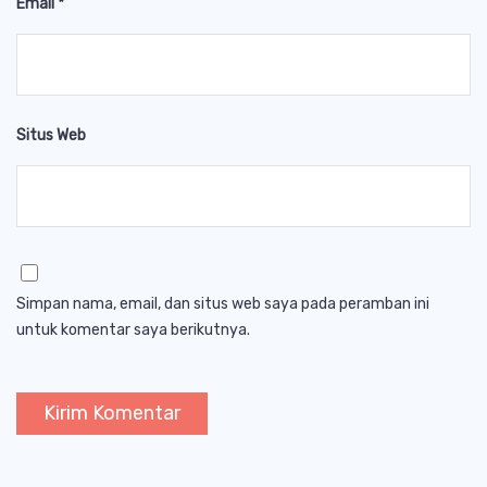
Email
*
Situs Web
Simpan nama, email, dan situs web saya pada peramban ini
untuk komentar saya berikutnya.