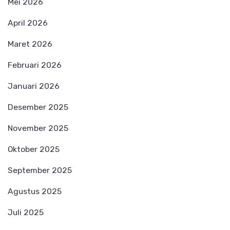
Mei 2026
April 2026
Maret 2026
Februari 2026
Januari 2026
Desember 2025
November 2025
Oktober 2025
September 2025
Agustus 2025
Juli 2025