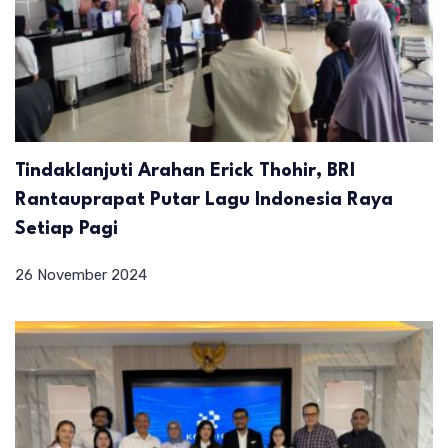
Tindaklanjuti Arahan Erick Thohir, BRI
Rantauprapat Putar Lagu Indonesia Raya
Setiap Pagi
26 November 2024