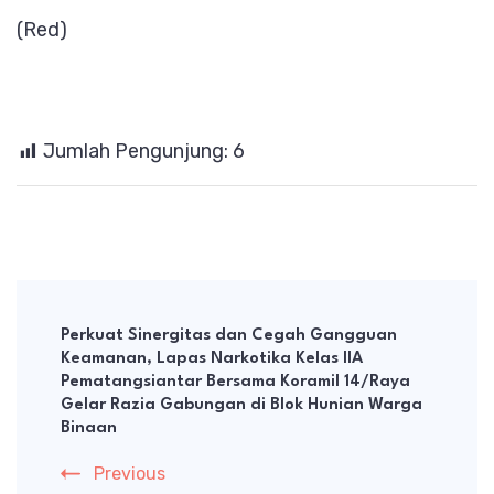
(Red)
Jumlah Pengunjung:
6
Post
Navigation
Perkuat Sinergitas dan Cegah Gangguan
Keamanan, Lapas Narkotika Kelas IIA
Pematangsiantar Bersama Koramil 14/Raya
Gelar Razia Gabungan di Blok Hunian Warga
Binaan
Previous