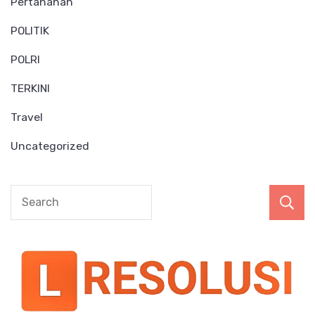
Pertanahan
POLITIK
POLRI
TERKINI
Travel
Uncategorized