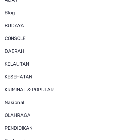
Blog
BUDAYA
CONSOLE
DAERAH
KELAUTAN
KESEHATAN
KRIMINAL & POPULAR
Nasional
OLAHRAGA
PENDIDIKAN