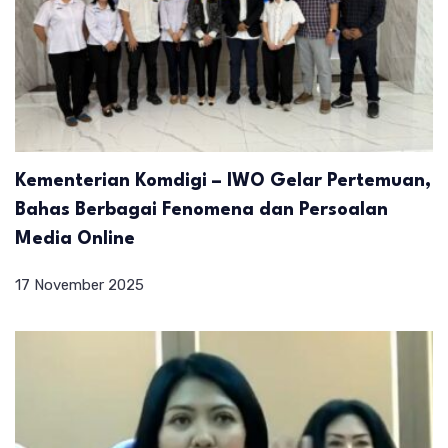
Kementerian Komdigi – IWO Gelar Pertemuan,
Bahas Berbagai Fenomena dan Persoalan
Media Online
17 November 2025