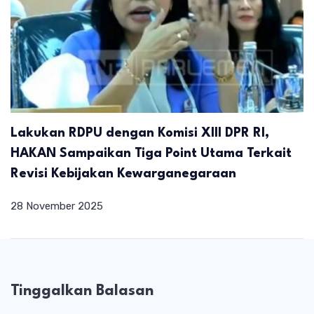
Lakukan RDPU dengan Komisi XIII DPR RI,
HAKAN Sampaikan Tiga Point Utama Terkait
Revisi Kebijakan Kewarganegaraan
28 November 2025
Tinggalkan Balasan