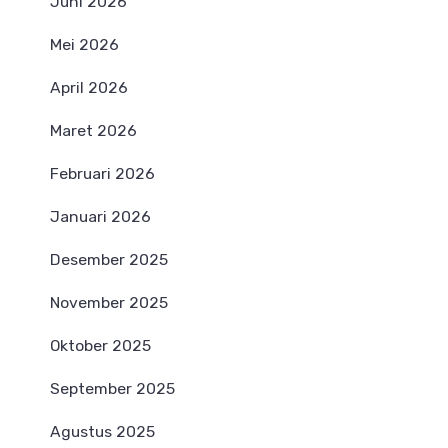
Juni 2026
Mei 2026
April 2026
Maret 2026
Februari 2026
Januari 2026
Desember 2025
November 2025
Oktober 2025
September 2025
Agustus 2025