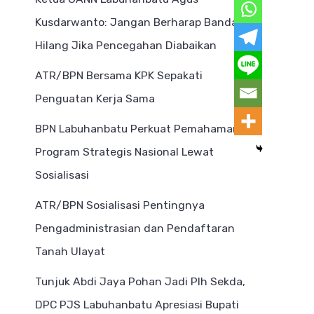
Kusdarwanto: Jangan Berharap Bandar
Hilang Jika Pencegahan Diabaikan
ATR/BPN Bersama KPK Sepakati
Penguatan Kerja Sama
BPN Labuhanbatu Perkuat Pemahaman
Program Strategis Nasional Lewat
Sosialisasi
ATR/BPN Sosialisasi Pentingnya
Pengadministrasian dan Pendaftaran
Tanah Ulayat
Tunjuk Abdi Jaya Pohan Jadi Plh Sekda,
DPC PJS Labuhanbatu Apresiasi Bupati