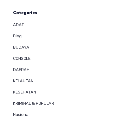
Categories
ADAT
Blog
BUDAYA
CONSOLE
DAERAH
KELAUTAN
KESEHATAN
KRIMINAL & POPULAR
Nasional