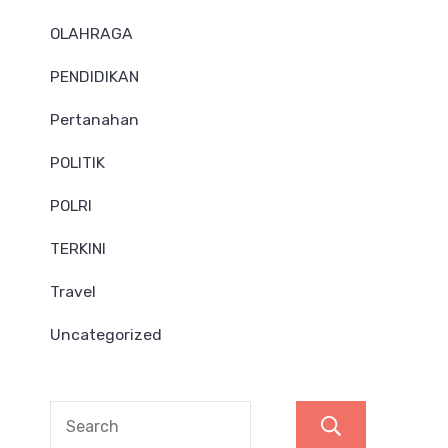
OLAHRAGA
PENDIDIKAN
Pertanahan
POLITIK
POLRI
TERKINI
Travel
Uncategorized
Search