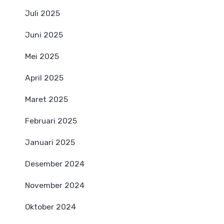
Juli 2025
Juni 2025
Mei 2025
April 2025
Maret 2025
Februari 2025
Januari 2025
Desember 2024
November 2024
Oktober 2024