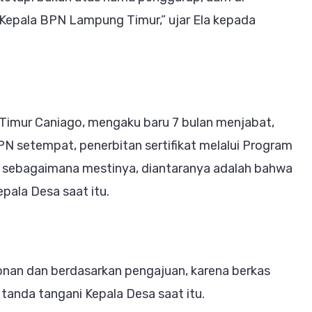
Kepala BPN Lampung Timur,” ujar Ela kepada
mur Caniago, mengaku baru 7 bulan menjabat,
PN setempat, penerbitan sertifikat melalui Program
 sebagaimana mestinya, diantaranya adalah bahwa
pala Desa saat itu.
onan dan berdasarkan pengajuan, karena berkas
 tanda tangani Kepala Desa saat itu.