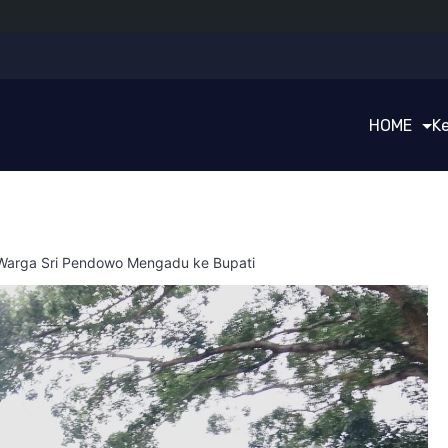
HOME
K
 Warga Sri Pendowo Mengadu ke Bupati