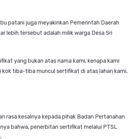
ibu patani juga meyakinkan Pemerintah Daerah
 lebih tersebut adalah milik warga Desa Sri
ifikat yang bukan atas nama kami, kenapa kami
kok tiba-tiba muncul sertifikat di atas lahan kami,
an rasa kesalnya kepada pihak Badan Pertanahan
a bahwa, penerbitan sertifikat melalui PTSL
.