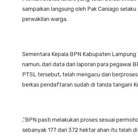
sampaikan langsung oleh Pak Caniago selaku 
perwakilan warga.
Sementara Kepala BPN Kabupaten Lampung Ti
namun, dari data dan laporan para pegawai B
PTSL tersebut, telah mengacu dan berproses
berkas pendaftaran sudah di tanda tangani Ke
,”BPN pasti melakukan proses sesuai permoh
sebanyak 177 dari 372 hektar ahan itu telah di