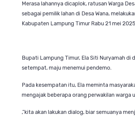
Merasa lahannya dicaplok, ratusan Warga D
ke
sebagai pemilik lahan di Desa Wana, melakuk
Bupa
Kabupaten Lampung Timur Rabu 21 mei 2025
Bupati Lampung Timur, Ela Siti Nuryamah di
setempat, maju menemui pendemo.
Pada kesempatan itu, Ela meminta masyarak
mengajak beberapa orang perwakilan warga u
,”kita akan lakukan dialog, biar semuanya men