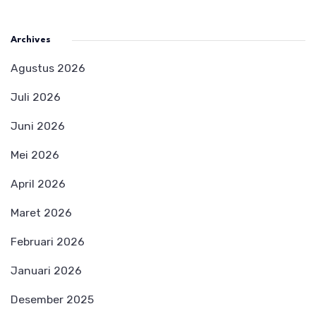
Archives
Agustus 2026
Juli 2026
Juni 2026
Mei 2026
April 2026
Maret 2026
Februari 2026
Januari 2026
Desember 2025