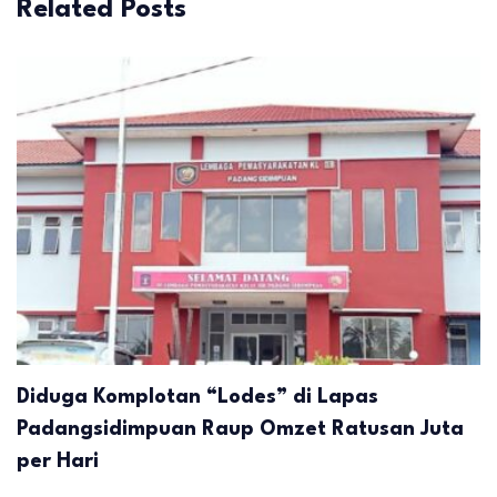
Related Posts
Diduga Komplotan “Lodes” di Lapas
Padangsidimpuan Raup Omzet Ratusan Juta
per Hari