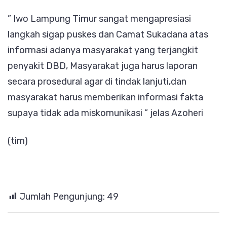
” Iwo Lampung Timur sangat mengapresiasi
langkah sigap puskes dan Camat Sukadana atas
informasi adanya masyarakat yang terjangkit
penyakit DBD, Masyarakat juga harus laporan
secara prosedural agar di tindak lanjuti,dan
masyarakat harus memberikan informasi fakta
supaya tidak ada miskomunikasi ” jelas Azoheri
(tim)
Jumlah Pengunjung:
49