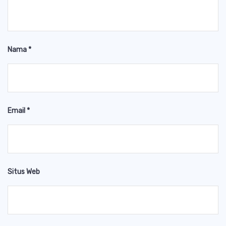
Nama
*
Email
*
Situs Web