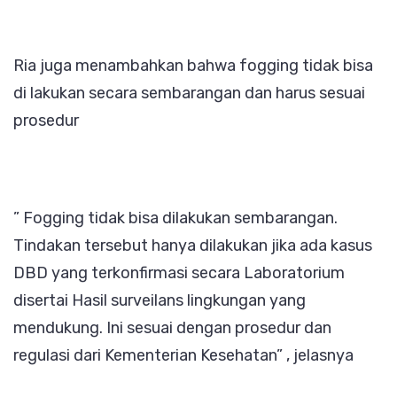
Ria juga menambahkan bahwa fogging tidak bisa
di lakukan secara sembarangan dan harus sesuai
prosedur
” ⁠Fogging tidak bisa dilakukan sembarangan.
Tindakan tersebut hanya dilakukan jika ada kasus
DBD yang terkonfirmasi secara Laboratorium
disertai Hasil surveilans lingkungan yang
mendukung. Ini sesuai dengan prosedur dan
regulasi dari Kementerian Kesehatan” , jelasnya