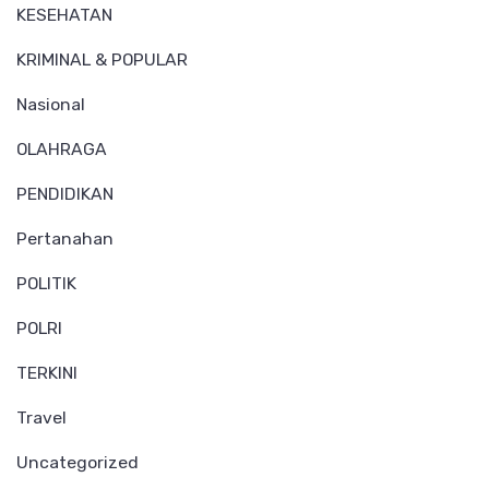
KESEHATAN
KRIMINAL & POPULAR
Nasional
OLAHRAGA
PENDIDIKAN
Pertanahan
POLITIK
POLRI
TERKINI
Travel
Uncategorized