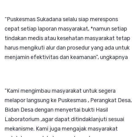
“Puskesmas Sukadana selalu siap merespons
cepat setiap laporan masyarakat, *namun setiap
tindakan medis atau kesehatan masyarakat tetap
harus mengikuti alur dan prosedur yang ada untuk
menjamin efektivitas dan keamanan”, ungkapnya
“Kami mengimbau masyarakat untuk segera
melapor langsung ke Puskesmas , Perangkat Desa,
Bidan Desa dengan menyertai bukti Hasil
Laboratorium ,agar dapat ditindaklanjuti sesuai
mekanisme. Kami juga mengajak masyarakat