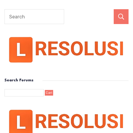
Search Forums