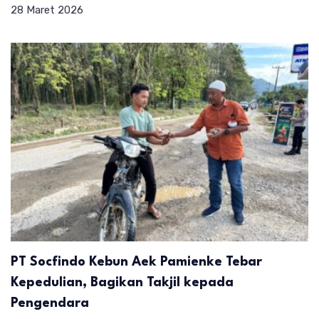
28 Maret 2026
PT Socfindo Kebun Aek Pamienke Tebar
Kepedulian, Bagikan Takjil kepada
Pengendara