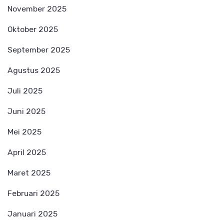
November 2025
Oktober 2025
September 2025
Agustus 2025
Juli 2025
Juni 2025
Mei 2025
April 2025
Maret 2025
Februari 2025
Januari 2025