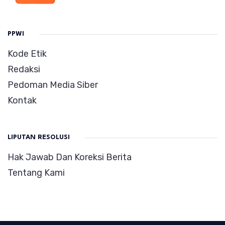
PPWI
Kode Etik
Redaksi
Pedoman Media Siber
Kontak
LIPUTAN RESOLUSI
Hak Jawab Dan Koreksi Berita
Tentang Kami