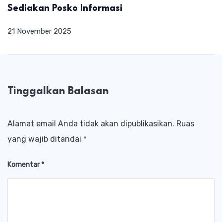
Sediakan Posko Informasi
21 November 2025
Tinggalkan Balasan
Alamat email Anda tidak akan dipublikasikan.
Ruas
yang wajib ditandai
*
Komentar
*