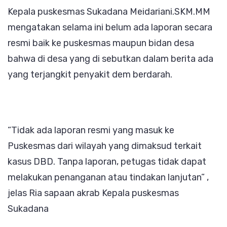
Kepala puskesmas Sukadana Meidariani.SKM.MM
mengatakan selama ini belum ada laporan secara
resmi baik ke puskesmas maupun bidan desa
bahwa di desa yang di sebutkan dalam berita ada
yang terjangkit penyakit dem berdarah.
“Tidak ada laporan resmi yang masuk ke
Puskesmas dari wilayah yang dimaksud terkait
kasus DBD. Tanpa laporan, petugas tidak dapat
melakukan penanganan atau tindakan lanjutan” ,
jelas Ria sapaan akrab Kepala puskesmas
Sukadana