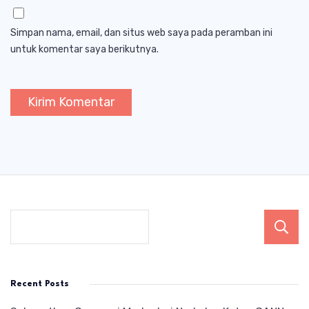
Simpan nama, email, dan situs web saya pada peramban ini
untuk komentar saya berikutnya.
Recent Posts