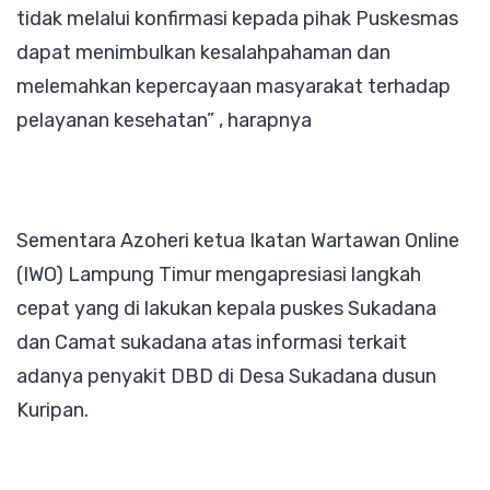
tidak melalui konfirmasi kepada pihak Puskesmas
dapat menimbulkan kesalahpahaman dan
melemahkan kepercayaan masyarakat terhadap
pelayanan kesehatan” , harapnya
Sementara Azoheri ketua Ikatan Wartawan Online
(IWO) Lampung Timur mengapresiasi langkah
cepat yang di lakukan kepala puskes Sukadana
dan Camat sukadana atas informasi terkait
adanya penyakit DBD di Desa Sukadana dusun
Kuripan.