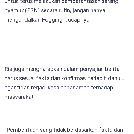
untuk terus melakukan pemberantasan sarang
nyamuk (PSN) secara rutin, jangan hanya
mengandalkan Fogging” , ucapnya
Ria juga mengharapkan dalam penyajian berita
harus sesuai fakta dan konfirmasi terlebih dahulu
agar tidak terjadi kesalahpahaman terhadap
masyarakat
“Pemberitaan yang tidak berdasarkan fakta dan