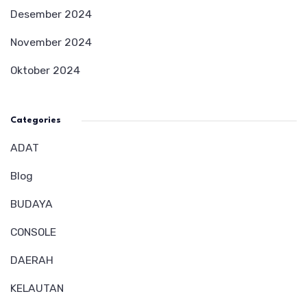
Desember 2024
November 2024
Oktober 2024
Categories
ADAT
Blog
BUDAYA
CONSOLE
DAERAH
KELAUTAN