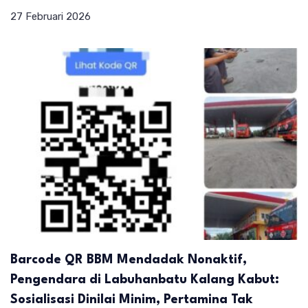
27 Februari 2026
Barcode QR BBM Mendadak Nonaktif,
Pengendara di Labuhanbatu Kalang Kabut:
Sosialisasi Dinilai Minim, Pertamina Tak