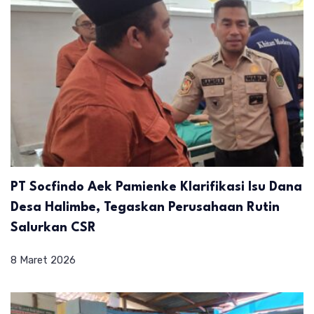
PT Socfindo Aek Pamienke Klarifikasi Isu Dana
Desa Halimbe, Tegaskan Perusahaan Rutin
Salurkan CSR
8 Maret 2026