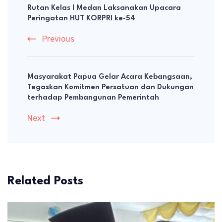
Navigation
Rutan Kelas I Medan Laksanakan Upacara
Peringatan HUT KORPRI ke-54
Previous
Masyarakat Papua Gelar Acara Kebangsaan,
Tegaskan Komitmen Persatuan dan Dukungan
terhadap Pembangunan Pemerintah
Next
Related Posts