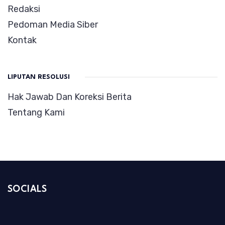
Redaksi
Pedoman Media Siber
Kontak
LIPUTAN RESOLUSI
Hak Jawab Dan Koreksi Berita
Tentang Kami
SOCIALS