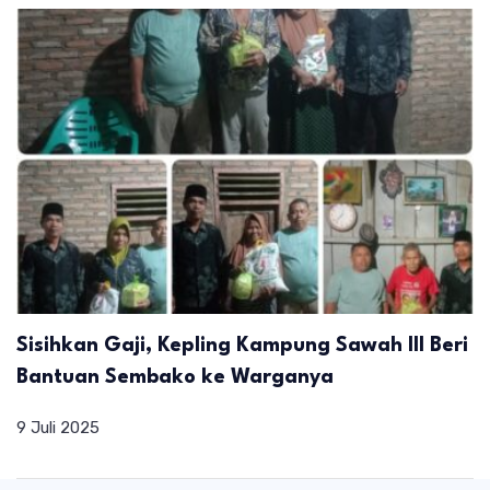
Sisihkan Gaji, Kepling Kampung Sawah III Beri
Bantuan Sembako ke Warganya
9 Juli 2025