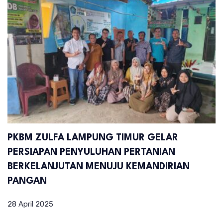
PKBM ZULFA LAMPUNG TIMUR GELAR
PERSIAPAN PENYULUHAN PERTANIAN
BERKELANJUTAN MENUJU KEMANDIRIAN
PANGAN
28 April 2025