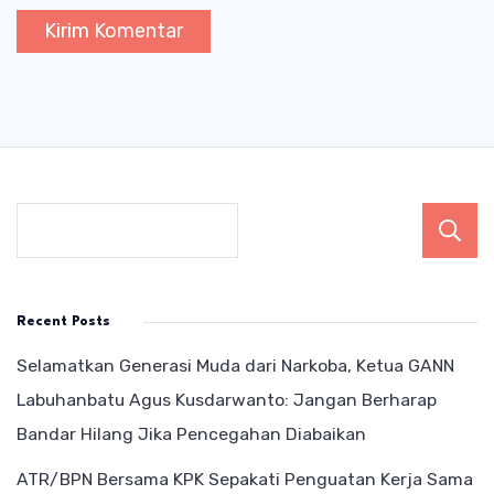
Recent Posts
Selamatkan Generasi Muda dari Narkoba, Ketua GANN
Labuhanbatu Agus Kusdarwanto: Jangan Berharap
Bandar Hilang Jika Pencegahan Diabaikan
ATR/BPN Bersama KPK Sepakati Penguatan Kerja Sama