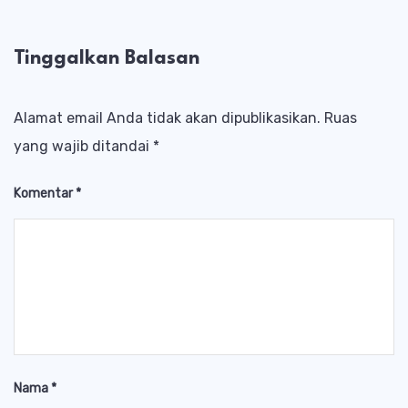
Tinggalkan Balasan
Alamat email Anda tidak akan dipublikasikan.
Ruas
yang wajib ditandai
*
Komentar
*
Nama
*