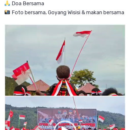
Doa Bersama
Foto bersama, Goyang Wisisi & makan bersama
Pemutar
Video