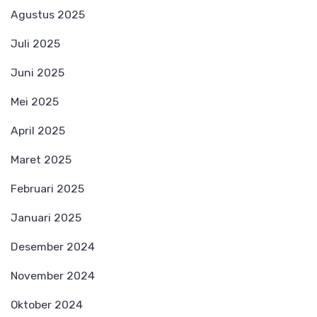
Agustus 2025
Juli 2025
Juni 2025
Mei 2025
April 2025
Maret 2025
Februari 2025
Januari 2025
Desember 2024
November 2024
Oktober 2024