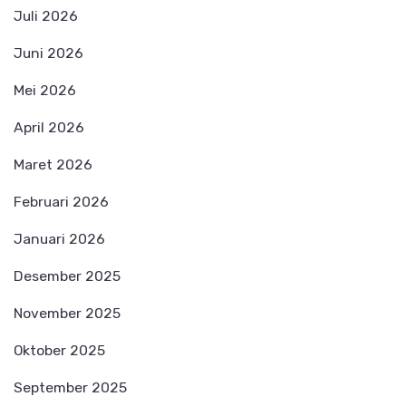
Juli 2026
Juni 2026
Mei 2026
April 2026
Maret 2026
Februari 2026
Januari 2026
Desember 2025
November 2025
Oktober 2025
September 2025