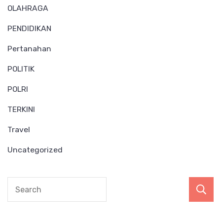
OLAHRAGA
PENDIDIKAN
Pertanahan
POLITIK
POLRI
TERKINI
Travel
Uncategorized