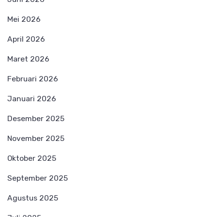
Mei 2026
April 2026
Maret 2026
Februari 2026
Januari 2026
Desember 2025
November 2025
Oktober 2025
September 2025
Agustus 2025