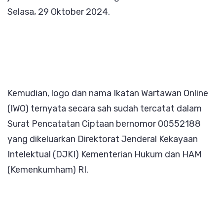
Selasa, 29 Oktober 2024.
Kemudian, logo dan nama Ikatan Wartawan Online
(IWO) ternyata secara sah sudah tercatat dalam
Surat Pencatatan Ciptaan bernomor 00552188
yang dikeluarkan Direktorat Jenderal Kekayaan
Intelektual (DJKI) Kementerian Hukum dan HAM
(Kemenkumham) RI.