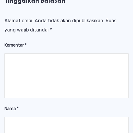
Tinggalkan Balasan
Alamat email Anda tidak akan dipublikasikan.
Ruas
yang wajib ditandai
*
Komentar
*
Nama
*