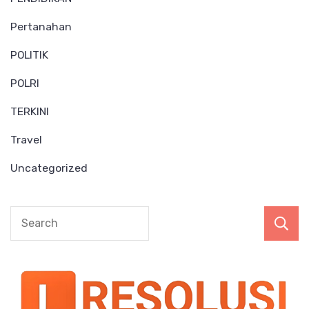
Pertanahan
POLITIK
POLRI
TERKINI
Travel
Uncategorized