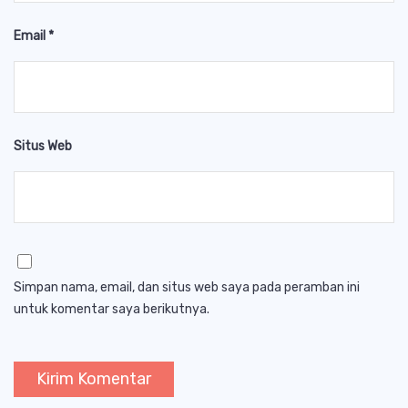
Email
*
Situs Web
Simpan nama, email, dan situs web saya pada peramban ini
untuk komentar saya berikutnya.