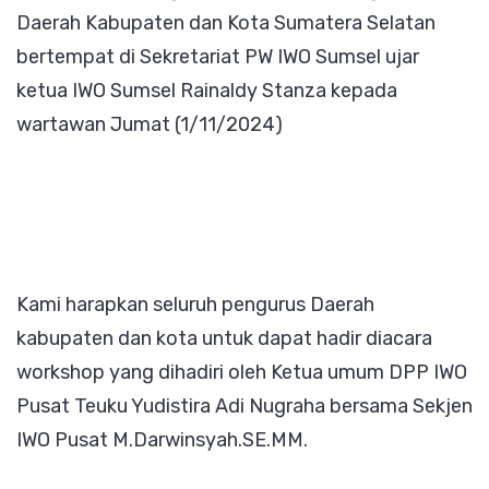
Daerah Kabupaten dan Kota Sumatera Selatan
Sumsel
bertempat di Sekretariat PW IWO Sumsel ujar
ketua IWO Sumsel Rainaldy Stanza kepada
wartawan Jumat (1/11/2024)
Kami harapkan seluruh pengurus Daerah
kabupaten dan kota untuk dapat hadir diacara
workshop yang dihadiri oleh Ketua umum DPP IWO
Pusat Teuku Yudistira Adi Nugraha bersama Sekjen
IWO Pusat M.Darwinsyah.SE.MM.