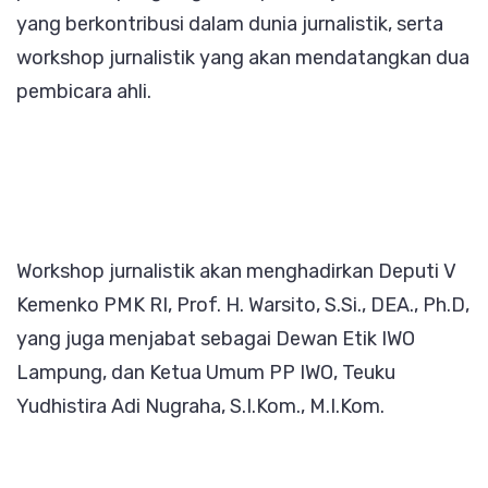
yang berkontribusi dalam dunia jurnalistik, serta
workshop jurnalistik yang akan mendatangkan dua
pembicara ahli.
Workshop jurnalistik akan menghadirkan Deputi V
Kemenko PMK RI, Prof. H. Warsito, S.Si., DEA., Ph.D,
yang juga menjabat sebagai Dewan Etik IWO
Lampung, dan Ketua Umum PP IWO, Teuku
Yudhistira Adi Nugraha, S.I.Kom., M.I.Kom.