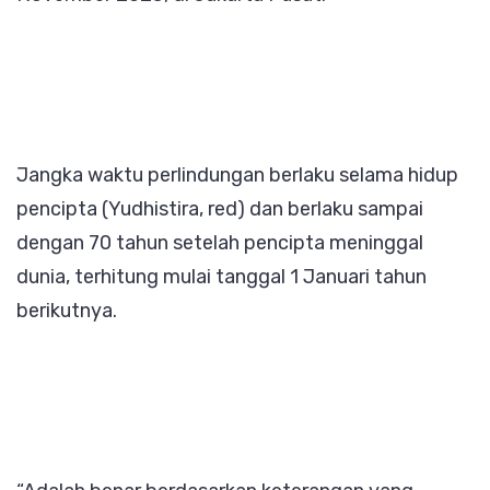
Jangka waktu perlindungan berlaku selama hidup
pencipta (Yudhistira, red) dan berlaku sampai
dengan 70 tahun setelah pencipta meninggal
dunia, terhitung mulai tanggal 1 Januari tahun
berikutnya.