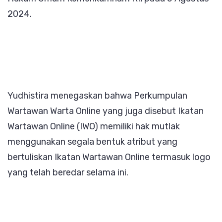
2024.
Yudhistira menegaskan bahwa Perkumpulan
Wartawan Warta Online yang juga disebut Ikatan
Wartawan Online (IWO) memiliki hak mutlak
menggunakan segala bentuk atribut yang
bertuliskan Ikatan Wartawan Online termasuk logo
yang telah beredar selama ini.