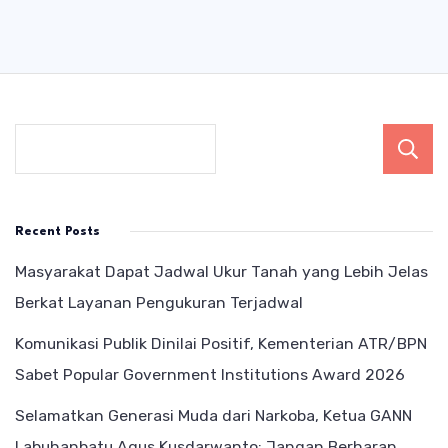
Recent Posts
Masyarakat Dapat Jadwal Ukur Tanah yang Lebih Jelas
Berkat Layanan Pengukuran Terjadwal
Komunikasi Publik Dinilai Positif, Kementerian ATR/BPN
Sabet Popular Government Institutions Award 2026
Selamatkan Generasi Muda dari Narkoba, Ketua GANN
Labuhanbatu Agus Kusdarwanto: Jangan Berharap