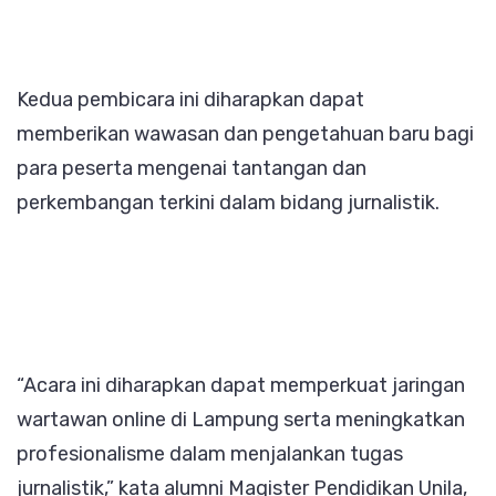
Kedua pembicara ini diharapkan dapat
memberikan wawasan dan pengetahuan baru bagi
para peserta mengenai tantangan dan
perkembangan terkini dalam bidang jurnalistik.
“Acara ini diharapkan dapat memperkuat jaringan
wartawan online di Lampung serta meningkatkan
profesionalisme dalam menjalankan tugas
jurnalistik,” kata alumni Magister Pendidikan Unila,