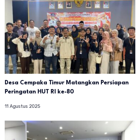
Desa Cempaka Timur Matangkan Persiapan
Peringatan HUT RI ke-80
11 Agustus 2025