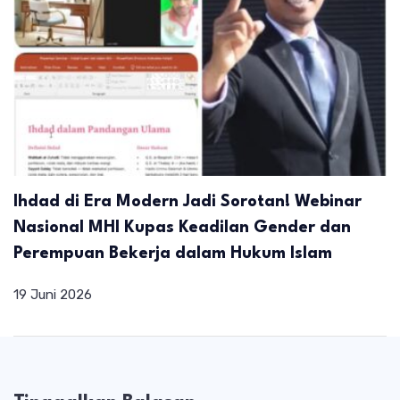
Ihdad di Era Modern Jadi Sorotan! Webinar
Nasional MHI Kupas Keadilan Gender dan
Perempuan Bekerja dalam Hukum Islam
19 Juni 2026