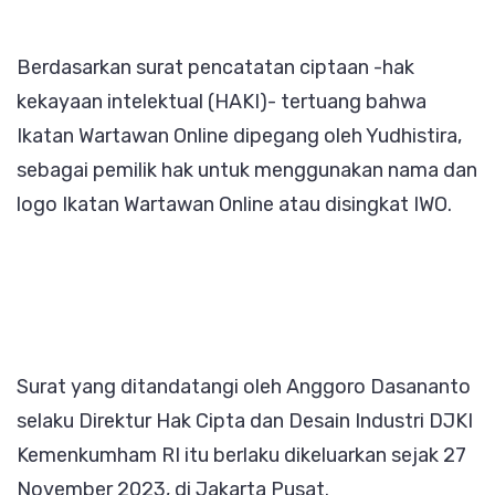
Berdasarkan surat pencatatan ciptaan -hak
kekayaan intelektual (HAKI)- tertuang bahwa
Ikatan Wartawan Online dipegang oleh Yudhistira,
sebagai pemilik hak untuk menggunakan nama dan
logo Ikatan Wartawan Online atau disingkat IWO.
Surat yang ditandatangi oleh Anggoro Dasananto
selaku Direktur Hak Cipta dan Desain Industri DJKI
Kemenkumham RI itu berlaku dikeluarkan sejak 27
November 2023, di Jakarta Pusat.