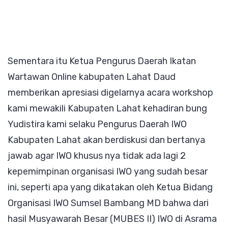
Sementara itu Ketua Pengurus Daerah Ikatan
Wartawan Online kabupaten Lahat Daud
memberikan apresiasi digelarnya acara workshop
kami mewakili Kabupaten Lahat kehadiran bung
Yudistira kami selaku Pengurus Daerah IWO
Kabupaten Lahat akan berdiskusi dan bertanya
jawab agar IWO khusus nya tidak ada lagi 2
kepemimpinan organisasi IWO yang sudah besar
ini, seperti apa yang dikatakan oleh Ketua Bidang
Organisasi IWO Sumsel Bambang MD bahwa dari
hasil Musyawarah Besar (MUBES II) IWO di Asrama