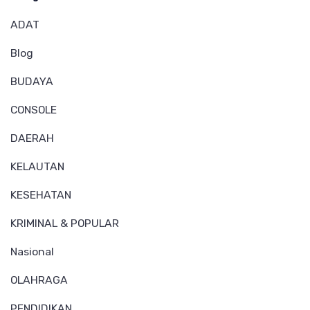
ADAT
Blog
BUDAYA
CONSOLE
DAERAH
KELAUTAN
KESEHATAN
KRIMINAL & POPULAR
Nasional
OLAHRAGA
PENDIDIKAN