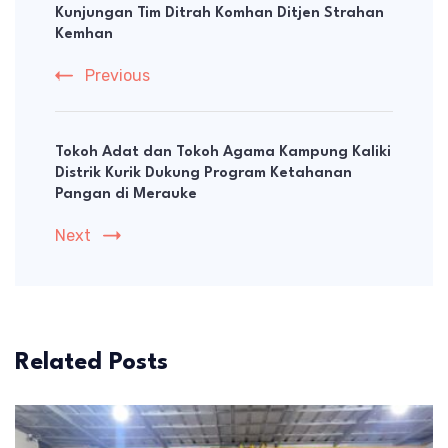
Kunjungan Tim Ditrah Komhan Ditjen Strahan
Kemhan
Previous
Tokoh Adat dan Tokoh Agama Kampung Kaliki
Distrik Kurik Dukung Program Ketahanan
Pangan di Merauke
Next
Related Posts