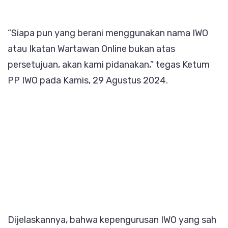
“Siapa pun yang berani menggunakan nama IWO
atau Ikatan Wartawan Online bukan atas
persetujuan, akan kami pidanakan,” tegas Ketum
PP IWO pada Kamis, 29 Agustus 2024.
Dijelaskannya, bahwa kepengurusan IWO yang sah