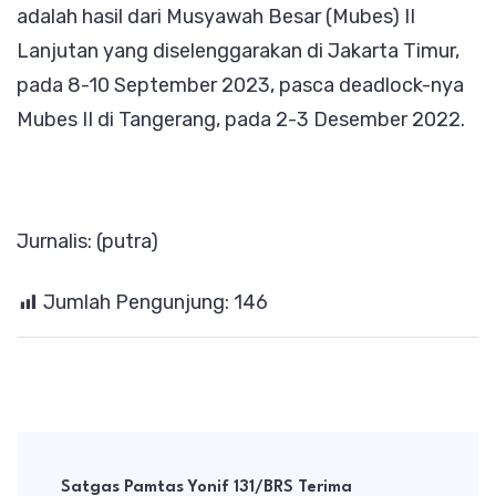
adalah hasil dari Musyawah Besar (Mubes) II
Lanjutan yang diselenggarakan di Jakarta Timur,
pada 8-10 September 2023, pasca deadlock-nya
Mubes II di Tangerang, pada 2-3 Desember 2022.
Jurnalis: (putra)
Jumlah Pengunjung:
146
Post
Navigation
Satgas Pamtas Yonif 131/BRS Terima