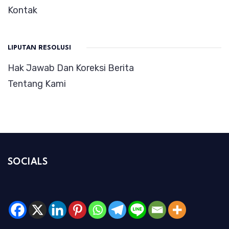
Kontak
LIPUTAN RESOLUSI
Hak Jawab Dan Koreksi Berita
Tentang Kami
SOCIALS