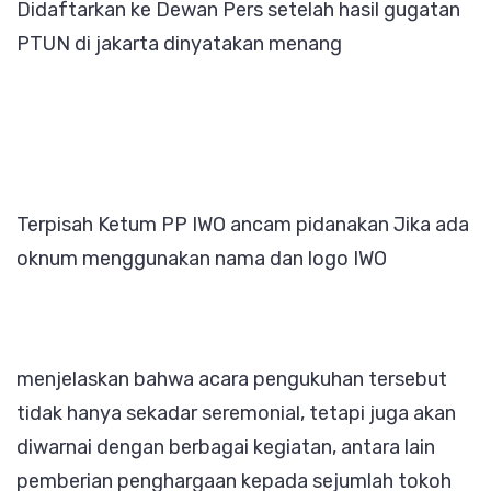
Didaftarkan ke Dewan Pers setelah hasil gugatan
PTUN di jakarta dinyatakan menang
Terpisah Ketum PP IWO ancam pidanakan Jika ada
oknum menggunakan nama dan logo IWO
menjelaskan bahwa acara pengukuhan tersebut
tidak hanya sekadar seremonial, tetapi juga akan
diwarnai dengan berbagai kegiatan, antara lain
pemberian penghargaan kepada sejumlah tokoh