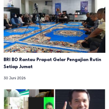
BRI BO Rantau Prapat Gelar Pengajian Rutin
Setiap Jumat
30 Juni 2026