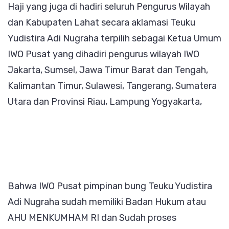
Haji yang juga di hadiri seluruh Pengurus Wilayah
dan Kabupaten Lahat secara aklamasi Teuku
Yudistira Adi Nugraha terpilih sebagai Ketua Umum
IWO Pusat yang dihadiri pengurus wilayah IWO
Jakarta, Sumsel, Jawa Timur Barat dan Tengah,
Kalimantan Timur, Sulawesi, Tangerang, Sumatera
Utara dan Provinsi Riau, Lampung Yogyakarta,
Bahwa IWO Pusat pimpinan bung Teuku Yudistira
Adi Nugraha sudah memiliki Badan Hukum atau
AHU MENKUMHAM RI dan Sudah proses