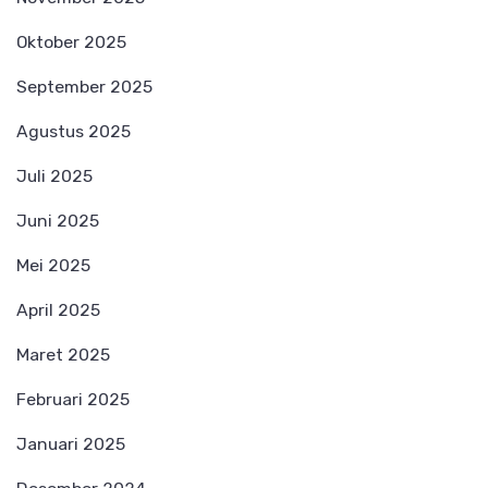
Oktober 2025
September 2025
Agustus 2025
Juli 2025
Juni 2025
Mei 2025
April 2025
Maret 2025
Februari 2025
Januari 2025