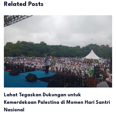
Related Posts
Lahat Tegaskan Dukungan untuk
Kemerdekaan Palestina di Momen Hari Santri
Nasional