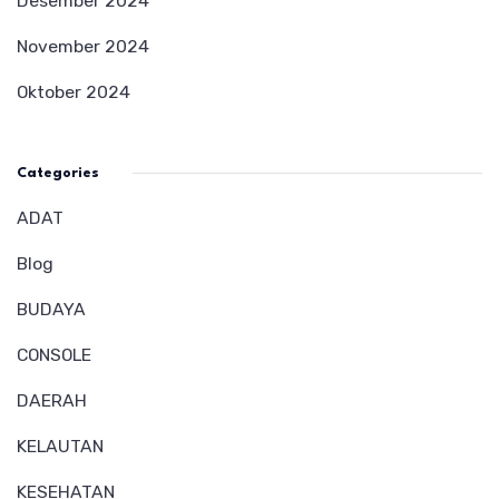
Desember 2024
November 2024
Oktober 2024
Categories
ADAT
Blog
BUDAYA
CONSOLE
DAERAH
KELAUTAN
KESEHATAN