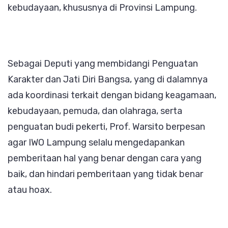
kebudayaan, khususnya di Provinsi Lampung.
Sebagai Deputi yang membidangi Penguatan
Karakter dan Jati Diri Bangsa, yang di dalamnya
ada koordinasi terkait dengan bidang keagamaan,
kebudayaan, pemuda, dan olahraga, serta
penguatan budi pekerti, Prof. Warsito berpesan
agar IWO Lampung selalu mengedapankan
pemberitaan hal yang benar dengan cara yang
baik, dan hindari pemberitaan yang tidak benar
atau hoax.