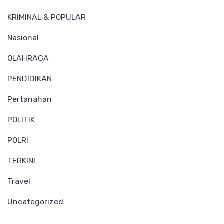
KRIMINAL & POPULAR
Nasional
OLAHRAGA
PENDIDIKAN
Pertanahan
POLITIK
POLRI
TERKINI
Travel
Uncategorized