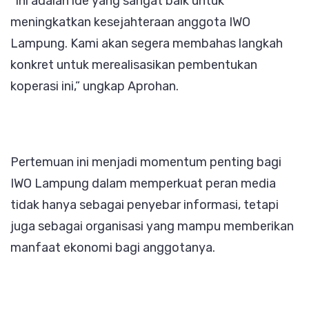
“Ini adalah ide yang sangat baik untuk
meningkatkan kesejahteraan anggota IWO
Lampung. Kami akan segera membahas langkah
konkret untuk merealisasikan pembentukan
koperasi ini,” ungkap Aprohan.
Pertemuan ini menjadi momentum penting bagi
IWO Lampung dalam memperkuat peran media
tidak hanya sebagai penyebar informasi, tetapi
juga sebagai organisasi yang mampu memberikan
manfaat ekonomi bagi anggotanya.