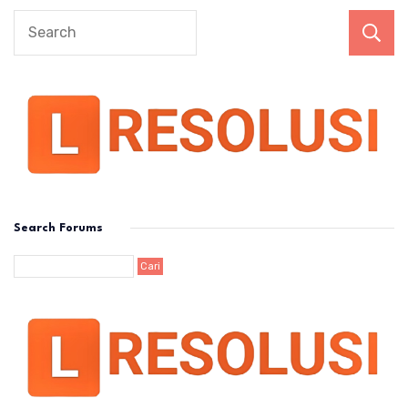
Search Forums