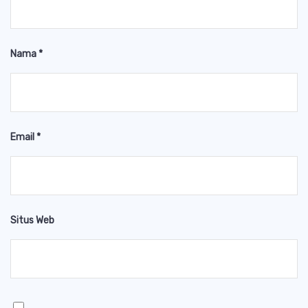
Nama
*
Email
*
Situs Web