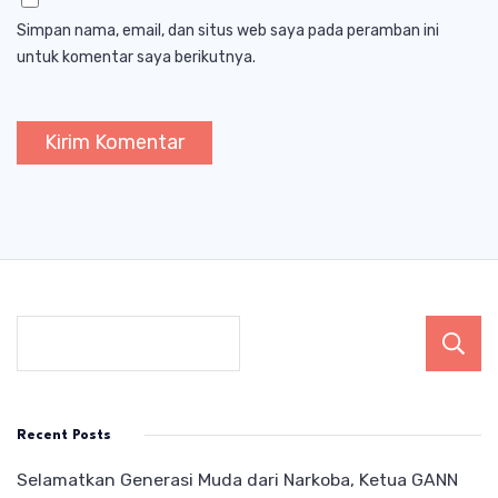
Simpan nama, email, dan situs web saya pada peramban ini
untuk komentar saya berikutnya.
Recent Posts
Selamatkan Generasi Muda dari Narkoba, Ketua GANN