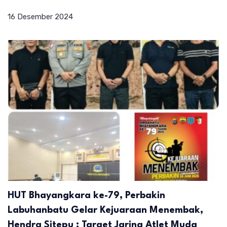
16 Desember 2024
HUT Bhayangkara ke-79, Perbakin
Labuhanbatu Gelar Kejuaraan Menembak,
Hendra Sitepu : Target Jaring Atlet Muda