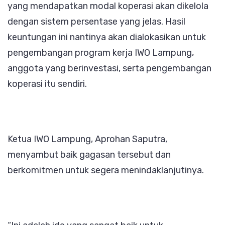
yang mendapatkan modal koperasi akan dikelola
dengan sistem persentase yang jelas. Hasil
keuntungan ini nantinya akan dialokasikan untuk
pengembangan program kerja IWO Lampung,
anggota yang berinvestasi, serta pengembangan
koperasi itu sendiri.
Ketua IWO Lampung, Aprohan Saputra,
menyambut baik gagasan tersebut dan
berkomitmen untuk segera menindaklanjutinya.