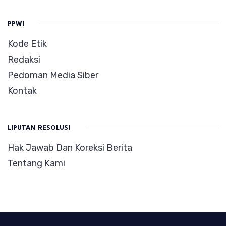
PPWI
Kode Etik
Redaksi
Pedoman Media Siber
Kontak
LIPUTAN RESOLUSI
Hak Jawab Dan Koreksi Berita
Tentang Kami