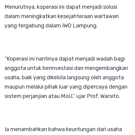
Menurutnya, koperasi ini dapat menjadi solusi
dalam meningkatkan kesejahteraan wartawan
yang tergabung dalam IWO Lampung.
“Koperasi ini nantinya dapat menjadi wadah bagi
anggota untuk berinvestasi dan mengembangkan
usaha, baik yang dikelola langsung oleh anggota
maupun melalui pihak luar yang dipercaya dengan
sistem perjanjian atau MoU,” ujar Prof. Warsito.
Ia menambahkan bahwa keuntungan dari usaha