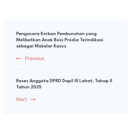
Post
Navigation
Pengacara Korban Pembunuhan yang
Melibatkan Anak Boss Prodia Terindikasi
sebagai Makelar Kasus
Previous
Reses Anggota DPRD Dapil III Lahat, Tahap II
Tahun 2025
Next