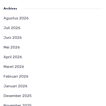
Archives
Agustus 2026
Juli 2026
Juni 2026
Mei 2026
April 2026
Maret 2026
Februari 2026
Januari 2026
Desember 2025
November 2025