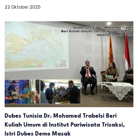
22 Oktober 2025
Dubes Tunisia Dr. Mohamed Trabelsi Beri
Kuliah Umum di Institut Pariwisata Trisaksi,
Istri Dubes Demo Masak