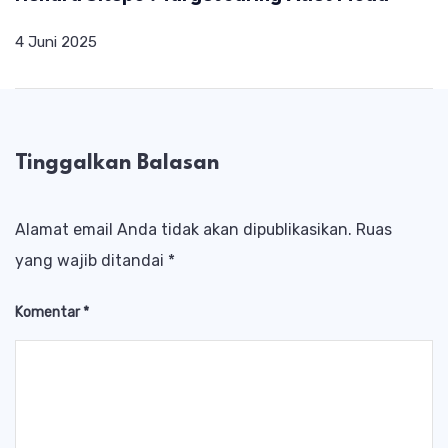
4 Juni 2025
Tinggalkan Balasan
Alamat email Anda tidak akan dipublikasikan.
Ruas
yang wajib ditandai
*
Komentar
*