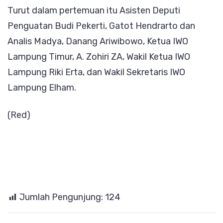
Turut dalam pertemuan itu Asisten Deputi
Penguatan Budi Pekerti, Gatot Hendrarto dan
Analis Madya, Danang Ariwibowo, Ketua IWO
Lampung Timur, A. Zohiri ZA, Wakil Ketua IWO
Lampung Riki Erta, dan Wakil Sekretaris IWO
Lampung Elham.
(Red)
Jumlah Pengunjung:
124