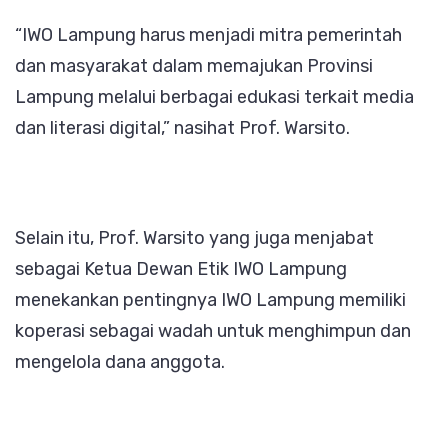
“IWO Lampung harus menjadi mitra pemerintah
dan masyarakat dalam memajukan Provinsi
Lampung melalui berbagai edukasi terkait media
dan literasi digital,” nasihat Prof. Warsito.
Selain itu, Prof. Warsito yang juga menjabat
sebagai Ketua Dewan Etik IWO Lampung
menekankan pentingnya IWO Lampung memiliki
koperasi sebagai wadah untuk menghimpun dan
mengelola dana anggota.