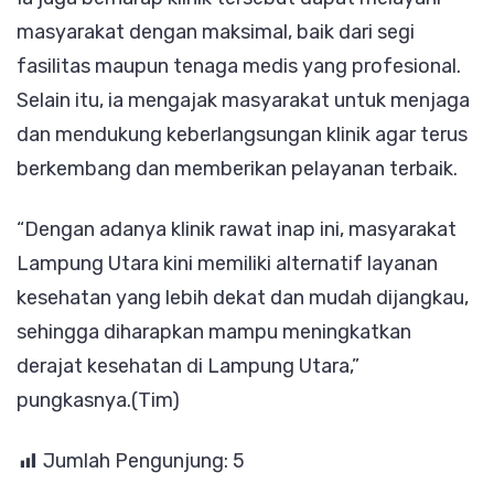
masyarakat dengan maksimal, baik dari segi
fasilitas maupun tenaga medis yang profesional.
Selain itu, ia mengajak masyarakat untuk menjaga
dan mendukung keberlangsungan klinik agar terus
berkembang dan memberikan pelayanan terbaik.
“Dengan adanya klinik rawat inap ini, masyarakat
Lampung Utara kini memiliki alternatif layanan
kesehatan yang lebih dekat dan mudah dijangkau,
sehingga diharapkan mampu meningkatkan
derajat kesehatan di Lampung Utara,”
pungkasnya.(Tim)
Jumlah Pengunjung:
5