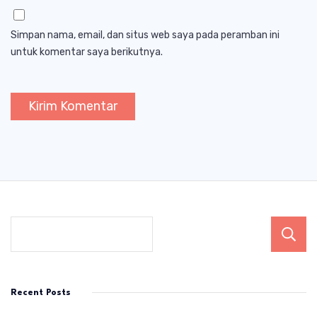
Simpan nama, email, dan situs web saya pada peramban ini
untuk komentar saya berikutnya.
Recent Posts