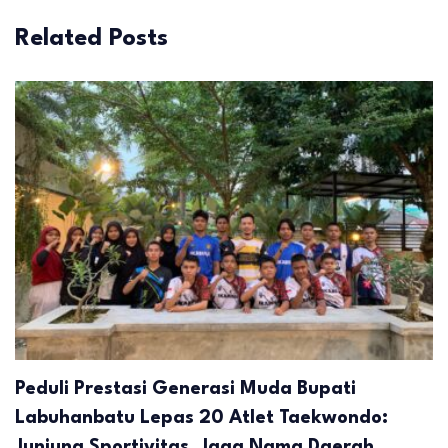
Related Posts
Peduli Prestasi Generasi Muda Bupati
Labuhanbatu Lepas 20 Atlet Taekwondo:
Junjung Sportivitas, Jaga Nama Daerah