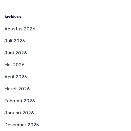
Archives
Agustus 2026
Juli 2026
Juni 2026
Mei 2026
April 2026
Maret 2026
Februari 2026
Januari 2026
Desember 2025