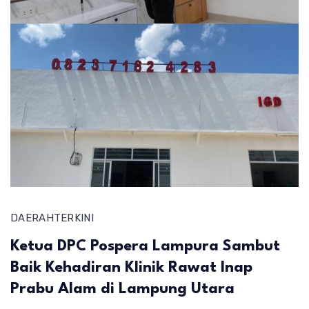
DAERAH
TERKINI
Ketua DPC Pospera Lampura Sambut
Baik Kehadiran Klinik Rawat Inap
Prabu Alam di Lampung Utara