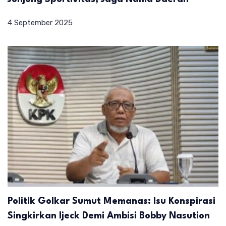
4 September 2025
Politik Golkar Sumut Memanas: Isu Konspirasi
Singkirkan Ijeck Demi Ambisi Bobby Nasution