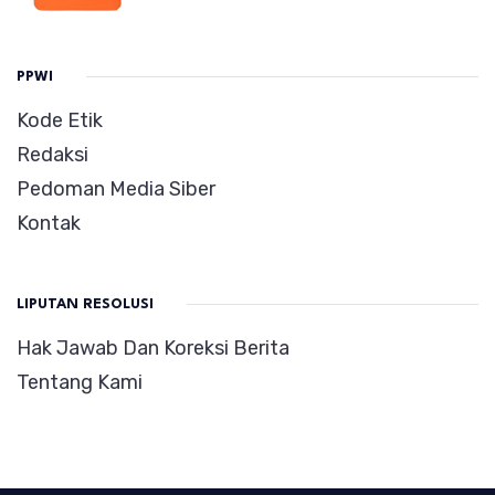
PPWI
Kode Etik
Redaksi
Pedoman Media Siber
Kontak
LIPUTAN RESOLUSI
Hak Jawab Dan Koreksi Berita
Tentang Kami