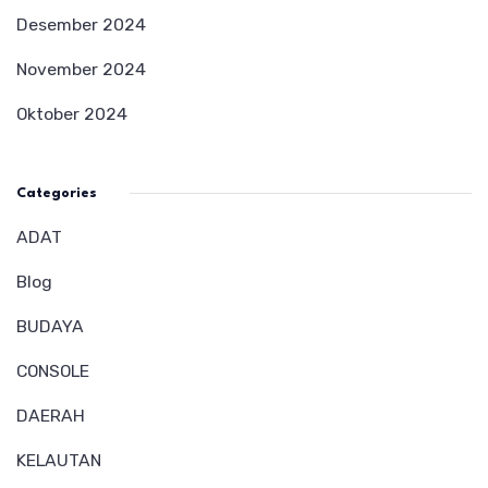
Desember 2024
November 2024
Oktober 2024
Categories
ADAT
Blog
BUDAYA
CONSOLE
DAERAH
KELAUTAN