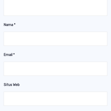
Nama
*
Email
*
Situs Web