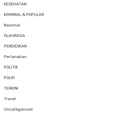
KESEHATAN
KRIMINAL & POPULAR
Nasional
OLAHRAGA
PENDIDIKAN
Pertanahan
POLITIK
POLRI
TERKINI
Travel
Uncategorized