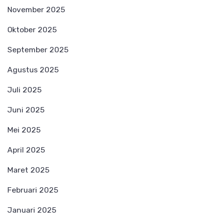
November 2025
Oktober 2025
September 2025
Agustus 2025
Juli 2025
Juni 2025
Mei 2025
April 2025
Maret 2025
Februari 2025
Januari 2025