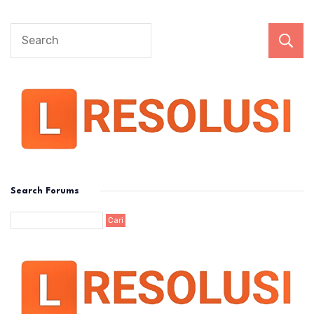
Search Forums