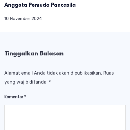
Anggota Pemuda Pancasila
10 November 2024
Tinggalkan Balasan
Alamat email Anda tidak akan dipublikasikan.
Ruas
yang wajib ditandai
*
Komentar
*