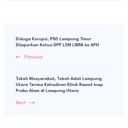
Post
Navigation
Diduga Korupsi, PNS Lampung Timur
Dilaporkan Ketua DPP LSM LIBRA ke APH
Previous
Tokoh Masyarakat, Tokoh Adat Lampung
Utara Terima Kehadiran Klinik Rawat Inap
Prabu Alam di Lampung Utara
Next