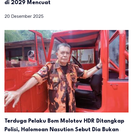
di 2029 Mencuat
20 Desember 2025
Terduga Pelaku Bom Molotov HDR Ditangkap
Polisi, Halomoan Nasution Sebut Dia Bukan