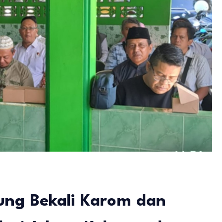
ng Bekali Karom dan