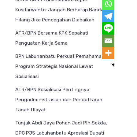
Kusdarwanto: Jangan Berharap Bandar
Hilang Jika Pencegahan Diabaikan
ATR/BPN Bersama KPK Sepakati
Penguatan Kerja Sama
BPN Labuhanbatu Perkuat Pemahaman
Program Strategis Nasional Lewat
Sosialisasi
ATR/BPN Sosialisasi Pentingnya
Pengadministrasian dan Pendaftaran
Tanah Ulayat
Tunjuk Abdi Jaya Pohan Jadi Plh Sekda,
DPC PJS Labuhanbatu Apresiasi Bupati