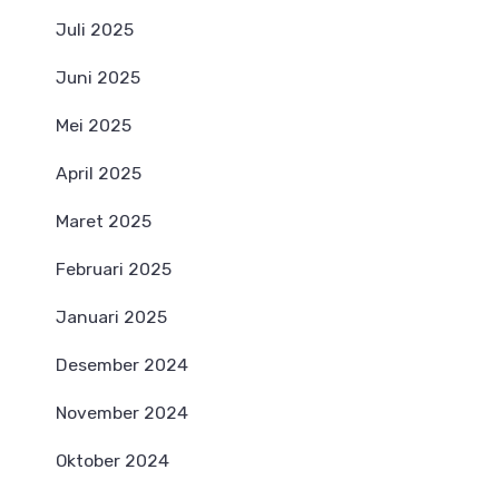
Juli 2025
Juni 2025
Mei 2025
April 2025
Maret 2025
Februari 2025
Januari 2025
Desember 2024
November 2024
Oktober 2024