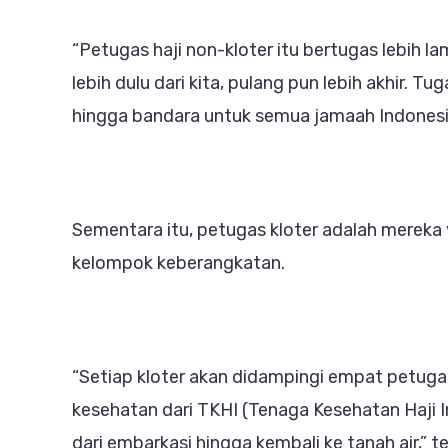
“Petugas haji non-kloter itu bertugas lebih l
lebih dulu dari kita, pulang pun lebih akhir. 
hingga bandara untuk semua jamaah Indonesi
Sementara itu, petugas kloter adalah mereka
kelompok keberangkatan.
“Setiap kloter akan didampingi empat petuga
kesehatan dari TKHI (Tenaga Kesehatan Haji 
dari embarkasi hingga kembali ke tanah air,” t