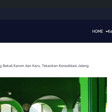
HOME
K
Bekali Karom dan Karu, Tekankan Konsolidasi Jelang