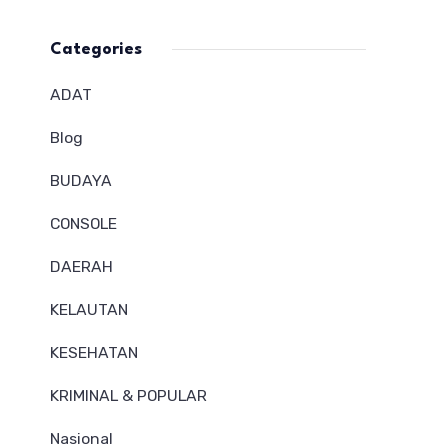
Categories
ADAT
Blog
BUDAYA
CONSOLE
DAERAH
KELAUTAN
KESEHATAN
KRIMINAL & POPULAR
Nasional