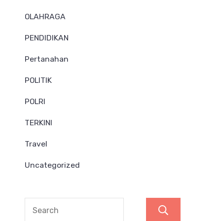
OLAHRAGA
PENDIDIKAN
Pertanahan
POLITIK
POLRI
TERKINI
Travel
Uncategorized
Search