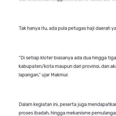
Tak hanya itu, ada pula petugas haji daerah 
“Di setiap kloter biasanya ada dua hingga tiga
kabupaten/kota maupun dari provinsi, dan a
lapangan,” ujar Makmur.
Dalam kegiatan ini, peserta juga mendapatka
proses ibadah, hingga mekanisme pemulangan