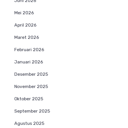
Juni 2026
Mei 2026
April 2026
Maret 2026
Februari 2026
Januari 2026
Desember 2025
November 2025
Oktober 2025
September 2025
Agustus 2025