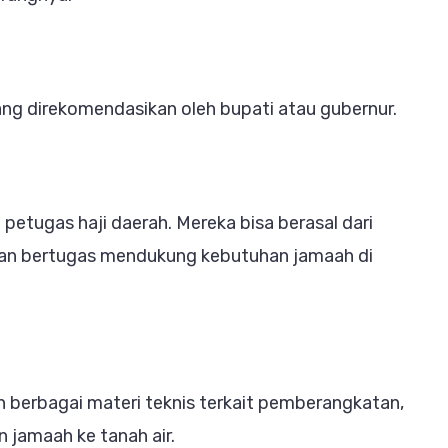
yang direkomendasikan oleh bupati atau gubernur.
 petugas haji daerah. Mereka bisa berasal dari
kan bertugas mendukung kebutuhan jamaah di
n berbagai materi teknis terkait pemberangkatan,
 jamaah ke tanah air.