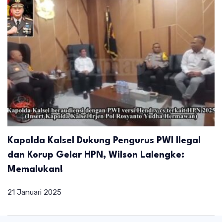
Kapolda Kalsel Dukung Pengurus PWI Ilegal
dan Korup Gelar HPN, Wilson Lalengke:
Memalukan!
21 Januari 2025