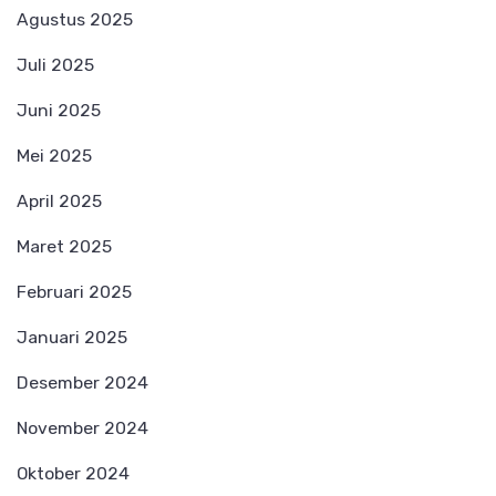
Agustus 2025
Juli 2025
Juni 2025
Mei 2025
April 2025
Maret 2025
Februari 2025
Januari 2025
Desember 2024
November 2024
Oktober 2024