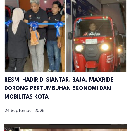
RESMI HADIR DI SIANTAR, BAJAJ MAXRIDE
DORONG PERTUMBUHAN EKONOMI DAN
MOBILITAS KOTA
24 September 2025