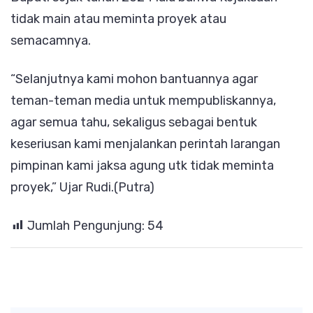
tidak main atau meminta proyek atau
semacamnya.
“Selanjutnya kami mohon bantuannya agar
teman-teman media untuk mempubliskannya,
agar semua tahu, sekaligus sebagai bentuk
keseriusan kami menjalankan perintah larangan
pimpinan kami jaksa agung utk tidak meminta
proyek,” Ujar Rudi.(Putra)
Jumlah Pengunjung:
54