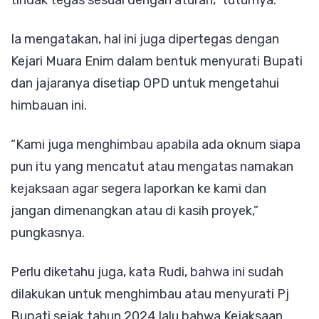
Ia mengatakan, hal ini juga dipertegas dengan
Kejari Muara Enim dalam bentuk menyurati Bupati
dan jajaranya disetiap OPD untuk mengetahui
himbauan ini.
“Kami juga menghimbau apabila ada oknum siapa
pun itu yang mencatut atau mengatas namakan
kejaksaan agar segera laporkan ke kami dan
jangan dimenangkan atau di kasih proyek,”
pungkasnya.
Perlu diketahu juga, kata Rudi, bahwa ini sudah
dilakukan untuk menghimbau atau menyurati Pj
Bupati sejak tahun 2024 lalu bahwa Kejaksaan