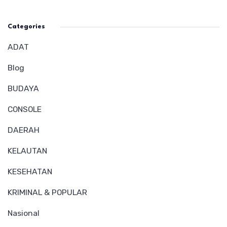
Categories
ADAT
Blog
BUDAYA
CONSOLE
DAERAH
KELAUTAN
KESEHATAN
KRIMINAL & POPULAR
Nasional