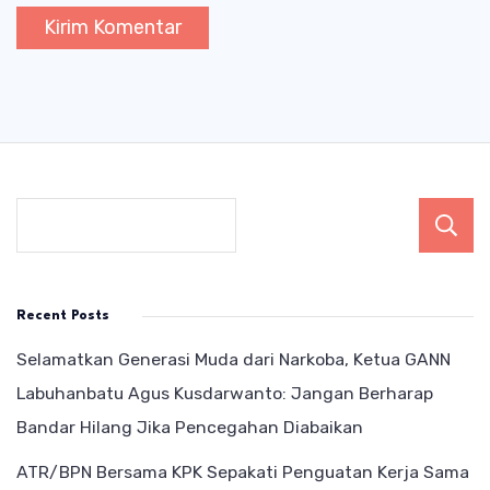
Recent Posts
Selamatkan Generasi Muda dari Narkoba, Ketua GANN
Labuhanbatu Agus Kusdarwanto: Jangan Berharap
Bandar Hilang Jika Pencegahan Diabaikan
ATR/BPN Bersama KPK Sepakati Penguatan Kerja Sama