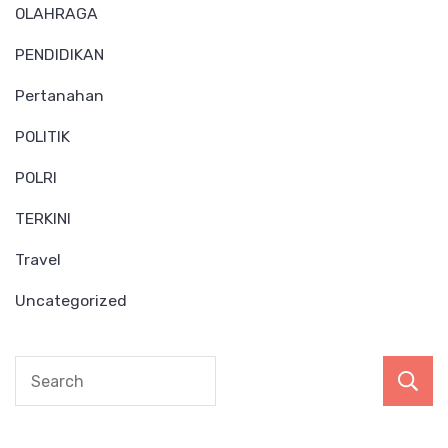
OLAHRAGA
PENDIDIKAN
Pertanahan
POLITIK
POLRI
TERKINI
Travel
Uncategorized