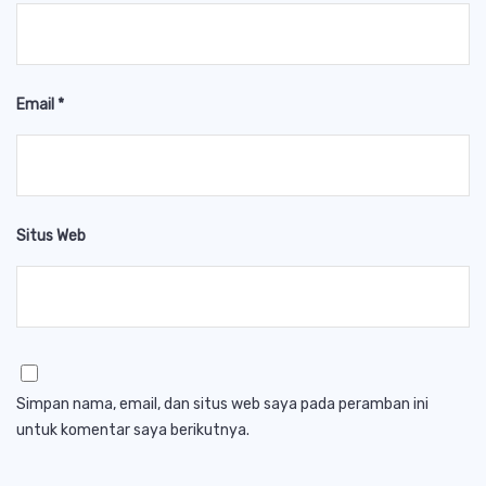
Email
*
Situs Web
Simpan nama, email, dan situs web saya pada peramban ini
untuk komentar saya berikutnya.