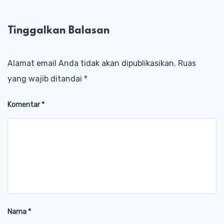
Tinggalkan Balasan
Alamat email Anda tidak akan dipublikasikan.
Ruas
yang wajib ditandai
*
Komentar
*
Nama
*