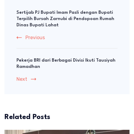
Post
Navigation
Sertijab PJ Bupati Imam Pasli dengan Bupati
Terpilih Bursah Zarnubi di Pendopoan Rumah
Dinas Bupati Lahat
Previous
Pekerja BRI dari Berbagai Divisi Ikuti Tausiyah
Ramadhan
Next
Related Posts