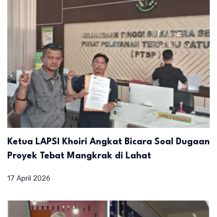
Ketua LAPSI Khoiri Angkat Bicara Soal Dugaan
Proyek Tebat Mangkrak di Lahat
17 April 2026