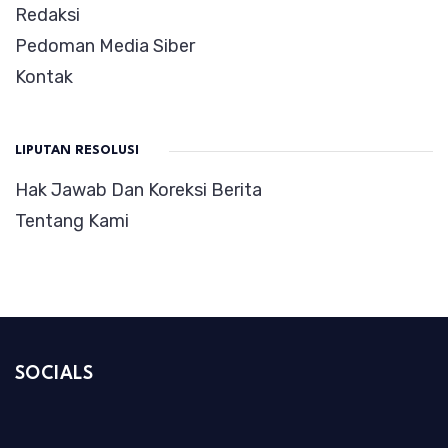
Redaksi
Pedoman Media Siber
Kontak
LIPUTAN RESOLUSI
Hak Jawab Dan Koreksi Berita
Tentang Kami
SOCIALS