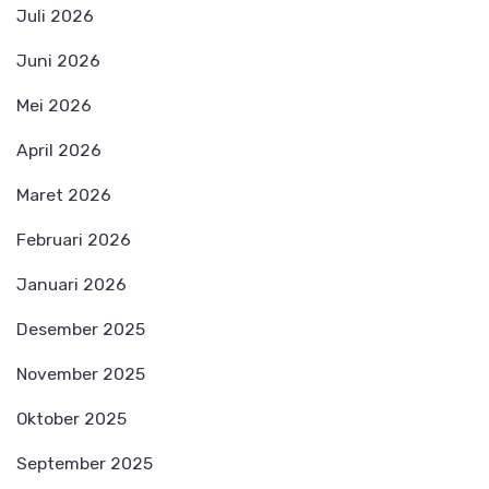
Juli 2026
Juni 2026
Mei 2026
April 2026
Maret 2026
Februari 2026
Januari 2026
Desember 2025
November 2025
Oktober 2025
September 2025