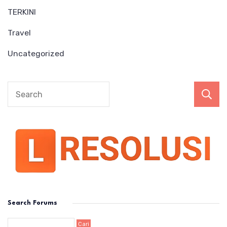
TERKINI
Travel
Uncategorized
Search Forums