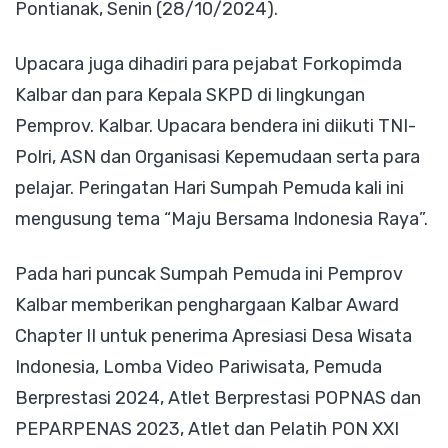
Pontianak, Senin (28/10/2024).
Upacara juga dihadiri para pejabat Forkopimda
Kalbar dan para Kepala SKPD di lingkungan
Pemprov. Kalbar. Upacara bendera ini diikuti TNI-
Polri, ASN dan Organisasi Kepemudaan serta para
pelajar. Peringatan Hari Sumpah Pemuda kali ini
mengusung tema “Maju Bersama Indonesia Raya”.
Pada hari puncak Sumpah Pemuda ini Pemprov
Kalbar memberikan penghargaan Kalbar Award
Chapter II untuk penerima Apresiasi Desa Wisata
Indonesia, Lomba Video Pariwisata, Pemuda
Berprestasi 2024, Atlet Berprestasi POPNAS dan
PEPARPENAS 2023, Atlet dan Pelatih PON XXI