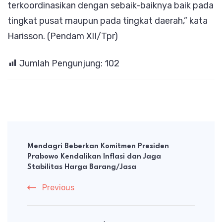
terkoordinasikan dengan sebaik-baiknya baik pada
tingkat pusat maupun pada tingkat daerah,” kata
Harisson. (Pendam XII/Tpr)
Jumlah Pengunjung:
102
Post
Navigation
Mendagri Beberkan Komitmen Presiden
Prabowo Kendalikan Inflasi dan Jaga
Stabilitas Harga Barang/Jasa
Previous