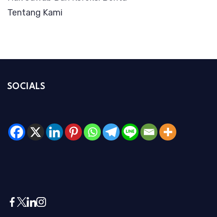
Tentang Kami
SOCIALS