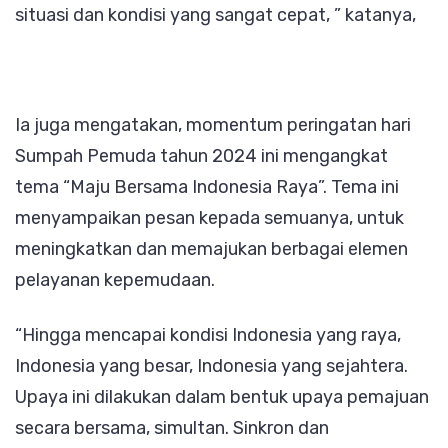
situasi dan kondisi yang sangat cepat, ” katanya,
Ia juga mengatakan, momentum peringatan hari
Sumpah Pemuda tahun 2024 ini mengangkat
tema “Maju Bersama Indonesia Raya”. Tema ini
menyampaikan pesan kepada semuanya, untuk
meningkatkan dan memajukan berbagai elemen
pelayanan kepemudaan.
“Hingga mencapai kondisi Indonesia yang raya,
Indonesia yang besar, Indonesia yang sejahtera.
Upaya ini dilakukan dalam bentuk upaya pemajuan
secara bersama, simultan. Sinkron dan