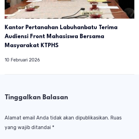
Kantor Pertanahan Labuhanbatu Terima
Audiensi Front Mahasiswa Bersama
Masyarakat KTPHS
10 Februari 2026
Tinggalkan Balasan
Alamat email Anda tidak akan dipublikasikan.
Ruas
yang wajib ditandai
*