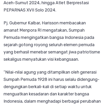
Aceh-Sumut 2024, hingga Atlet Berprestasi
PEPARNAS XVII Solo 2024.
Pj. Gubernur Kalbar, Harisson membacakan
amanat Menpora RI mengatakan, Sumpah
Pemuda mengingatkan bangsa Indonesia pada
sejarah gotong royong seluruh elemen pemuda
yang berhasil menebar semangat jiwa patriotisme
sekaligus menyatukan visi kebangsaan.
“Nilai-nilai agung yang ditampilkan oleh generasi
Sumpah Pemuda 1928 ini harus selalu didengung-
dengungkan berkali-kali di setiap waktu untuk
menguatkan kesadaran dan karakter bangsa
Indonesia, dalam menghadapi berbagai perubahan