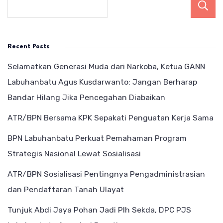
Recent Posts
Selamatkan Generasi Muda dari Narkoba, Ketua GANN
Labuhanbatu Agus Kusdarwanto: Jangan Berharap
Bandar Hilang Jika Pencegahan Diabaikan
ATR/BPN Bersama KPK Sepakati Penguatan Kerja Sama
BPN Labuhanbatu Perkuat Pemahaman Program
Strategis Nasional Lewat Sosialisasi
ATR/BPN Sosialisasi Pentingnya Pengadministrasian
dan Pendaftaran Tanah Ulayat
Tunjuk Abdi Jaya Pohan Jadi Plh Sekda, DPC PJS