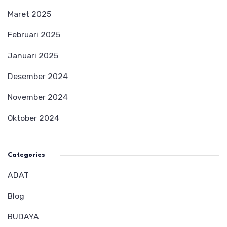
Maret 2025
Februari 2025
Januari 2025
Desember 2024
November 2024
Oktober 2024
Categories
ADAT
Blog
BUDAYA