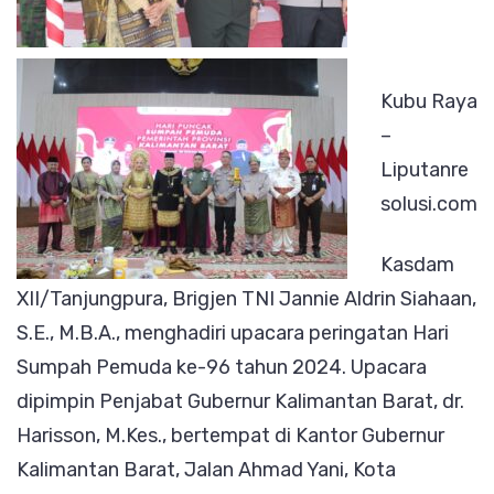
Kubu Raya
–
Liputanre
solusi.com
Kasdam
XII/Tanjungpura, Brigjen TNI Jannie Aldrin Siahaan,
S.E., M.B.A., menghadiri upacara peringatan Hari
Sumpah Pemuda ke-96 tahun 2024. Upacara
dipimpin Penjabat Gubernur Kalimantan Barat, dr.
Harisson, M.Kes., bertempat di Kantor Gubernur
Kalimantan Barat, Jalan Ahmad Yani, Kota