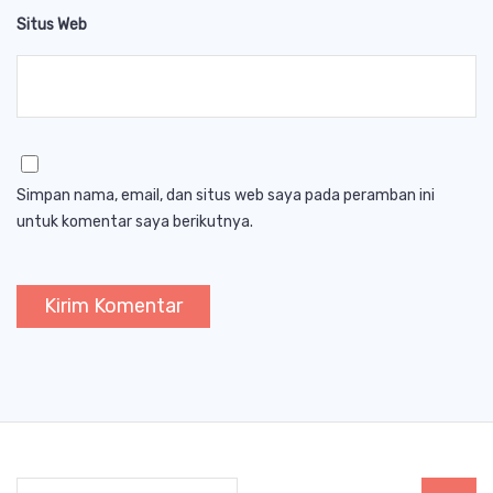
Situs Web
Simpan nama, email, dan situs web saya pada peramban ini
untuk komentar saya berikutnya.