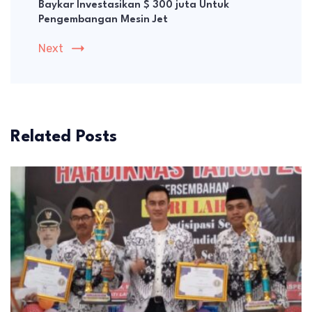
Baykar Investasikan $ 300 juta Untuk
Pengembangan Mesin Jet
Next
Related Posts