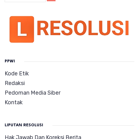
PPWI
Kode Etik
Redaksi
Pedoman Media Siber
Kontak
LIPUTAN RESOLUSI
Hak Jawab Dan Koreksi Berita