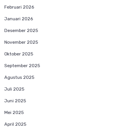
Februari 2026
Januari 2026
Desember 2025
November 2025
Oktober 2025
September 2025
Agustus 2025
Juli 2025
Juni 2025
Mei 2025
April 2025