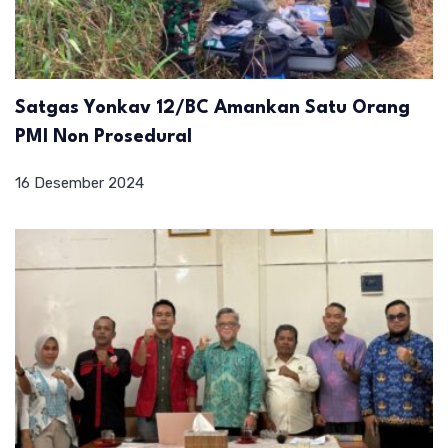
Satgas Yonkav 12/BC Amankan Satu Orang
PMI Non Prosedural
16 Desember 2024