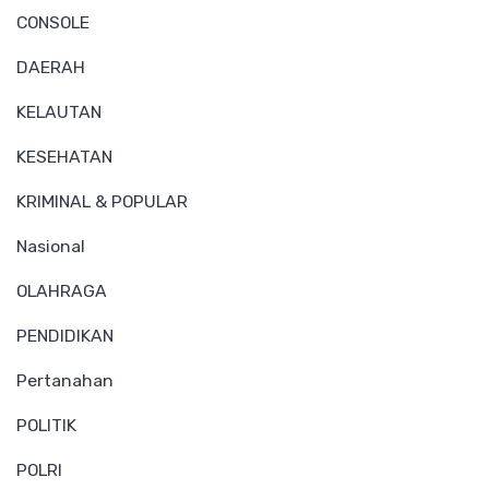
CONSOLE
DAERAH
KELAUTAN
KESEHATAN
KRIMINAL & POPULAR
Nasional
OLAHRAGA
PENDIDIKAN
Pertanahan
POLITIK
POLRI