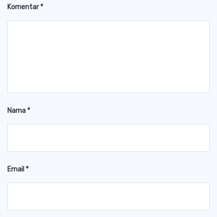
Komentar
*
Nama
*
Email
*