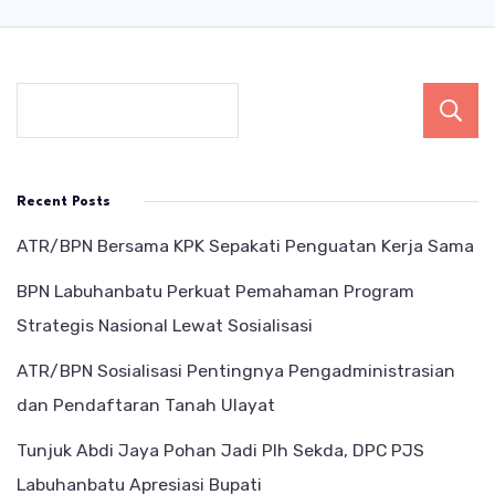
Recent Posts
ATR/BPN Bersama KPK Sepakati Penguatan Kerja Sama
BPN Labuhanbatu Perkuat Pemahaman Program
Strategis Nasional Lewat Sosialisasi
ATR/BPN Sosialisasi Pentingnya Pengadministrasian
dan Pendaftaran Tanah Ulayat
Tunjuk Abdi Jaya Pohan Jadi Plh Sekda, DPC PJS
Labuhanbatu Apresiasi Bupati