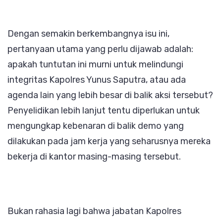
Dengan semakin berkembangnya isu ini,
pertanyaan utama yang perlu dijawab adalah:
apakah tuntutan ini murni untuk melindungi
integritas Kapolres Yunus Saputra, atau ada
agenda lain yang lebih besar di balik aksi tersebut?
Penyelidikan lebih lanjut tentu diperlukan untuk
mengungkap kebenaran di balik demo yang
dilakukan pada jam kerja yang seharusnya mereka
bekerja di kantor masing-masing tersebut.
Bukan rahasia lagi bahwa jabatan Kapolres