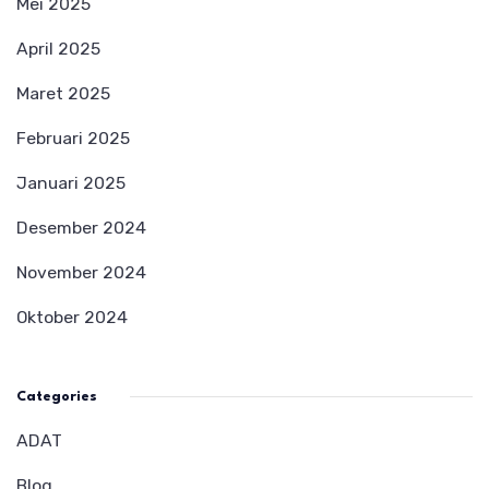
Mei 2025
April 2025
Maret 2025
Februari 2025
Januari 2025
Desember 2024
November 2024
Oktober 2024
Categories
ADAT
Blog