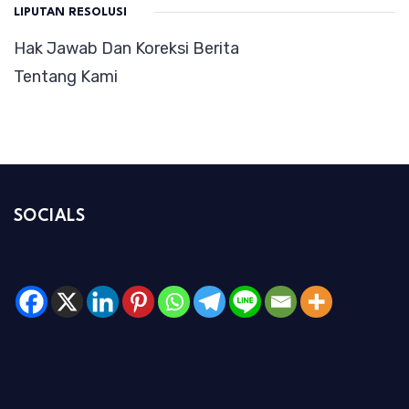
LIPUTAN RESOLUSI
Hak Jawab Dan Koreksi Berita
Tentang Kami
SOCIALS