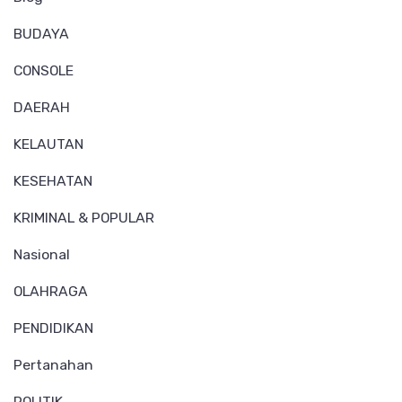
BUDAYA
CONSOLE
DAERAH
KELAUTAN
KESEHATAN
KRIMINAL & POPULAR
Nasional
OLAHRAGA
PENDIDIKAN
Pertanahan
POLITIK