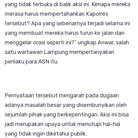
yang tidak terbuka di balik aksi ini. Kenapa mereka
merasa harus mempertahankan Kapolres
tersebut? Apa yang sebenarnya terjadi selama ini
yang membuat mereka harus turun ke jalan dan
menggelar orasi seperti ini?” ungkap Anwar, salah
satu wartawan Lampung mempertanyakan
perilaku para ASN itu.
Pernyataan tersebut mengarah pada dugaan
adanya masalah besar yang disembunyikan oleh
sejumlah pihak yang berkepentingan. Aksi ini bisa
jadi merupakan upaya untuk menutupi hal-hal
yang tidak ingin diketahui publik.