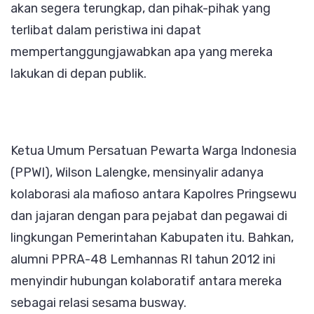
akan segera terungkap, dan pihak-pihak yang
terlibat dalam peristiwa ini dapat
mempertanggungjawabkan apa yang mereka
lakukan di depan publik.
Ketua Umum Persatuan Pewarta Warga Indonesia
(PPWI), Wilson Lalengke, mensinyalir adanya
kolaborasi ala mafioso antara Kapolres Pringsewu
dan jajaran dengan para pejabat dan pegawai di
lingkungan Pemerintahan Kabupaten itu. Bahkan,
alumni PPRA-48 Lemhannas RI tahun 2012 ini
menyindir hubungan kolaboratif antara mereka
sebagai relasi sesama busway.