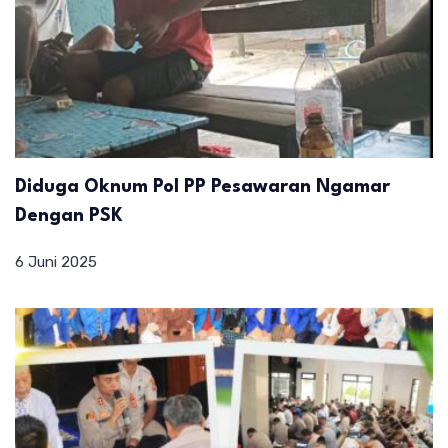
Diduga Oknum Pol PP Pesawaran Ngamar
Dengan PSK
6 Juni 2025