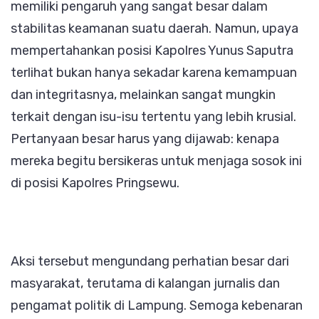
memiliki pengaruh yang sangat besar dalam
stabilitas keamanan suatu daerah. Namun, upaya
mempertahankan posisi Kapolres Yunus Saputra
terlihat bukan hanya sekadar karena kemampuan
dan integritasnya, melainkan sangat mungkin
terkait dengan isu-isu tertentu yang lebih krusial.
Pertanyaan besar harus yang dijawab: kenapa
mereka begitu bersikeras untuk menjaga sosok ini
di posisi Kapolres Pringsewu.
Aksi tersebut mengundang perhatian besar dari
masyarakat, terutama di kalangan jurnalis dan
pengamat politik di Lampung. Semoga kebenaran