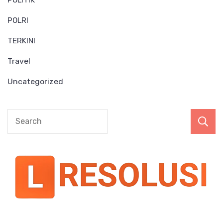
POLRI
TERKINI
Travel
Uncategorized