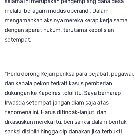
selama ini merupakan pengemplang dana desa
melalui beragam modus operandi. Dalam
mengamankan aksinya mereka kerap kerja sama
dengan aparat hukum, terutama kepolisian
setempat.
“Perlu dorong Kejari periksa para pejabat, pegawai,
dan kepala pekon terkait kasus pemberian
dukungan ke Kapolres tolol itu. Saya berharap
Irwasda setempat jangan diam saja atas
fenomena ini. Harus ditindak-lanjuti dan
dikasuskan mereka itu, beri sanksi dalam bentuk
sanksi disiplin hingga dipidanakan jika terbukti