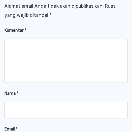
Alamat email Anda tidak akan dipublikasikan.
Ruas
yang wajib ditandai
*
Komentar
*
Nama
*
Email
*