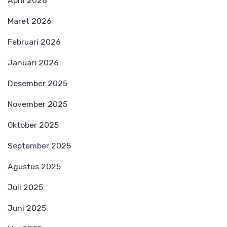
April 2026
Maret 2026
Februari 2026
Januari 2026
Desember 2025
November 2025
Oktober 2025
September 2025
Agustus 2025
Juli 2025
Juni 2025