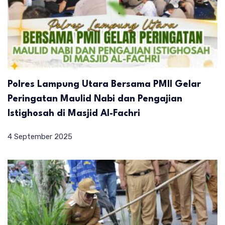
Polres Lampung Utara Bersama PMII Gelar
Peringatan Maulid Nabi dan Pengajian
Istighosah di Masjid Al-Fachri
4 September 2025