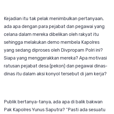
Kejadian itu tak pelak menimbulkan pertanyaan,
ada apa dengan para pejabat dan pegawai yang
celana dalam mereka dibelikan oleh rakyat itu
sehingga melakukan demo membela Kapolres
yang sedang diproses oleh Divpropam Polri ini?
Siapa yang menggerakkan mereka? Apa motivasi
ratusan pejabat desa (pekon) dan pegawai dinas-
dinas itu dalam aksi konyol tersebut di jam kerja?
Publik bertanya-tanya, ada apa di balik bakwan
Pak Kapolres Yunus Saputra? “Pasti ada sesuatu