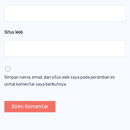
Situs Web
Simpan nama, email, dan situs web saya pada peramban ini
untuk komentar saya berikutnya.