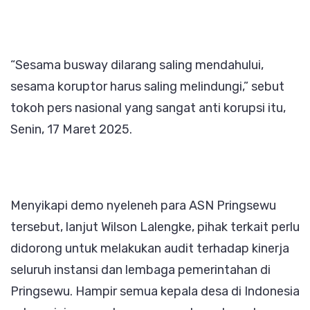
“Sesama busway dilarang saling mendahului,
sesama koruptor harus saling melindungi,” sebut
tokoh pers nasional yang sangat anti korupsi itu,
Senin, 17 Maret 2025.
Menyikapi demo nyeleneh para ASN Pringsewu
tersebut, lanjut Wilson Lalengke, pihak terkait perlu
didorong untuk melakukan audit terhadap kinerja
seluruh instansi dan lembaga pemerintahan di
Pringsewu. Hampir semua kepala desa di Indonesia