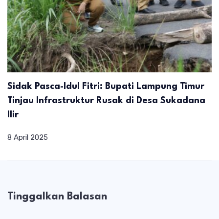
Sidak Pasca-Idul Fitri: Bupati Lampung Timur
Tinjau Infrastruktur Rusak di Desa Sukadana
Ilir
8 April 2025
Tinggalkan Balasan