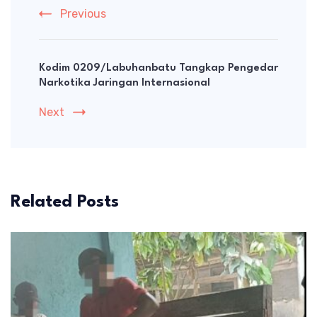
Previous
Kodim 0209/Labuhanbatu Tangkap Pengedar
Narkotika Jaringan Internasional
Next
Related Posts