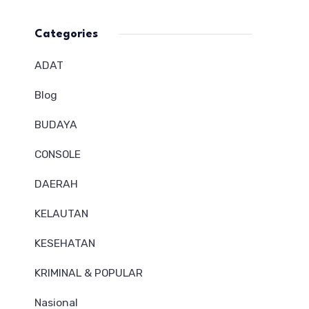
Categories
ADAT
Blog
BUDAYA
CONSOLE
DAERAH
KELAUTAN
KESEHATAN
KRIMINAL & POPULAR
Nasional