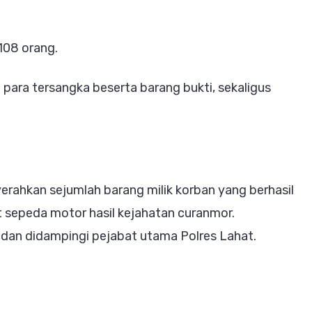
108 orang.
 para tersangka beserta barang bukti, sekaligus
erahkan sejumlah barang milik korban yang berhasil
t sepeda motor hasil kejahatan curanmor.
 dan didampingi pejabat utama Polres Lahat.