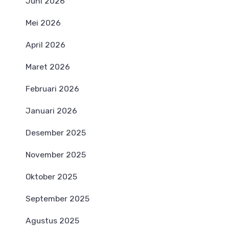
Juni 2026
Mei 2026
April 2026
Maret 2026
Februari 2026
Januari 2026
Desember 2025
November 2025
Oktober 2025
September 2025
Agustus 2025