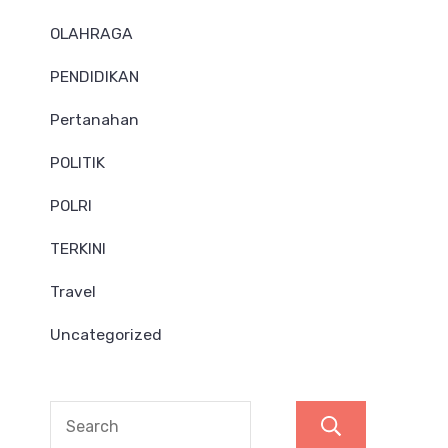
OLAHRAGA
PENDIDIKAN
Pertanahan
POLITIK
POLRI
TERKINI
Travel
Uncategorized
Search