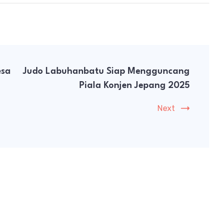
esa
Judo Labuhanbatu Siap Mengguncang
Piala Konjen Jepang 2025
Next