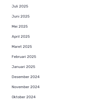
Juli 2025
Juni 2025
Mei 2025
April 2025
Maret 2025
Februari 2025
Januari 2025
Desember 2024
November 2024
Oktober 2024