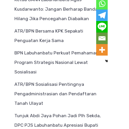
Kusdarwanto: Jangan Berharap Bandar
Hilang Jika Pencegahan Diabaikan
ATR/BPN Bersama KPK Sepakati
Penguatan Kerja Sama
BPN Labuhanbatu Perkuat Pemahaman
Program Strategis Nasional Lewat
Sosialisasi
ATR/BPN Sosialisasi Pentingnya
Pengadministrasian dan Pendaftaran
Tanah Ulayat
Tunjuk Abdi Jaya Pohan Jadi Plh Sekda,
DPC PJS Labuhanbatu Apresiasi Bupati