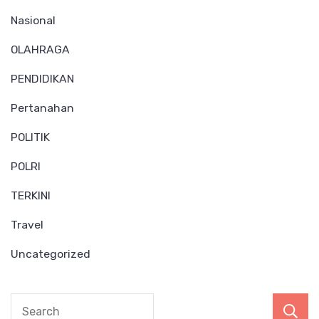
Nasional
OLAHRAGA
PENDIDIKAN
Pertanahan
POLITIK
POLRI
TERKINI
Travel
Uncategorized