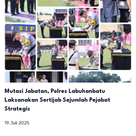
Mutasi Jabatan, Polres Labuhanbatu
Laksanakan Sertijab Sejumlah Pejabat
Strategis
19 Juli 2025