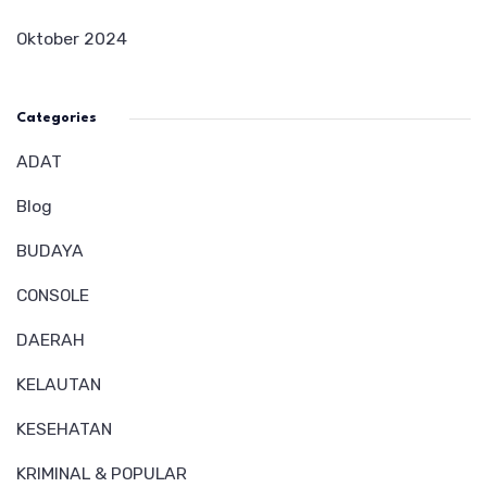
Oktober 2024
Categories
ADAT
Blog
BUDAYA
CONSOLE
DAERAH
KELAUTAN
KESEHATAN
KRIMINAL & POPULAR