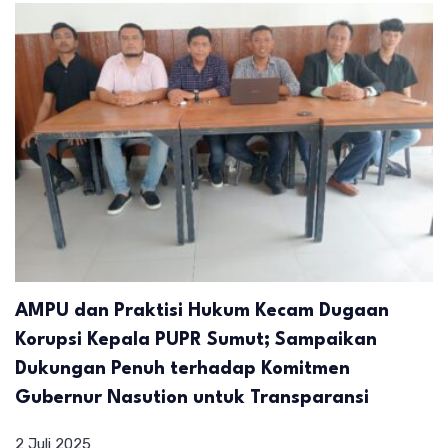
AMPU dan Praktisi Hukum Kecam Dugaan
Korupsi Kepala PUPR Sumut; Sampaikan
Dukungan Penuh terhadap Komitmen
Gubernur Nasution untuk Transparansi
2 Juli 2025