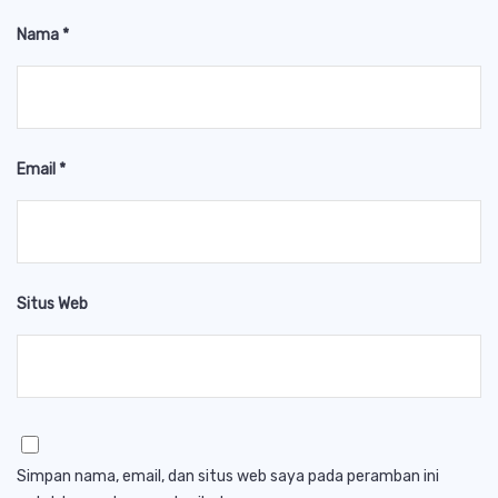
Nama
*
Email
*
Situs Web
Simpan nama, email, dan situs web saya pada peramban ini