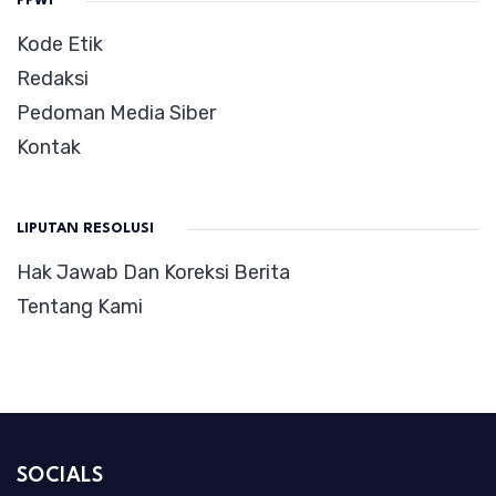
PPWI
Kode Etik
Redaksi
Pedoman Media Siber
Kontak
LIPUTAN RESOLUSI
Hak Jawab Dan Koreksi Berita
Tentang Kami
SOCIALS