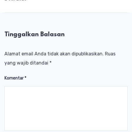
Tinggalkan Balasan
Alamat email Anda tidak akan dipublikasikan.
Ruas
yang wajib ditandai
*
Komentar
*