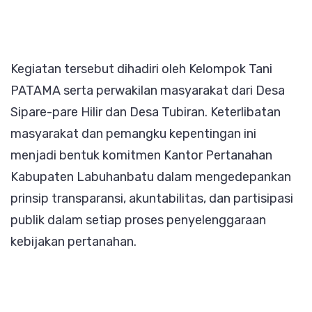
Kegiatan tersebut dihadiri oleh Kelompok Tani
PATAMA serta perwakilan masyarakat dari Desa
Sipare-pare Hilir dan Desa Tubiran. Keterlibatan
masyarakat dan pemangku kepentingan ini
menjadi bentuk komitmen Kantor Pertanahan
Kabupaten Labuhanbatu dalam mengedepankan
prinsip transparansi, akuntabilitas, dan partisipasi
publik dalam setiap proses penyelenggaraan
kebijakan pertanahan.