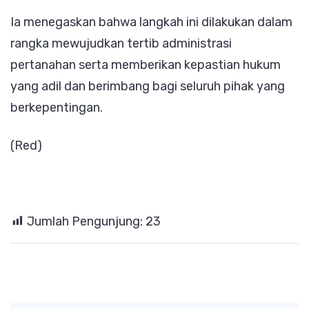
Ia menegaskan bahwa langkah ini dilakukan dalam
rangka mewujudkan tertib administrasi
pertanahan serta memberikan kepastian hukum
yang adil dan berimbang bagi seluruh pihak yang
berkepentingan.
(Red)
Jumlah Pengunjung:
23