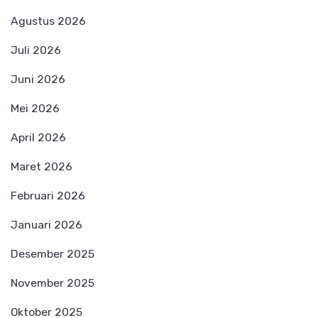
Agustus 2026
Juli 2026
Juni 2026
Mei 2026
April 2026
Maret 2026
Februari 2026
Januari 2026
Desember 2025
November 2025
Oktober 2025