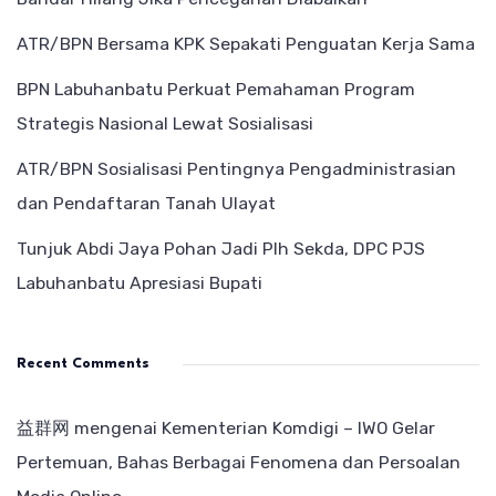
ATR/BPN Bersama KPK Sepakati Penguatan Kerja Sama
BPN Labuhanbatu Perkuat Pemahaman Program
Strategis Nasional Lewat Sosialisasi
ATR/BPN Sosialisasi Pentingnya Pengadministrasian
dan Pendaftaran Tanah Ulayat
Tunjuk Abdi Jaya Pohan Jadi Plh Sekda, DPC PJS
Labuhanbatu Apresiasi Bupati
Recent Comments
益群网
mengenai
Kementerian Komdigi – IWO Gelar
Pertemuan, Bahas Berbagai Fenomena dan Persoalan