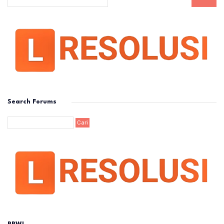
Search Forums