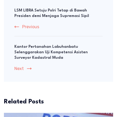
Post
Navigation
LSM LIBRA Setuju Polri Tetap di Bawah
Presiden demi Menjaga Supremasi Sipil
Previous
Kantor Pertanahan Labuhanbatu
Selenggarakan Uji Kompetensi Asisten
Surveyor Kadastral Muda
Next
Related Posts