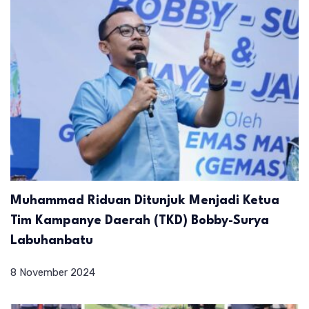
Muhammad Riduan Ditunjuk Menjadi Ketua
Tim Kampanye Daerah (TKD) Bobby-Surya
Labuhanbatu
8 November 2024