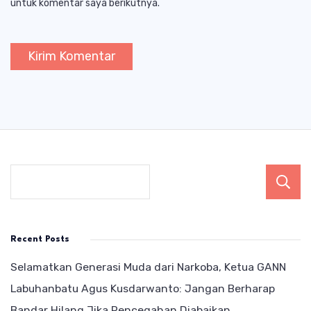
untuk komentar saya berikutnya.
Recent Posts
Selamatkan Generasi Muda dari Narkoba, Ketua GANN
Labuhanbatu Agus Kusdarwanto: Jangan Berharap
Bandar Hilang Jika Pencegahan Diabaikan