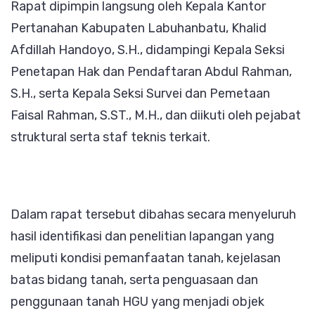
Rapat dipimpin langsung oleh Kepala Kantor
Pertanahan Kabupaten Labuhanbatu, Khalid
Afdillah Handoyo, S.H., didampingi Kepala Seksi
Penetapan Hak dan Pendaftaran Abdul Rahman,
S.H., serta Kepala Seksi Survei dan Pemetaan
Faisal Rahman, S.ST., M.H., dan diikuti oleh pejabat
struktural serta staf teknis terkait.
Dalam rapat tersebut dibahas secara menyeluruh
hasil identifikasi dan penelitian lapangan yang
meliputi kondisi pemanfaatan tanah, kejelasan
batas bidang tanah, serta penguasaan dan
penggunaan tanah HGU yang menjadi objek