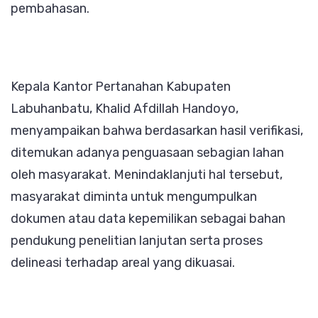
pembahasan.
Kepala Kantor Pertanahan Kabupaten
Labuhanbatu, Khalid Afdillah Handoyo,
menyampaikan bahwa berdasarkan hasil verifikasi,
ditemukan adanya penguasaan sebagian lahan
oleh masyarakat. Menindaklanjuti hal tersebut,
masyarakat diminta untuk mengumpulkan
dokumen atau data kepemilikan sebagai bahan
pendukung penelitian lanjutan serta proses
delineasi terhadap areal yang dikuasai.