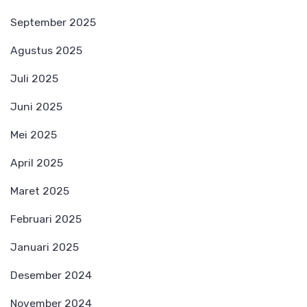
September 2025
Agustus 2025
Juli 2025
Juni 2025
Mei 2025
April 2025
Maret 2025
Februari 2025
Januari 2025
Desember 2024
November 2024