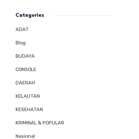
Categories
ADAT
Blog
BUDAYA
CONSOLE
DAERAH
KELAUTAN
KESEHATAN
KRIMINAL & POPULAR
Nasional