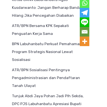
Kusdarwanto: Jangan Berharap Bandar
Hilang Jika Pencegahan Diabaikan
ATR/BPN Bersama KPK Sepakati
Penguatan Kerja Sama
BPN Labuhanbatu Perkuat Pemahaman
Program Strategis Nasional Lewat
Sosialisasi
ATR/BPN Sosialisasi Pentingnya
Pengadministrasian dan Pendaftaran
Tanah Ulayat
Tunjuk Abdi Jaya Pohan Jadi Plh Sekda,
DPC PJS Labuhanbatu Apresiasi Bupati