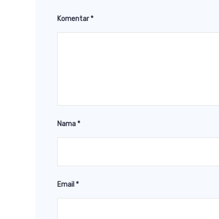
Komentar
*
Nama
*
Email
*