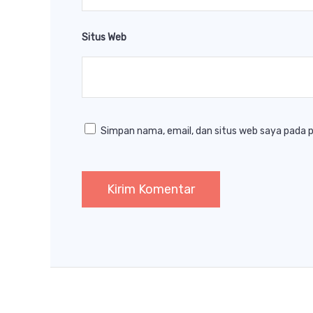
Situs Web
Simpan nama, email, dan situs web saya pada 