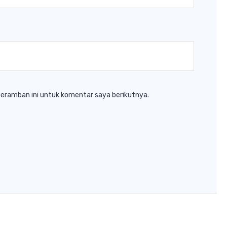
peramban ini untuk komentar saya berikutnya.