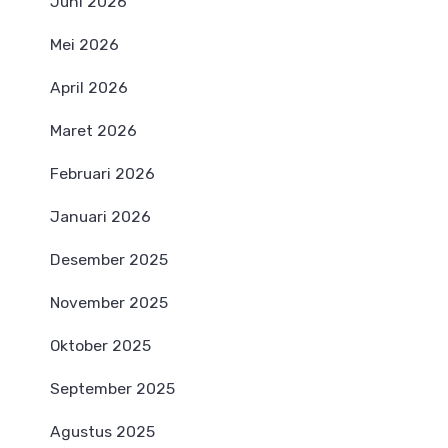
Juni 2026
Mei 2026
April 2026
Maret 2026
Februari 2026
Januari 2026
Desember 2025
November 2025
Oktober 2025
September 2025
Agustus 2025