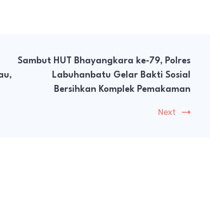
Sambut HUT Bhayangkara ke-79, Polres
au,
Labuhanbatu Gelar Bakti Sosial
Bersihkan Komplek Pemakaman
Next