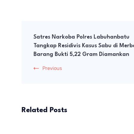
Post
Satres Narkoba Polres Labuhanbatu
Navigation
Tangkap Residivis Kasus Sabu di Merb
Barang Bukti 5,22 Gram Diamankan
Previous
Related Posts