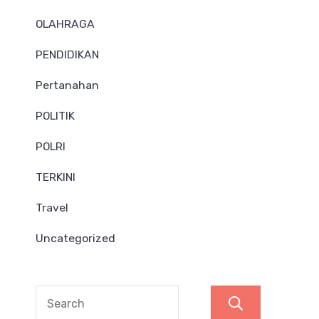
OLAHRAGA
PENDIDIKAN
Pertanahan
POLITIK
POLRI
TERKINI
Travel
Uncategorized
Search