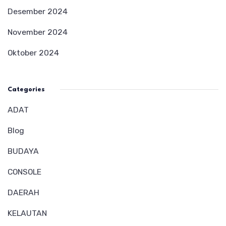
Desember 2024
November 2024
Oktober 2024
Categories
ADAT
Blog
BUDAYA
CONSOLE
DAERAH
KELAUTAN