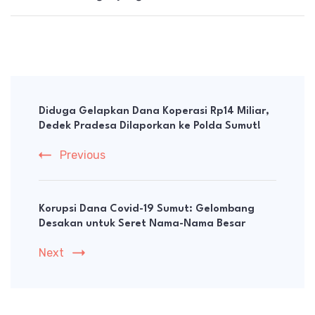
Post
Navigation
Diduga Gelapkan Dana Koperasi Rp14 Miliar,
Dedek Pradesa Dilaporkan ke Polda Sumut!
Previous
Korupsi Dana Covid-19 Sumut: Gelombang
Desakan untuk Seret Nama-Nama Besar
Next