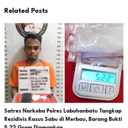
Related Posts
Satres Narkoba Polres Labuhanbatu Tangkap
Residivis Kasus Sabu di Merbau, Barang Bukti
5,22 Gram Diamankan