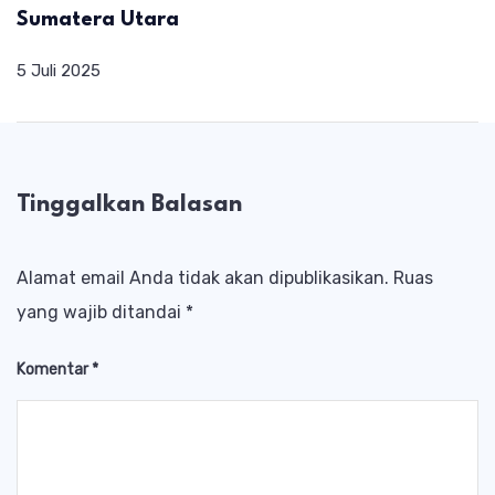
Sumatera Utara
5 Juli 2025
Tinggalkan Balasan
Alamat email Anda tidak akan dipublikasikan.
Ruas
yang wajib ditandai
*
Komentar
*