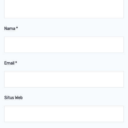
Nama
*
Email
*
Situs Web