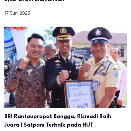
17 Juni 2025
BRI Rantauprapat Bangga, Rismadi Raih
Juara I Satpam Terbaik pada HUT