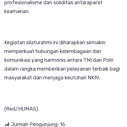
profesionalisme dan soliditas antaraparat
keamanan.
Kegiatan silaturahmi ini diharapkan semakin
memperkuat hubungan kelembagaan dan
komunikasi yang harmonis antara TNI dan Polri
dalam rangka memberikan pelayanan terbaik bagi
masyarakat dan menjaga keutuhan NKRI.
(Red/HUMAS)
Jumlah Pengunjung:
16