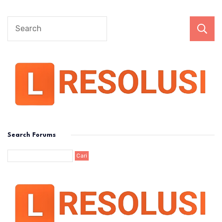
Search Forums