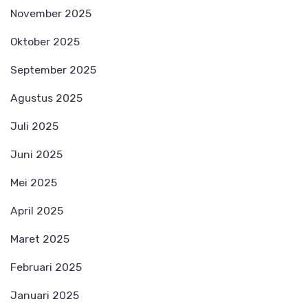
November 2025
Oktober 2025
September 2025
Agustus 2025
Juli 2025
Juni 2025
Mei 2025
April 2025
Maret 2025
Februari 2025
Januari 2025