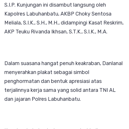
S.I.P. Kunjungan ini disambut langsung oleh
Kapolres Labuhanbatu, AKBP Choky Sentosa
Meliala, S.I.K., S.H., M.H., didampingi Kasat Reskrim,
AKP Teuku Rivanda Ikhsan, S.T.K., S.I.K., M.A.
Dalam suasana hangat penuh keakraban, Danlanal
menyerahkan plakat sebagai simbol
penghormatan dan bentuk apresiasi atas
terjalinnya kerja sama yang solid antara TNI AL
dan jajaran Polres Labuhanbatu.