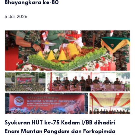
Bhayangkara ke-80
5 Juli 2026
Syukuran HUT ke-75 Kodam I/BB dihadiri
Enam Mantan Pangdam dan Forkopimda