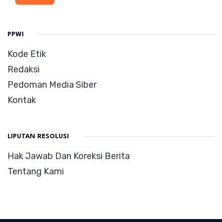
PPWI
Kode Etik
Redaksi
Pedoman Media Siber
Kontak
LIPUTAN RESOLUSI
Hak Jawab Dan Koreksi Berita
Tentang Kami