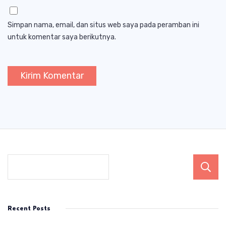
Simpan nama, email, dan situs web saya pada peramban ini
untuk komentar saya berikutnya.
Recent Posts