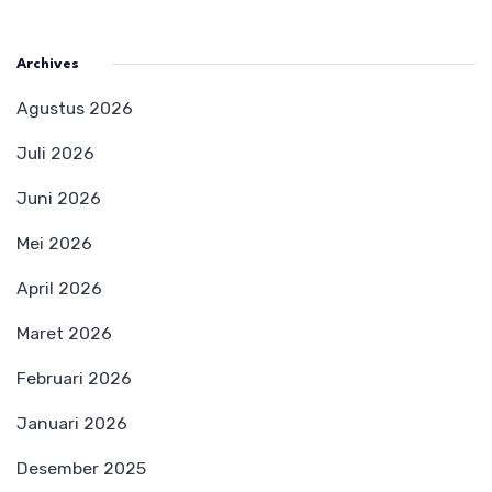
Archives
Agustus 2026
Juli 2026
Juni 2026
Mei 2026
April 2026
Maret 2026
Februari 2026
Januari 2026
Desember 2025