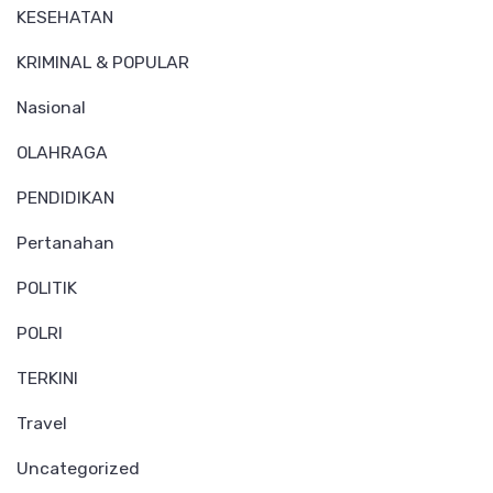
KESEHATAN
KRIMINAL & POPULAR
Nasional
OLAHRAGA
PENDIDIKAN
Pertanahan
POLITIK
POLRI
TERKINI
Travel
Uncategorized