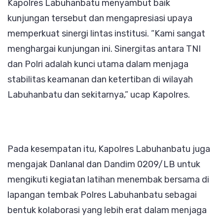
Kapolres Labuhanbatu menyambut baik
kunjungan tersebut dan mengapresiasi upaya
memperkuat sinergi lintas institusi. “Kami sangat
menghargai kunjungan ini. Sinergitas antara TNI
dan Polri adalah kunci utama dalam menjaga
stabilitas keamanan dan ketertiban di wilayah
Labuhanbatu dan sekitarnya,” ucap Kapolres.
Pada kesempatan itu, Kapolres Labuhanbatu juga
mengajak Danlanal dan Dandim 0209/LB untuk
mengikuti kegiatan latihan menembak bersama di
lapangan tembak Polres Labuhanbatu sebagai
bentuk kolaborasi yang lebih erat dalam menjaga