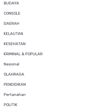
BUDAYA
CONSOLE
DAERAH
KELAUTAN
KESEHATAN
KRIMINAL & POPULAR
Nasional
OLAHRAGA
PENDIDIKAN
Pertanahan
POLITIK