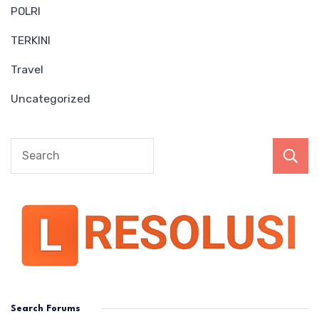
POLRI
TERKINI
Travel
Uncategorized
Search Forums