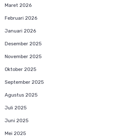
Maret 2026
Februari 2026
Januari 2026
Desember 2025
November 2025
Oktober 2025
September 2025
Agustus 2025
Juli 2025
Juni 2025
Mei 2025