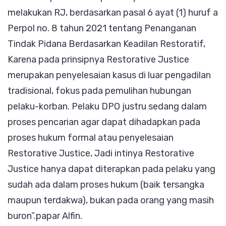
melakukan RJ, berdasarkan pasal 6 ayat (1) huruf a
Perpol no. 8 tahun 2021 tentang Penanganan
Tindak Pidana Berdasarkan Keadilan Restoratif,
Karena pada prinsipnya Restorative Justice
merupakan penyelesaian kasus di luar pengadilan
tradisional, fokus pada pemulihan hubungan
pelaku-korban. Pelaku DPO justru sedang dalam
proses pencarian agar dapat dihadapkan pada
proses hukum formal atau penyelesaian
Restorative Justice, Jadi intinya Restorative
Justice hanya dapat diterapkan pada pelaku yang
sudah ada dalam proses hukum (baik tersangka
maupun terdakwa), bukan pada orang yang masih
buron”.papar Alfin.