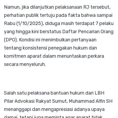
Namun, jika dilanjutkan pelaksanaan RJ tersebut,
perhatian publik tertuju pada fakta bahwa sampai
Rabu (1/10/2025), diduga masih terdapat 7 pelaku
yang hingga kini berstatus Daftar Pencarian Orang
(DPO). Kondisi ini menimbulkan pertanyaan
tentang konsistensi penegakan hukum dan
komitmen aparat dalam menuntaskan perkara
secara menyeluruh.
Salah satu pelaksana bantuan hukum dari LBH
Pilar Advokasi Rakyat Sumut, Muhammad Alfin SH
menanggapi dan mengapresiasi adanya upaya
damai, tetapi juga meminta agar aparat tidak