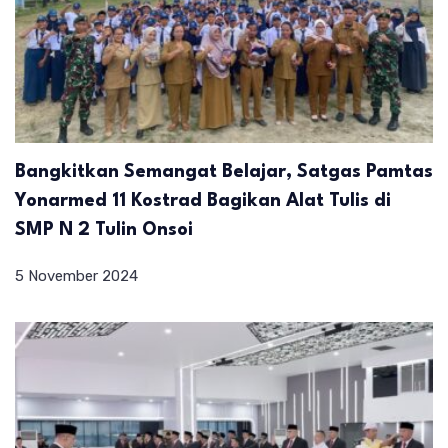
Bangkitkan Semangat Belajar, Satgas Pamtas
Yonarmed 11 Kostrad Bagikan Alat Tulis di
SMP N 2 Tulin Onsoi
5 November 2024