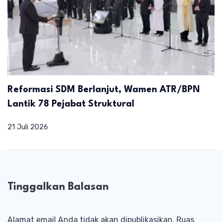
Reformasi SDM Berlanjut, Wamen ATR/BPN
Lantik 78 Pejabat Struktural
21 Juli 2026
Tinggalkan Balasan
Alamat email Anda tidak akan dipublikasikan.
Ruas