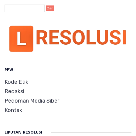
PPWI
Kode Etik
Redaksi
Pedoman Media Siber
Kontak
LIPUTAN RESOLUSI