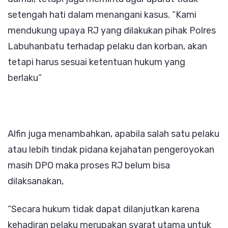
setengah hati dalam menangani kasus. “Kami
mendukung upaya RJ yang dilakukan pihak Polres
Labuhanbatu terhadap pelaku dan korban, akan
tetapi harus sesuai ketentuan hukum yang
berlaku”
Alfin juga menambahkan, apabila salah satu pelaku
atau lebih tindak pidana kejahatan pengeroyokan
masih DPO maka proses RJ belum bisa
dilaksanakan,
“Secara hukum tidak dapat dilanjutkan karena
kehadiran pelaku merupakan syarat utama untuk