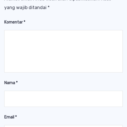
yang wajib ditandai
*
Komentar
*
Nama
*
Email
*