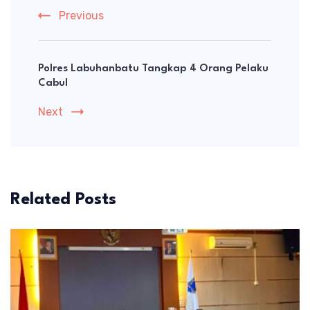
Previous
Polres Labuhanbatu Tangkap 4 Orang Pelaku
Cabul
Next
Related Posts