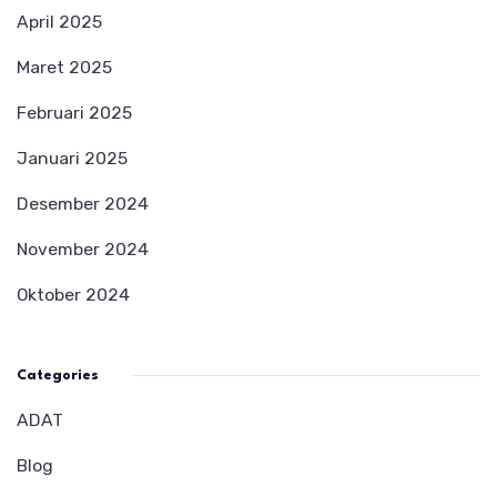
April 2025
Maret 2025
Februari 2025
Januari 2025
Desember 2024
November 2024
Oktober 2024
Categories
ADAT
Blog