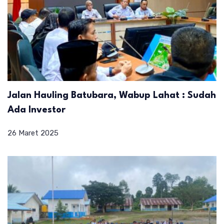
Jalan Hauling Batubara, Wabup Lahat : Sudah
Ada Investor
26 Maret 2025