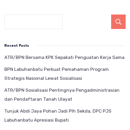
Recent Posts
ATR/BPN Bersama KPK Sepakati Penguatan Kerja Sama
BPN Labuhanbatu Perkuat Pemahaman Program
Strategis Nasional Lewat Sosialisasi
ATR/BPN Sosialisasi Pentingnya Pengadministrasian
dan Pendaftaran Tanah Ulayat
Tunjuk Abdi Jaya Pohan Jadi Plh Sekda, DPC PJS
Labuhanbatu Apresiasi Bupati