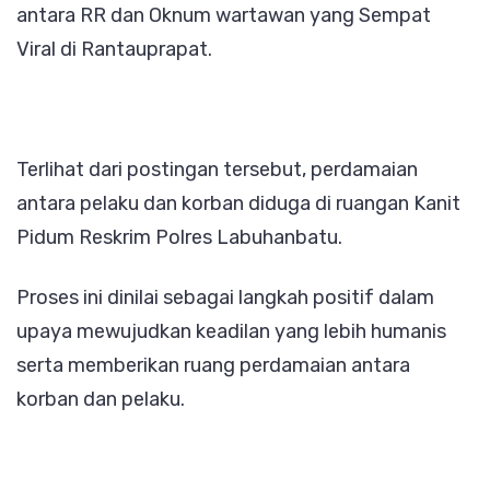
antara RR dan Oknum wartawan yang Sempat
Viral di Rantauprapat.
Terlihat dari postingan tersebut, perdamaian
antara pelaku dan korban diduga di ruangan Kanit
Pidum Reskrim Polres Labuhanbatu.
Proses ini dinilai sebagai langkah positif dalam
upaya mewujudkan keadilan yang lebih humanis
serta memberikan ruang perdamaian antara
korban dan pelaku.