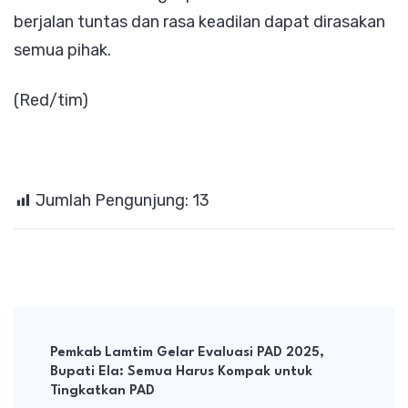
berjalan tuntas dan rasa keadilan dapat dirasakan
semua pihak.
(Red/tim)
Jumlah Pengunjung:
13
Post
Navigation
Pemkab Lamtim Gelar Evaluasi PAD 2025,
Bupati Ela: Semua Harus Kompak untuk
Tingkatkan PAD