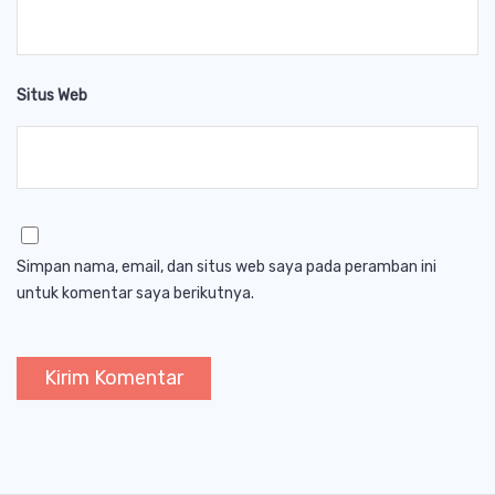
Situs Web
Simpan nama, email, dan situs web saya pada peramban ini
untuk komentar saya berikutnya.