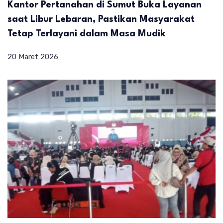
Kantor Pertanahan di Sumut Buka Layanan
saat Libur Lebaran, Pastikan Masyarakat
Tetap Terlayani dalam Masa Mudik
20 Maret 2026