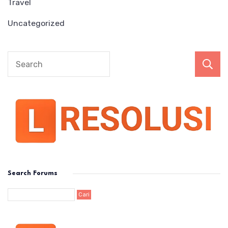
Travel
Uncategorized
Search Forums