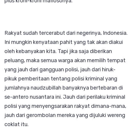
plus kroni-kroni mafiosonya.
Rakyat sudah tercerabut dari negerinya, Indonesia.
Ini mungkin kenyataan pahit yang tak akan diakui
oleh kebanyakan kita. Tapi jika saja diberikan
peluang, maka semua warga akan memilih tempat
yang jauh dari gangguan polisi, jauh dari hiruk-
pikuk pemberitaan tentang polisi kriminal yang
jumlahnya naudzubillah banyaknya bertebaran di
se-antero nusantara ini. Jauh dari perilaku kriminal
polisi yang menyengsarakan rakyat dimana-mana,
jauh dari gerombolan mereka yang dijuluki wereng
coklat itu.