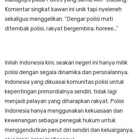
Komentar singkat kawan ini unik tapi nyeleneh
sekaligus menggelikan. “Dengar polisi mati
ditembak polisi, rakyat bergembira, horeee…”
Inilah Indonesia kini, seakan negeri ini hanya milik
polisi dengan segala dinamika dan persoalannya.
Indonesia yang dikuasai komunitas polisi untuk
kepentingan primordialnya sendiri, tidak lagi
menjadi pelayan yang diharapkan rakyat. Polisi
Indonesia hanya menggunakan kekuasaan dan
kewenangan sebagai penegak hukum untuk
menggendutkan perut diri sendiri dan keluarganya,