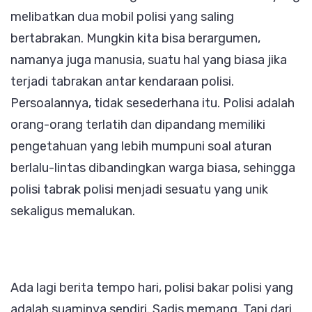
melibatkan dua mobil polisi yang saling
bertabrakan. Mungkin kita bisa berargumen,
namanya juga manusia, suatu hal yang biasa jika
terjadi tabrakan antar kendaraan polisi.
Persoalannya, tidak sesederhana itu. Polisi adalah
orang-orang terlatih dan dipandang memiliki
pengetahuan yang lebih mumpuni soal aturan
berlalu-lintas dibandingkan warga biasa, sehingga
polisi tabrak polisi menjadi sesuatu yang unik
sekaligus memalukan.
Ada lagi berita tempo hari, polisi bakar polisi yang
adalah suaminya sendiri. Sadis memang. Tapi dari