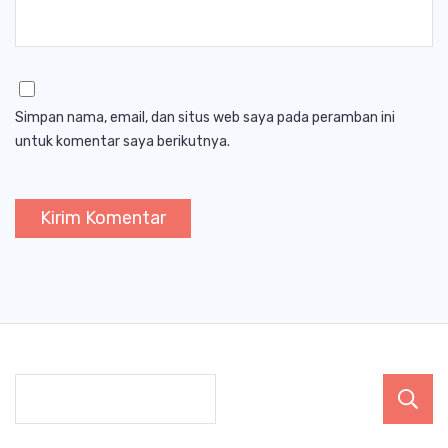
Simpan nama, email, dan situs web saya pada peramban ini
untuk komentar saya berikutnya.