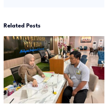
Related Posts