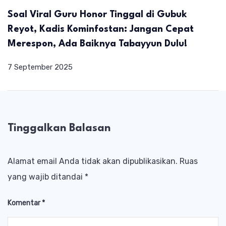
Soal Viral Guru Honor Tinggal di Gubuk
Reyot, Kadis Kominfostan: Jangan Cepat
Merespon, Ada Baiknya Tabayyun Dulu!
7 September 2025
Tinggalkan Balasan
Alamat email Anda tidak akan dipublikasikan.
Ruas
yang wajib ditandai
*
Komentar
*