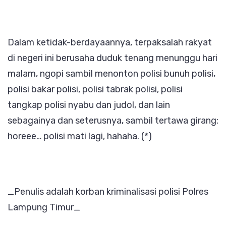
Dalam ketidak-berdayaannya, terpaksalah rakyat
di negeri ini berusaha duduk tenang menunggu hari
malam, ngopi sambil menonton polisi bunuh polisi,
polisi bakar polisi, polisi tabrak polisi, polisi
tangkap polisi nyabu dan judol, dan lain
sebagainya dan seterusnya, sambil tertawa girang:
horeee… polisi mati lagi, hahaha. (*)
_Penulis adalah korban kriminalisasi polisi Polres
Lampung Timur_