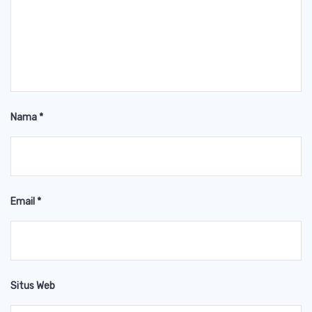
Nama
*
Email
*
Situs Web