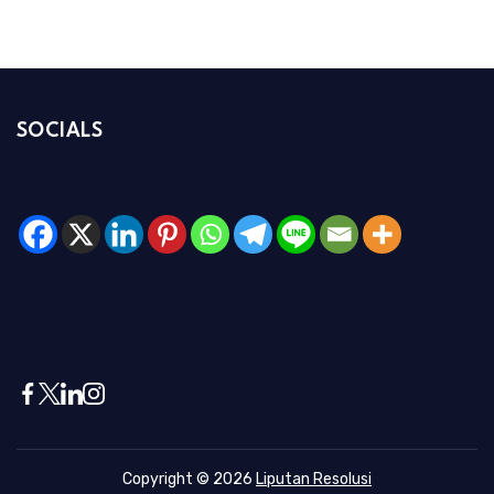
SOCIALS
Copyright © 2026
Liputan Resolusi