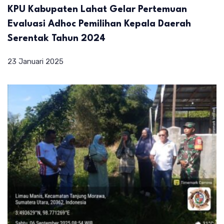
KPU Kabupaten Lahat Gelar Pertemuan
Evaluasi Adhoc Pemilihan Kepala Daerah
Serentak Tahun 2024
23 Januari 2025