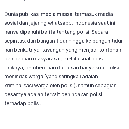
Dunia publikasi media massa, termasuk media
sosial dan jejaring whatsapp, Indonesia saat ini
hanya dipenuhi berita tentang polisi. Secara
sepintas, dari bangun tidur hingga ke bangun tidur
hari berikutnya, tayangan yang menjadi tontonan
dan bacaan masyarakat, melulu soal polisi.
Uniknya, pemberitaan itu bukan hanya soal polisi
menindak warga (yang seringkali adalah
kriminalisasi warga oleh polisi), namun sebagian
besarnya adalah terkait penindakan polisi
terhadap polisi.