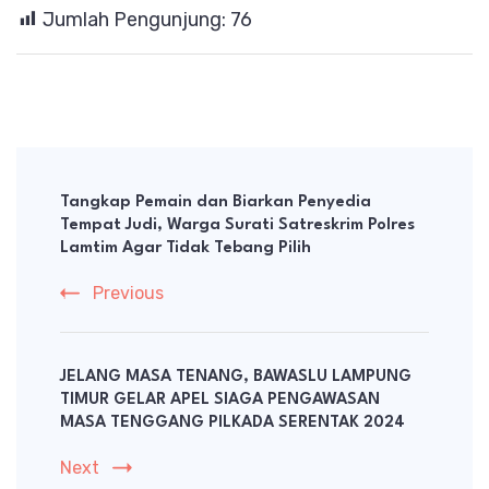
Jumlah Pengunjung:
76
Post
Navigation
Tangkap Pemain dan Biarkan Penyedia
Tempat Judi, Warga Surati Satreskrim Polres
Lamtim Agar Tidak Tebang Pilih
Previous
JELANG MASA TENANG, BAWASLU LAMPUNG
TIMUR GELAR APEL SIAGA PENGAWASAN
MASA TENGGANG PILKADA SERENTAK 2024
Next