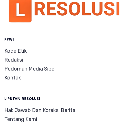
PPWI
Kode Etik
Redaksi
Pedoman Media Siber
Kontak
LIPUTAN RESOLUSI
Hak Jawab Dan Koreksi Berita
Tentang Kami