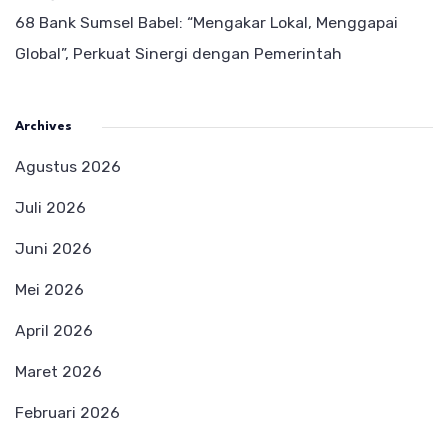
68 Bank Sumsel Babel: “Mengakar Lokal, Menggapai
Global”, Perkuat Sinergi dengan Pemerintah
Archives
Agustus 2026
Juli 2026
Juni 2026
Mei 2026
April 2026
Maret 2026
Februari 2026