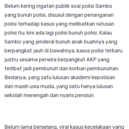
Belum kering ingatan publik soal polisi Sambo
yang bunuh polisi, disusul dengan penanganan
polisi terhadap kasus yang melibatkan ratusan
polisi itu; kini ada lagi polisi bunuh polisi. Kalau
Sambo yang jenderal bunuh anak buahnya yang
berpangkat jauh di bawahnya, kasus polisi terbaru
justru sesama perwira berpangkat AKP yang
terlibat jadi pembunuh dan korban pembunuhan.
Bedanya, yang satu lulusan akademi kepolisian
dan masih usia muda, yang satu hanya lulusan
sekolah menengah dan nyaris pensiun.
Belum lama berselang, viral kasus kecelakaan yang