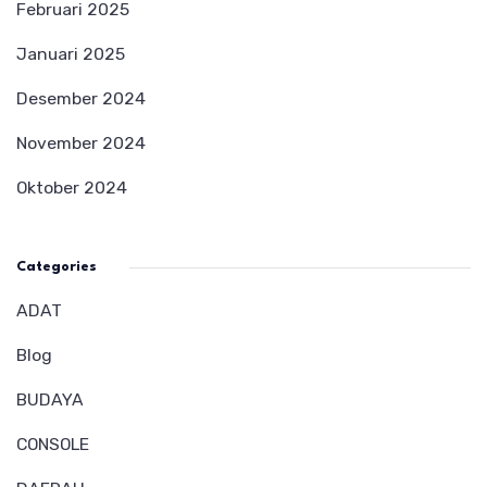
Februari 2025
Januari 2025
Desember 2024
November 2024
Oktober 2024
Categories
ADAT
Blog
BUDAYA
CONSOLE