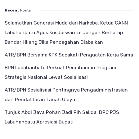
Recent Posts
Selamatkan Generasi Muda dari Narkoba, Ketua GANN
Labuhanbatu Agus Kusdarwanto: Jangan Berharap
Bandar Hilang Jika Pencegahan Diabaikan
ATR/BPN Bersama KPK Sepakati Penguatan Kerja Sama
BPN Labuhanbatu Perkuat Pemahaman Program
Strategis Nasional Lewat Sosialisasi
ATR/BPN Sosialisasi Pentingnya Pengadministrasian
dan Pendaftaran Tanah Ulayat
Tunjuk Abdi Jaya Pohan Jadi Plh Sekda, DPC PJS
Labuhanbatu Apresiasi Bupati