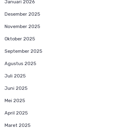
Januari 2026
Desember 2025
November 2025
Oktober 2025
September 2025
Agustus 2025
Juli 2025
Juni 2025
Mei 2025
April 2025
Maret 2025