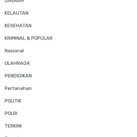
DAERAH
KELAUTAN
KESEHATAN
KRIMINAL & POPULAR
Nasional
OLAHRAGA
PENDIDIKAN
Pertanahan
POLITIK
POLRI
TERKINI