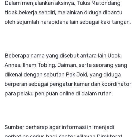
Dalam menjalankan aksinya, Tulus Matondang
tidak bekerja sendiri, melainkan diduga dibantu
oleh sejumlah narapidana lain sebagai kaki tangan.
Beberapa nama yang disebut antara lain Ucok,
Annes, Ilham Tobing, Jaiman, serta seorang yang
dikenal dengan sebutan Pak Joki, yang diduga
berperan sebagai pengatur kamar dan koordinator
para pelaku penipuan online di dalam rutan.
Sumber berharap agar informasi ini menjadi
perhatian serius bagi Kantor Wilayah Direktorat