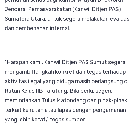
Jenderal Pemasyarakatan (Kanwil Ditjen PAS)
Sumatera Utara, untuk segera melakukan evaluasi
dan pembenahan internal.
“Harapan kami, Kanwil Ditjen PAS Sumut segera
mengambil langkah konkret dan tegas terhadap
aktivitas ilegal yang diduga masih berlangsung di
Rutan Kelas IIB Tarutung. Bila perlu, segera
memindahkan Tulus Matondang dan pihak-pihak
terkait ke rutan atau lapas dengan pengamanan
yang lebih ketat,” tegas sumber.