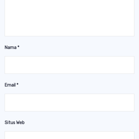
Nama
*
Email
*
Situs Web