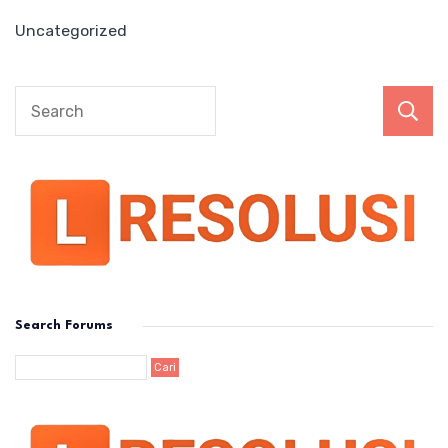
Uncategorized
Search Forums