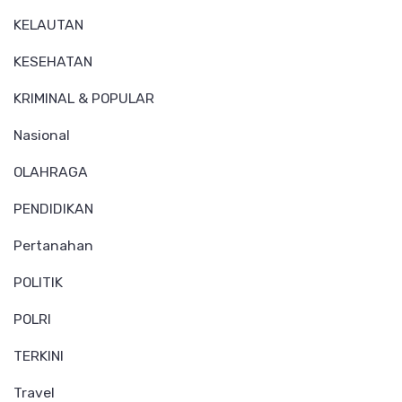
KELAUTAN
KESEHATAN
KRIMINAL & POPULAR
Nasional
OLAHRAGA
PENDIDIKAN
Pertanahan
POLITIK
POLRI
TERKINI
Travel