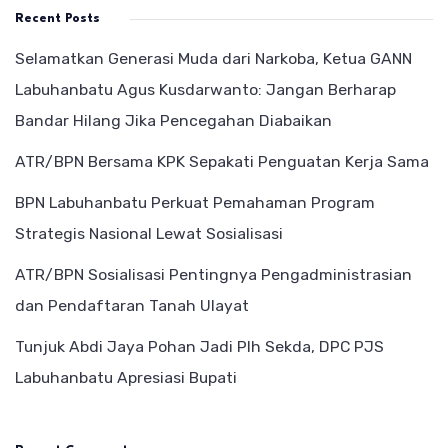
Recent Posts
Selamatkan Generasi Muda dari Narkoba, Ketua GANN
Labuhanbatu Agus Kusdarwanto: Jangan Berharap
Bandar Hilang Jika Pencegahan Diabaikan
ATR/BPN Bersama KPK Sepakati Penguatan Kerja Sama
BPN Labuhanbatu Perkuat Pemahaman Program
Strategis Nasional Lewat Sosialisasi
ATR/BPN Sosialisasi Pentingnya Pengadministrasian
dan Pendaftaran Tanah Ulayat
Tunjuk Abdi Jaya Pohan Jadi Plh Sekda, DPC PJS
Labuhanbatu Apresiasi Bupati