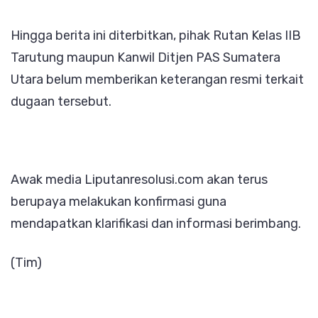
Hingga berita ini diterbitkan, pihak Rutan Kelas IIB
Tarutung maupun Kanwil Ditjen PAS Sumatera
Utara belum memberikan keterangan resmi terkait
dugaan tersebut.
Awak media Liputanresolusi.com akan terus
berupaya melakukan konfirmasi guna
mendapatkan klarifikasi dan informasi berimbang.
(Tim)