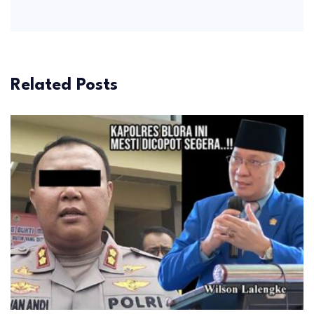
Related Posts