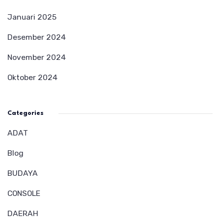
Januari 2025
Desember 2024
November 2024
Oktober 2024
Categories
ADAT
Blog
BUDAYA
CONSOLE
DAERAH