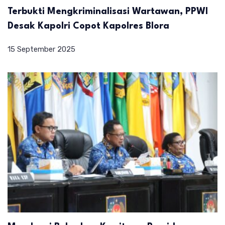
Terbukti Mengkriminalisasi Wartawan, PPWI
Desak Kapolri Copot Kapolres Blora
15 September 2025