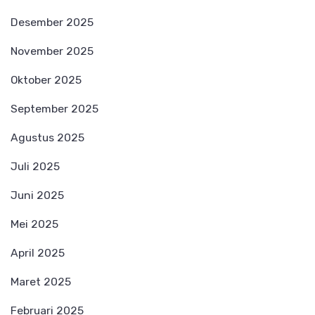
Desember 2025
November 2025
Oktober 2025
September 2025
Agustus 2025
Juli 2025
Juni 2025
Mei 2025
April 2025
Maret 2025
Februari 2025