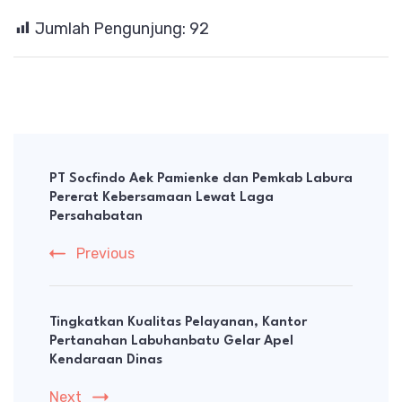
Jumlah Pengunjung:
92
Post
Navigation
PT Socfindo Aek Pamienke dan Pemkab Labura
Pererat Kebersamaan Lewat Laga
Persahabatan
Previous
Tingkatkan Kualitas Pelayanan, Kantor
Pertanahan Labuhanbatu Gelar Apel
Kendaraan Dinas
Next