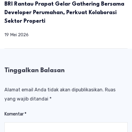
BRI Rantau Prapat Gelar Gathering Bersama
Developer Perumahan, Perkuat Kolaborasi
Sektor Properti
19 Mei 2026
Tinggalkan Balasan
Alamat email Anda tidak akan dipublikasikan.
Ruas
yang wajib ditandai
*
Komentar
*