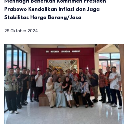
Mendagri Beberkan Komitmen Presiden
Prabowo Kendalikan Inflasi dan Jaga
Stabilitas Harga Barang/Jasa
28 Oktober 2024