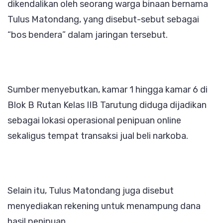
dikendalikan oleh seorang warga binaan bernama
Tulus Matondang, yang disebut-sebut sebagai
“bos bendera” dalam jaringan tersebut.
Sumber menyebutkan, kamar 1 hingga kamar 6 di
Blok B Rutan Kelas IIB Tarutung diduga dijadikan
sebagai lokasi operasional penipuan online
sekaligus tempat transaksi jual beli narkoba.
Selain itu, Tulus Matondang juga disebut
menyediakan rekening untuk menampung dana
hasil penipuan.