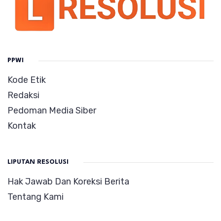
PPWI
Kode Etik
Redaksi
Pedoman Media Siber
Kontak
LIPUTAN RESOLUSI
Hak Jawab Dan Koreksi Berita
Tentang Kami