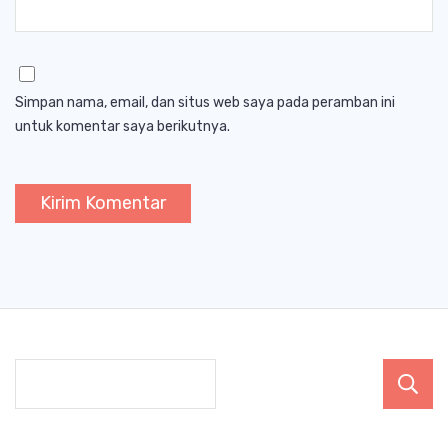
Simpan nama, email, dan situs web saya pada peramban ini
untuk komentar saya berikutnya.