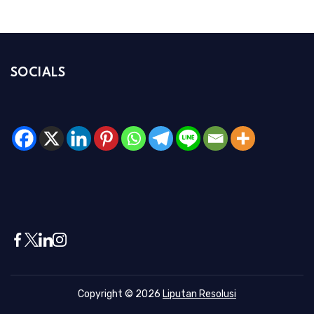
SOCIALS
Copyright © 2026
Liputan Resolusi