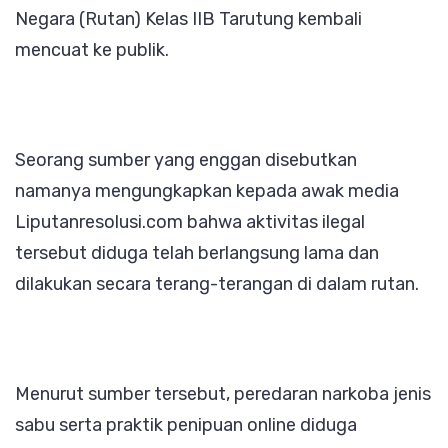
Tarutung
Negara (Rutan) Kelas IIB Tarutung kembali
Terkuak
mencuat ke publik.
Seorang sumber yang enggan disebutkan
namanya mengungkapkan kepada awak media
Liputanresolusi.com bahwa aktivitas ilegal
tersebut diduga telah berlangsung lama dan
dilakukan secara terang-terangan di dalam rutan.
Menurut sumber tersebut, peredaran narkoba jenis
sabu serta praktik penipuan online diduga