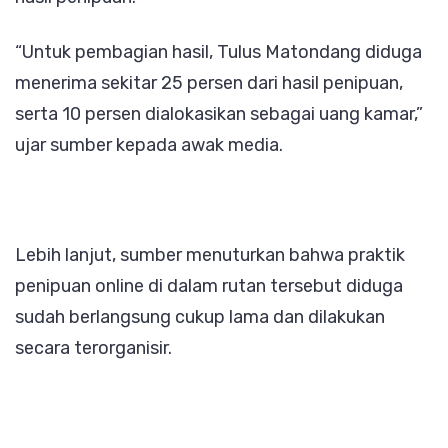
“Untuk pembagian hasil, Tulus Matondang diduga
menerima sekitar 25 persen dari hasil penipuan,
serta 10 persen dialokasikan sebagai uang kamar,”
ujar sumber kepada awak media.
Lebih lanjut, sumber menuturkan bahwa praktik
penipuan online di dalam rutan tersebut diduga
sudah berlangsung cukup lama dan dilakukan
secara terorganisir.