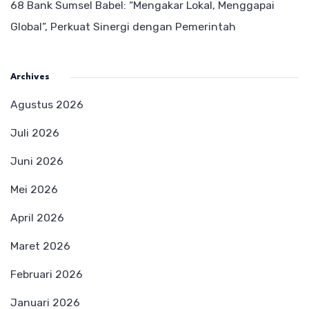
68 Bank Sumsel Babel: “Mengakar Lokal, Menggapai
Global”, Perkuat Sinergi dengan Pemerintah
Archives
Agustus 2026
Juli 2026
Juni 2026
Mei 2026
April 2026
Maret 2026
Februari 2026
Januari 2026