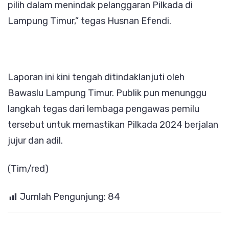
pilih dalam menindak pelanggaran Pilkada di
Lampung Timur,” tegas Husnan Efendi.
Laporan ini kini tengah ditindaklanjuti oleh
Bawaslu Lampung Timur. Publik pun menunggu
langkah tegas dari lembaga pengawas pemilu
tersebut untuk memastikan Pilkada 2024 berjalan
jujur dan adil.
(Tim/red)
Jumlah Pengunjung:
84