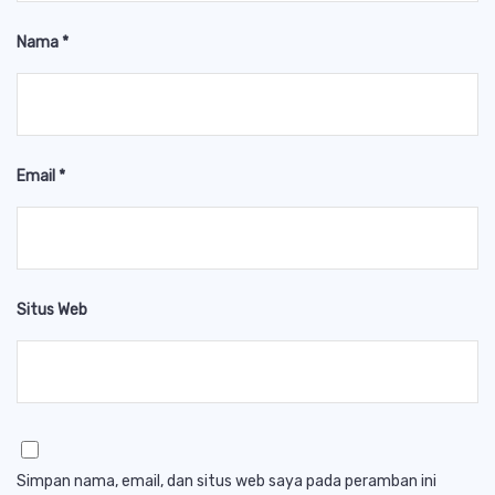
Nama
*
Email
*
Situs Web
Simpan nama, email, dan situs web saya pada peramban ini