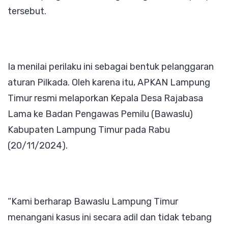
tersebut.
Ia menilai perilaku ini sebagai bentuk pelanggaran
aturan Pilkada. Oleh karena itu, APKAN Lampung
Timur resmi melaporkan Kepala Desa Rajabasa
Lama ke Badan Pengawas Pemilu (Bawaslu)
Kabupaten Lampung Timur pada Rabu
(20/11/2024).
“Kami berharap Bawaslu Lampung Timur
menangani kasus ini secara adil dan tidak tebang