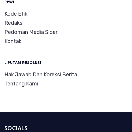
PPWI
Kode Etik
Redaksi
Pedoman Media Siber
Kontak
LIPUTAN RESOLUSI
Hak Jawab Dan Koreksi Berita
Tentang Kami
SOCIALS