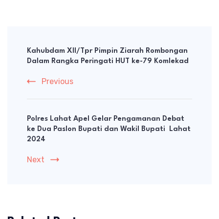
Post
Navigation
Kahubdam XII/Tpr Pimpin Ziarah Rombongan
Dalam Rangka Peringati HUT ke-79 Komlekad
Previous
Polres Lahat Apel Gelar Pengamanan Debat
ke Dua Paslon Bupati dan Wakil Bupati Lahat
2024
Next