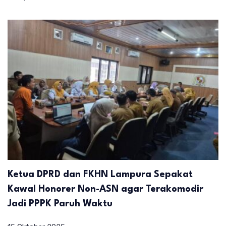
Ketua DPRD dan FKHN Lampura Sepakat
Kawal Honorer Non-ASN agar Terakomodir
Jadi PPPK Paruh Waktu