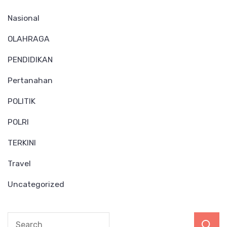
Nasional
OLAHRAGA
PENDIDIKAN
Pertanahan
POLITIK
POLRI
TERKINI
Travel
Uncategorized