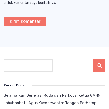
untuk komentar saya berikutnya.
Recent Posts
Selamatkan Generasi Muda dari Narkoba, Ketua GANN
Labuhanbatu Agus Kusdarwanto: Jangan Berharap