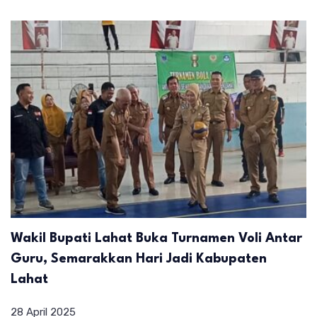
Wakil Bupati Lahat Buka Turnamen Voli Antar
Guru, Semarakkan Hari Jadi Kabupaten
Lahat
28 April 2025