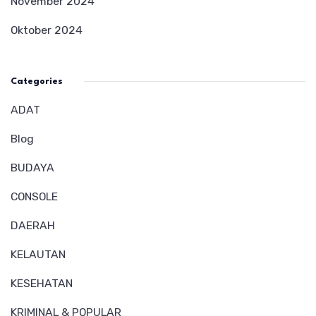
November 2024
Oktober 2024
Categories
ADAT
Blog
BUDAYA
CONSOLE
DAERAH
KELAUTAN
KESEHATAN
KRIMINAL & POPULAR