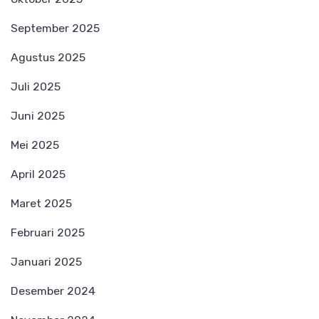
September 2025
Agustus 2025
Juli 2025
Juni 2025
Mei 2025
April 2025
Maret 2025
Februari 2025
Januari 2025
Desember 2024