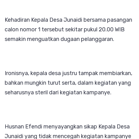
Kehadiran Kepala Desa Junaidi bersama pasangan
calon nomor 1 tersebut sekitar pukul 20.00 WIB
semakin menguatkan dugaan pelanggaran.
Ironisnya, kepala desa justru tampak membiarkan,
bahkan mungkin turut serta, dalam kegiatan yang
seharusnya steril dari kegiatan kampanye.
Husnan Efendi menyayangkan sikap Kepala Desa
Junaidi yang tidak mencegah kegiatan kampanye