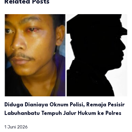
Related Posts
Diduga Dianiaya Oknum Polisi, Remaja Pesisir
Labuhanbatu Tempuh Jalur Hukum ke Polres
1 Juni 2026