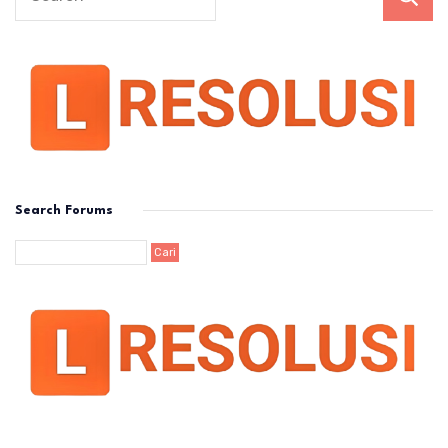
Search Forums