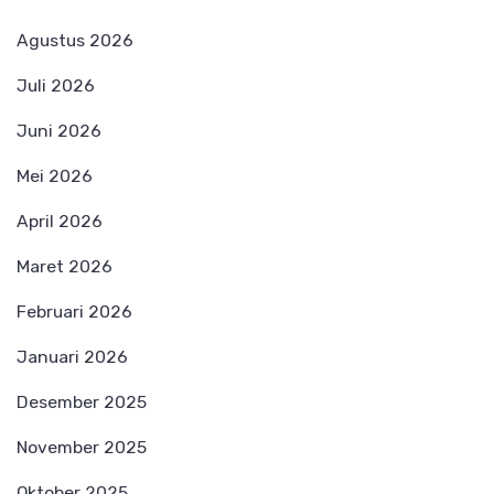
Agustus 2026
Juli 2026
Juni 2026
Mei 2026
April 2026
Maret 2026
Februari 2026
Januari 2026
Desember 2025
November 2025
Oktober 2025