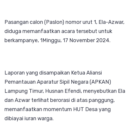
Tegas
Pasangan calon (Paslon) nomor urut 1, Ela-Azwar,
diduga memanfaatkan acara tersebut untuk
berkampanye, 1Minggu, 17 November 2024.
Laporan yang disampaikan Ketua Aliansi
Pemantauan Aparatur Sipil Negara (APKAN)
Lampung Timur, Husnan Efendi, menyebutkan Ela
dan Azwar terlihat berorasi di atas panggung,
memanfaatkan momentum HUT Desa yang
dibiayai iuran warga.