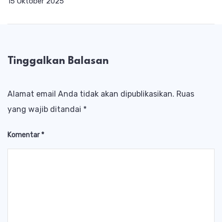
15 Oktober 2025
Tinggalkan Balasan
Alamat email Anda tidak akan dipublikasikan.
Ruas
yang wajib ditandai
*
Komentar
*