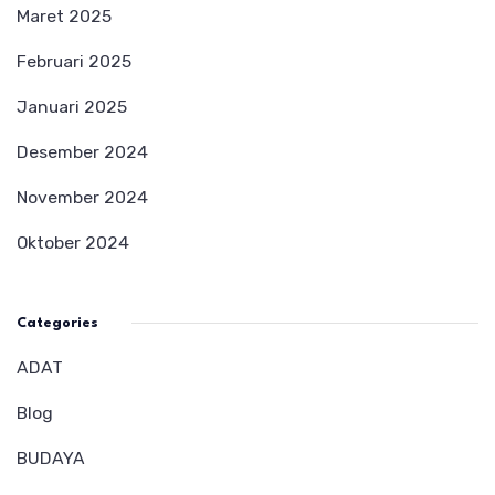
Maret 2025
Februari 2025
Januari 2025
Desember 2024
November 2024
Oktober 2024
Categories
ADAT
Blog
BUDAYA