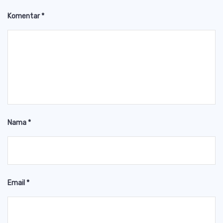
Komentar
*
Nama
*
Email
*