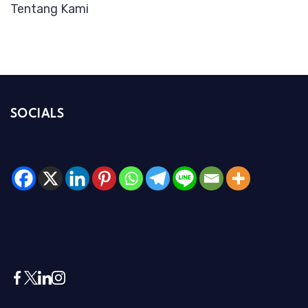
Tentang Kami
SOCIALS