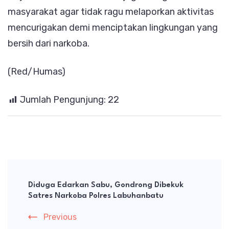
masyarakat agar tidak ragu melaporkan aktivitas
mencurigakan demi menciptakan lingkungan yang
bersih dari narkoba.
(Red/Humas)
Jumlah Pengunjung:
22
Post
Navigation
Diduga Edarkan Sabu, Gondrong Dibekuk
Satres Narkoba Polres Labuhanbatu
Previous