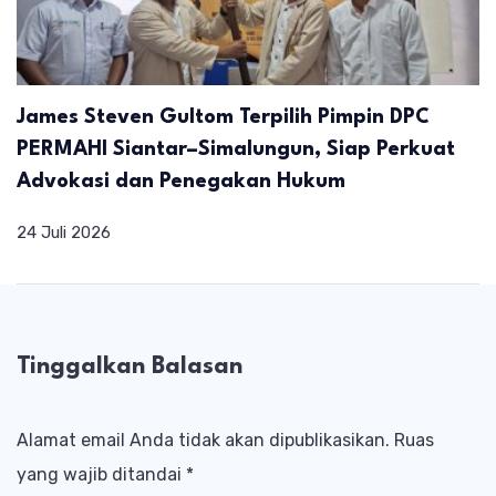
James Steven Gultom Terpilih Pimpin DPC
PERMAHI Siantar–Simalungun, Siap Perkuat
Advokasi dan Penegakan Hukum
24 Juli 2026
Tinggalkan Balasan
Alamat email Anda tidak akan dipublikasikan.
Ruas
yang wajib ditandai
*