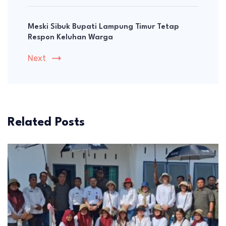
Meski Sibuk Bupati Lampung Timur Tetap
Respon Keluhan Warga
Next
Related Posts