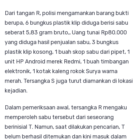
Dari tangan R, polisi mengamankan barang bukti
berupa, 6 bungkus plastik klip diduga berisi sabu
seberat 5,83 gram bruto,, Uang tunai Rp80.000
yang diduga hasil penjualan sabu, 3 bungkus
plastik klip kosong, 1 buah skop sabu dari pipet, 1
unit HP Android merek Redmi, 1 buah timbangan
elektronik, 1 kotak kaleng rokok Surya warna
merah. Tersangka S juga turut diamankan di lokasi
kejadian.
Dalam pemeriksaan awal, tersangka R mengaku
memperoleh sabu tersebut dari seseorang
berinisial T. Namun, saat dilakukan pencarian, T
belum berhasil ditemukan dan kini masuk dalam