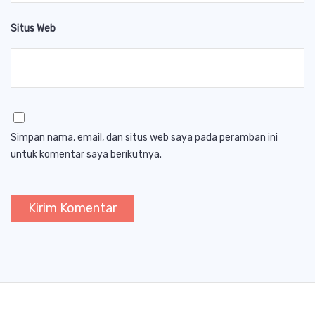
Situs Web
Simpan nama, email, dan situs web saya pada peramban ini
untuk komentar saya berikutnya.