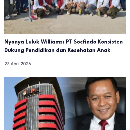
Nyonya Luluk Williams: PT Socfindo Konsisten
Dukung Pendidikan dan Kesehatan Anak
23 April 2026