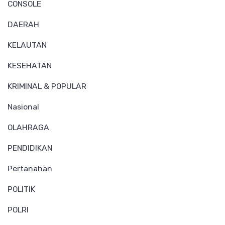
CONSOLE
DAERAH
KELAUTAN
KESEHATAN
KRIMINAL & POPULAR
Nasional
OLAHRAGA
PENDIDIKAN
Pertanahan
POLITIK
POLRI