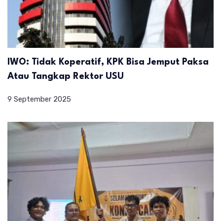
IWO: Tidak Koperatif, KPK Bisa Jemput Paksa
Atau Tangkap Rektor USU
9 September 2025