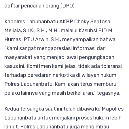
daftar pencarian orang (DPO).
Kapolres Labuhanbatu AKBP Choky Sentosa
Meliala, S.I.K., S.H., M.H., melalui Kasubsi PID M
Humas IPTU Arwin, S.H., menyampaikan bahwa
“Kami sangat mengapresiasi informasi dari
masyarakat yang menjadi awal pengungkapan
kasus ini. Komitmen kami jelas, tidak ada toleransi
terhadap peredaran narkotika di wilayah hukum
Polres Labuhanbatu. Kami akan terus memburu
pelaku lainnya yang masih berkeliaran,” tegasnya.
Kedua tersangka saat ini telah dibawa ke Mapolres
Labuhanbatu untuk menjalani proses hukum lebih
lanjut. Polres Labuhanbatu juga mengimbau