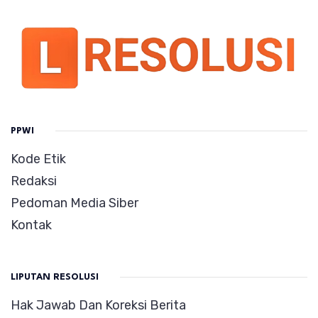
PPWI
Kode Etik
Redaksi
Pedoman Media Siber
Kontak
LIPUTAN RESOLUSI
Hak Jawab Dan Koreksi Berita