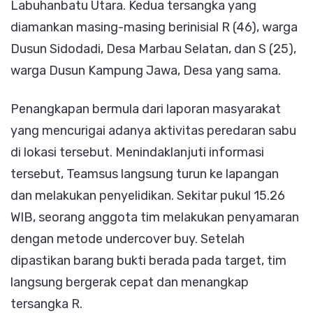
Labuhanbatu Utara. Kedua tersangka yang
diamankan masing-masing berinisial R (46), warga
Dusun Sidodadi, Desa Marbau Selatan, dan S (25),
warga Dusun Kampung Jawa, Desa yang sama.
Penangkapan bermula dari laporan masyarakat
yang mencurigai adanya aktivitas peredaran sabu
di lokasi tersebut. Menindaklanjuti informasi
tersebut, Teamsus langsung turun ke lapangan
dan melakukan penyelidikan. Sekitar pukul 15.26
WIB, seorang anggota tim melakukan penyamaran
dengan metode undercover buy. Setelah
dipastikan barang bukti berada pada target, tim
langsung bergerak cepat dan menangkap
tersangka R.