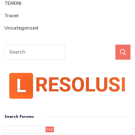
TERKINI
Travel
Uncategorized
Search Forums