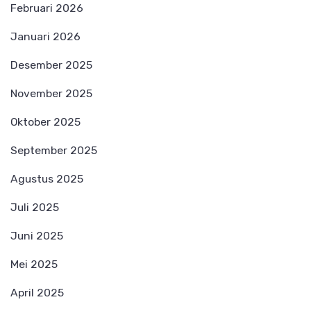
Februari 2026
Januari 2026
Desember 2025
November 2025
Oktober 2025
September 2025
Agustus 2025
Juli 2025
Juni 2025
Mei 2025
April 2025