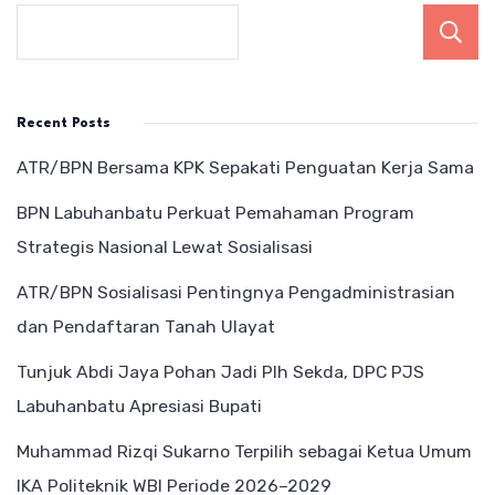
Recent Posts
ATR/BPN Bersama KPK Sepakati Penguatan Kerja Sama
BPN Labuhanbatu Perkuat Pemahaman Program
Strategis Nasional Lewat Sosialisasi
ATR/BPN Sosialisasi Pentingnya Pengadministrasian
dan Pendaftaran Tanah Ulayat
Tunjuk Abdi Jaya Pohan Jadi Plh Sekda, DPC PJS
Labuhanbatu Apresiasi Bupati
Muhammad Rizqi Sukarno Terpilih sebagai Ketua Umum
IKA Politeknik WBI Periode 2026–2029