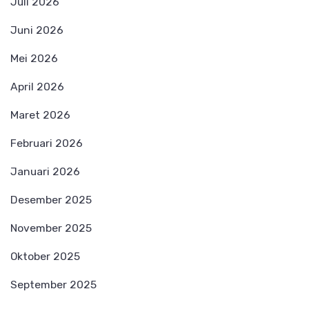
Juli 2026
Juni 2026
Mei 2026
April 2026
Maret 2026
Februari 2026
Januari 2026
Desember 2025
November 2025
Oktober 2025
September 2025