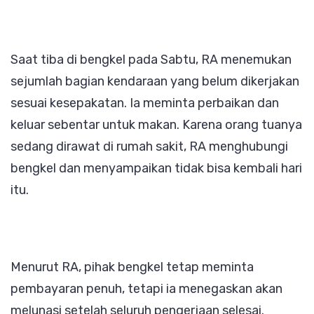
Saat tiba di bengkel pada Sabtu, RA menemukan
sejumlah bagian kendaraan yang belum dikerjakan
sesuai kesepakatan. Ia meminta perbaikan dan
keluar sebentar untuk makan. Karena orang tuanya
sedang dirawat di rumah sakit, RA menghubungi
bengkel dan menyampaikan tidak bisa kembali hari
itu.
Menurut RA, pihak bengkel tetap meminta
pembayaran penuh, tetapi ia menegaskan akan
melunasi setelah seluruh pengerjaan selesai.