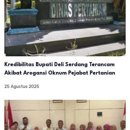
Kredibilitas Bupati Deli Serdang Terancam
Akibat Arogansi Oknum Pejabat Pertanian
25 Agustus 2025