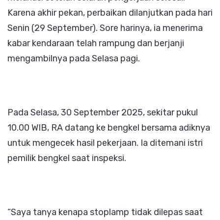
Karena akhir pekan, perbaikan dilanjutkan pada hari
Senin (29 September). Sore harinya, ia menerima
kabar kendaraan telah rampung dan berjanji
mengambilnya pada Selasa pagi.
Pada Selasa, 30 September 2025, sekitar pukul
10.00 WIB, RA datang ke bengkel bersama adiknya
untuk mengecek hasil pekerjaan. Ia ditemani istri
pemilik bengkel saat inspeksi.
“Saya tanya kenapa stoplamp tidak dilepas saat