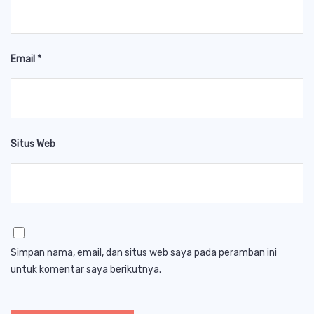
Email
*
Situs Web
Simpan nama, email, dan situs web saya pada peramban ini
untuk komentar saya berikutnya.