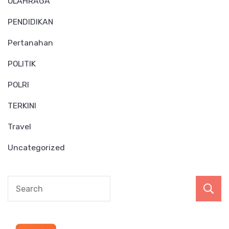
OLAHRAGA
PENDIDIKAN
Pertanahan
POLITIK
POLRI
TERKINI
Travel
Uncategorized