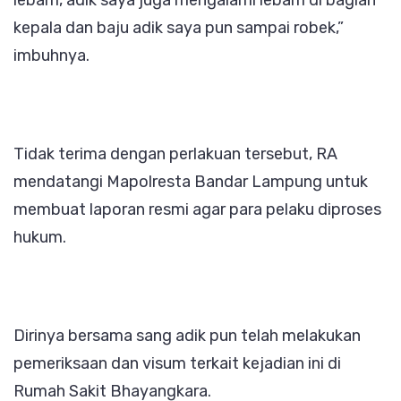
kepala dan baju adik saya pun sampai robek,”
imbuhnya.
Tidak terima dengan perlakuan tersebut, RA
mendatangi Mapolresta Bandar Lampung untuk
membuat laporan resmi agar para pelaku diproses
hukum.
Dirinya bersama sang adik pun telah melakukan
pemeriksaan dan visum terkait kejadian ini di
Rumah Sakit Bhayangkara.