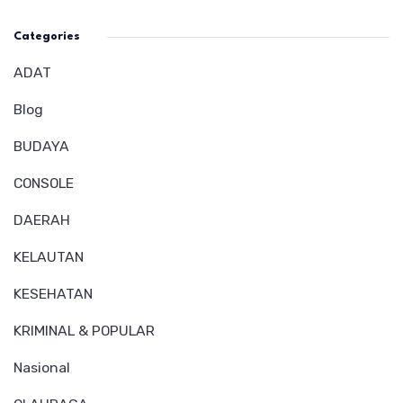
Categories
ADAT
Blog
BUDAYA
CONSOLE
DAERAH
KELAUTAN
KESEHATAN
KRIMINAL & POPULAR
Nasional