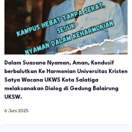
Dalam Suasana Nyaman, Aman, Kondusif
berbalutkan Ke Harmonian Universitas Kristen
Satya Wacana UKWS Kota Salatiga
melaksanakan Dialog di Gedung Balairung
UKSW.
6 Juni 2025