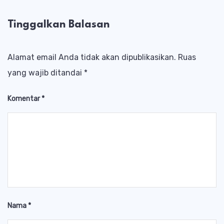
Tinggalkan Balasan
Alamat email Anda tidak akan dipublikasikan.
Ruas
yang wajib ditandai
*
Komentar
*
Nama
*