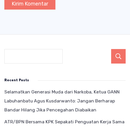
Recent Posts
Selamatkan Generasi Muda dari Narkoba, Ketua GANN
Labuhanbatu Agus Kusdarwanto: Jangan Berharap
Bandar Hilang Jika Pencegahan Diabaikan
ATR/BPN Bersama KPK Sepakati Penguatan Kerja Sama