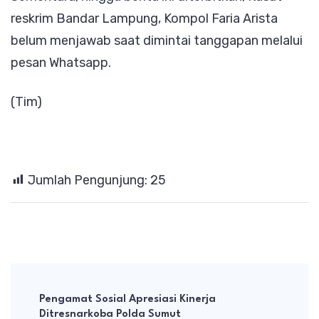
reskrim Bandar Lampung, Kompol Faria Arista
belum menjawab saat dimintai tanggapan melalui
pesan Whatsapp.
(Tim)
Jumlah Pengunjung:
25
Post
Navigation
Pengamat Sosial Apresiasi Kinerja
Ditresnarkoba Polda Sumut