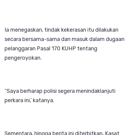
Ia menegaskan, tindak kekerasan itu dilakukan
secara bersama-sama dan masuk dalam dugaan
pelanggaran Pasal 170 KUHP tentang
pengeroyokan.
“Saya berharap polisi segera menindaklanjuti
perkara ini,’ katanya.
Sementara, hingga berita ini diterbitkan, Kasat