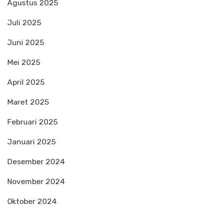
Agustus 2025
Juli 2025
Juni 2025
Mei 2025
April 2025
Maret 2025
Februari 2025
Januari 2025
Desember 2024
November 2024
Oktober 2024