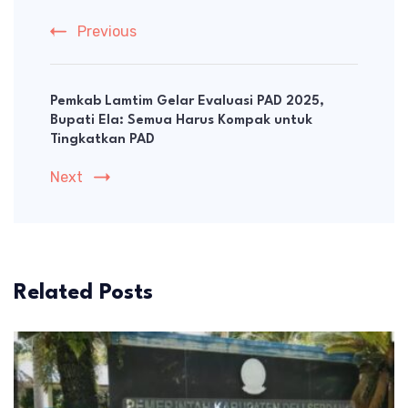
Previous
Pemkab Lamtim Gelar Evaluasi PAD 2025,
Bupati Ela: Semua Harus Kompak untuk
Tingkatkan PAD
Next
Related Posts