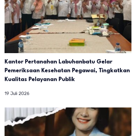
Kantor Pertanahan Labuhanbatu Gelar
Pemeriksaan Kesehatan Pegawai, Tingkatkan
Kualitas Pelayanan Publik
19 Juli 2026