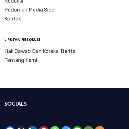
Redaksi
Pedoman Media Siber
Kontak
LIPUTAN RESOLUSI
Hak Jawab Dan Koreksi Berita
Tentang Kami
SOCIALS