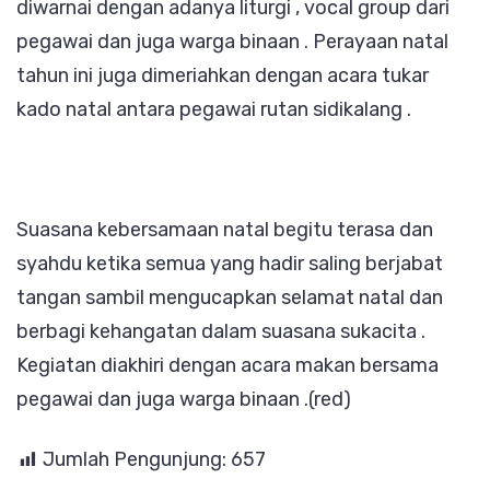
diwarnai dengan adanya liturgi , vocal group dari
pegawai dan juga warga binaan . Perayaan natal
tahun ini juga dimeriahkan dengan acara tukar
kado natal antara pegawai rutan sidikalang .
Suasana kebersamaan natal begitu terasa dan
syahdu ketika semua yang hadir saling berjabat
tangan sambil mengucapkan selamat natal dan
berbagi kehangatan dalam suasana sukacita .
Kegiatan diakhiri dengan acara makan bersama
pegawai dan juga warga binaan .(red)
Jumlah Pengunjung:
657