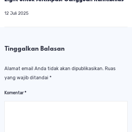
12 Juli 2025
Tinggalkan Balasan
Alamat email Anda tidak akan dipublikasikan.
Ruas
yang wajib ditandai
*
Komentar
*