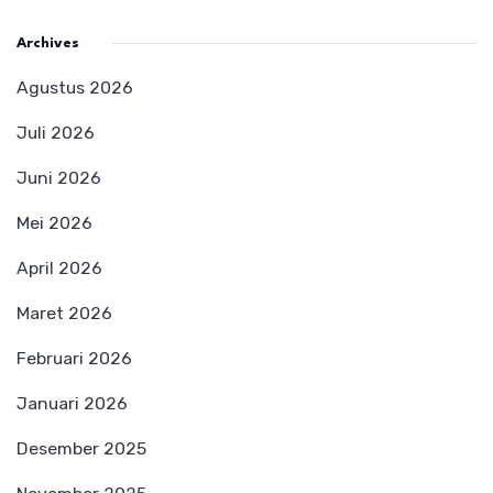
Archives
Agustus 2026
Juli 2026
Juni 2026
Mei 2026
April 2026
Maret 2026
Februari 2026
Januari 2026
Desember 2025