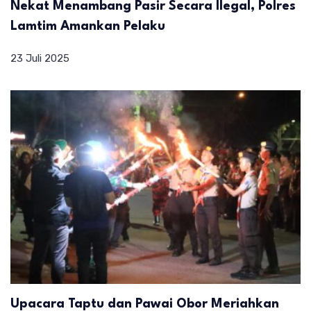
Nekat Menambang Pasir Secara Ilegal, Polres
Lamtim Amankan Pelaku
23 Juli 2025
Upacara Taptu dan Pawai Obor Meriahkan