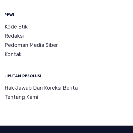
PPWI
Kode Etik
Redaksi
Pedoman Media Siber
Kontak
LIPUTAN RESOLUSI
Hak Jawab Dan Koreksi Berita
Tentang Kami