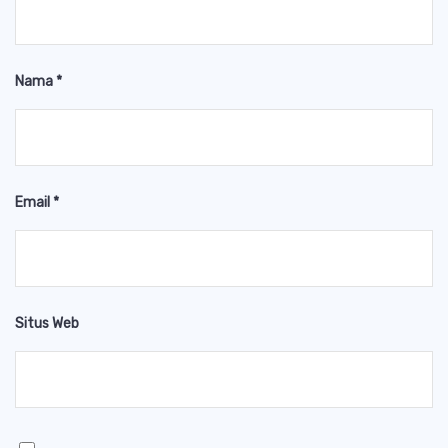
Nama
*
Email
*
Situs Web