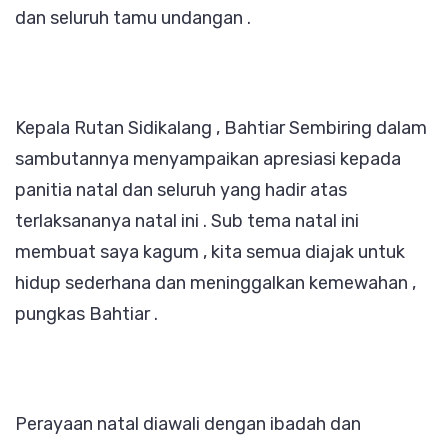
dan seluruh tamu undangan .
Kepala Rutan Sidikalang , Bahtiar Sembiring dalam
sambutannya menyampaikan apresiasi kepada
panitia natal dan seluruh yang hadir atas
terlaksananya natal ini . Sub tema natal ini
membuat saya kagum , kita semua diajak untuk
hidup sederhana dan meninggalkan kemewahan ,
pungkas Bahtiar .
Perayaan natal diawali dengan ibadah dan