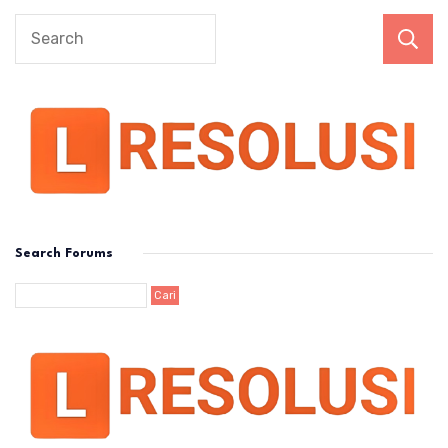
Search Forums