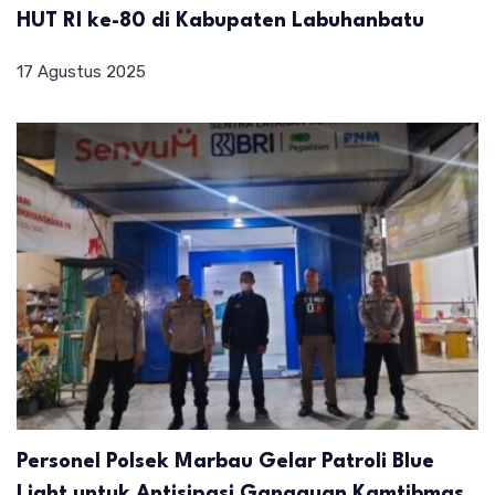
HUT RI ke-80 di Kabupaten Labuhanbatu
17 Agustus 2025
Personel Polsek Marbau Gelar Patroli Blue
Light untuk Antisipasi Gangguan Kamtibmas