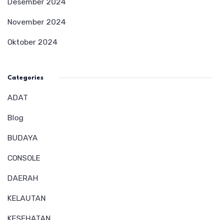
Desember 2024
November 2024
Oktober 2024
Categories
ADAT
Blog
BUDAYA
CONSOLE
DAERAH
KELAUTAN
KESEHATAN