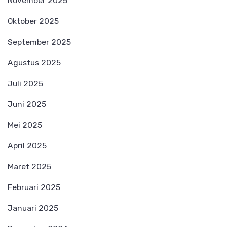
November 2025
Oktober 2025
September 2025
Agustus 2025
Juli 2025
Juni 2025
Mei 2025
April 2025
Maret 2025
Februari 2025
Januari 2025