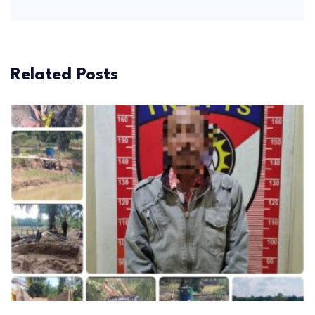
Related Posts