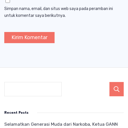
Simpan nama, email, dan situs web saya pada peramban ini
untuk komentar saya berikutnya.
Recent Posts
Selamatkan Generasi Muda dari Narkoba, Ketua GANN