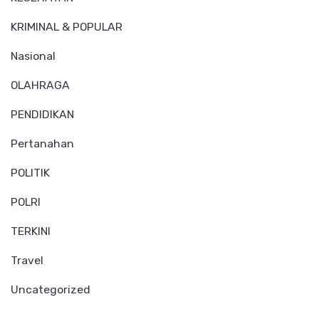
KRIMINAL & POPULAR
Nasional
OLAHRAGA
PENDIDIKAN
Pertanahan
POLITIK
POLRI
TERKINI
Travel
Uncategorized