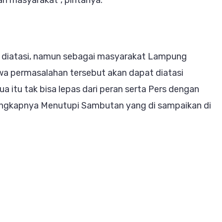
k diatasi, namun sebagai masyarakat Lampung
wa permasalahan tersebut akan dapat diatasi
 itu tak bisa lepas dari peran serta Pers dengan
 ungkapnya Menutupi Sambutan yang di sampaikan di