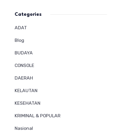
Categories
ADAT
Blog
BUDAYA
CONSOLE
DAERAH
KELAUTAN
KESEHATAN
KRIMINAL & POPULAR
Nasional