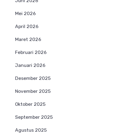
Juni 2026
Mei 2026
April 2026
Maret 2026
Februari 2026
Januari 2026
Desember 2025
November 2025
Oktober 2025
September 2025
Agustus 2025