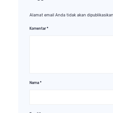
Alamat email Anda tidak akan dipublikasikan
Komentar
*
Nama
*