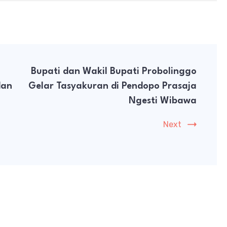
Bupati dan Wakil Bupati Probolinggo
dan
Gelar Tasyakuran di Pendopo Prasaja
Ngesti Wibawa
Next