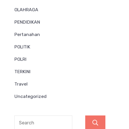
OLAHRAGA
PENDIDIKAN
Pertanahan
POLITIK
POLRI
TERKINI
Travel
Uncategorized
Search