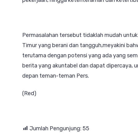
Permasalahan tersebut tidaklah mudah untu
Timur yang berani dan tangguh,meyakini bah
terutama dengan potensi yang ada yang semua
berita yang akuntabel dan dapat dipercaya,
depan teman-teman Pers.
(Red)
Jumlah Pengunjung:
55