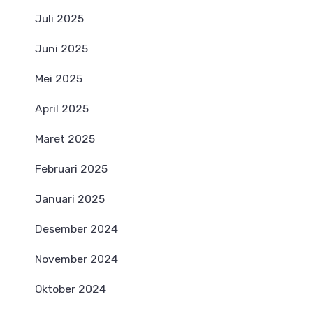
Juli 2025
Juni 2025
Mei 2025
April 2025
Maret 2025
Februari 2025
Januari 2025
Desember 2024
November 2024
Oktober 2024