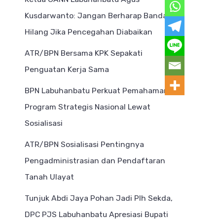
Kusdarwanto: Jangan Berharap Bandar
Hilang Jika Pencegahan Diabaikan
ATR/BPN Bersama KPK Sepakati
Penguatan Kerja Sama
BPN Labuhanbatu Perkuat Pemahaman
Program Strategis Nasional Lewat
Sosialisasi
ATR/BPN Sosialisasi Pentingnya
Pengadministrasian dan Pendaftaran
Tanah Ulayat
Tunjuk Abdi Jaya Pohan Jadi Plh Sekda,
DPC PJS Labuhanbatu Apresiasi Bupati