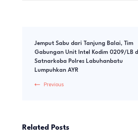
Post
Jemput Sabu dari Tanjung Balai, Tim
Navigation
Gabungan Unit Intel Kodim 0209/LB 
Satnarkoba Polres Labuhanbatu
Lumpuhkan AYR
Previous
Related Posts