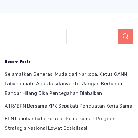
Recent Posts
Selamatkan Generasi Muda dari Narkoba, Ketua GANN
Labuhanbatu Agus Kusdarwanto: Jangan Berharap
Bandar Hilang Jika Pencegahan Diabaikan
ATR/BPN Bersama KPK Sepakati Penguatan Kerja Sama
BPN Labuhanbatu Perkuat Pemahaman Program
Strategis Nasional Lewat Sosialisasi