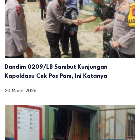
Dandim 0209/LB Sambut Kunjungan
Kapoldasu Cek Pos Pam, Ini Katanya
20 Maret 2026