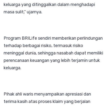
keluarga yang ditinggalkan dalam menghadapi
masa sulit,” ujarnya.
Program BRILife sendiri memberikan perlindungan
terhadap berbagai risiko, termasuk risiko
meninggal dunia, sehingga nasabah dapat memiliki
perencanaan keuangan yang lebih terjamin untuk
keluarga.
Pihak ahli waris menyampaikan apresiasi dan
terima kasih atas proses klaim yang berjalan