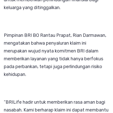
keluarga yang ditinggalkan.
Pimpinan BRI BO Rantau Prapat, Rian Darmawan,
mengatakan bahwa penyaluran klaim ini
merupakan wujud nyata komitmen BRI dalam
memberikan layanan yang tidak hanya berfokus
pada perbankan, tetapi juga perlindungan risiko
kehidupan.
“BRILife hadir untuk memberikan rasa aman bagi
nasabah. Kami berharap klaim ini dapat membantu