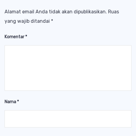
Alamat email Anda tidak akan dipublikasikan.
Ruas
yang wajib ditandai
*
Komentar
*
Nama
*