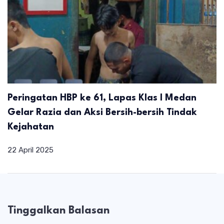
Peringatan HBP ke 61, Lapas Klas I Medan
Gelar Razia dan Aksi Bersih-bersih Tindak
Kejahatan
22 April 2025
Tinggalkan Balasan