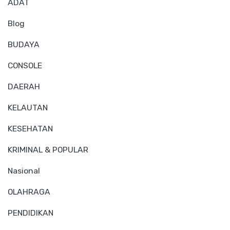
ADAT
Blog
BUDAYA
CONSOLE
DAERAH
KELAUTAN
KESEHATAN
KRIMINAL & POPULAR
Nasional
OLAHRAGA
PENDIDIKAN