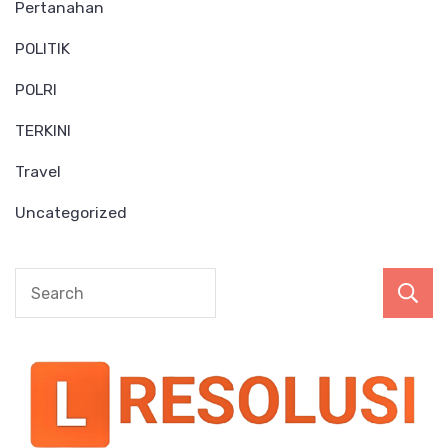
Pertanahan
POLITIK
POLRI
TERKINI
Travel
Uncategorized