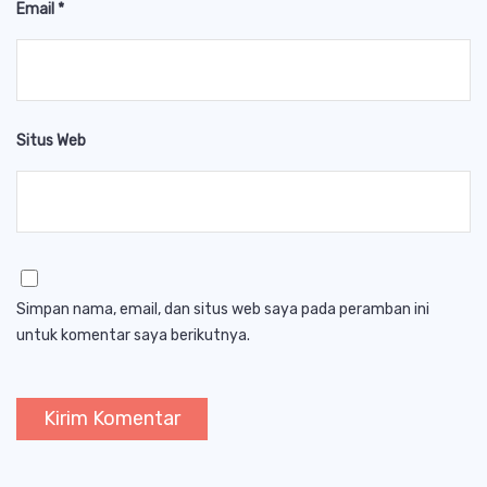
Email
*
Situs Web
Simpan nama, email, dan situs web saya pada peramban ini
untuk komentar saya berikutnya.