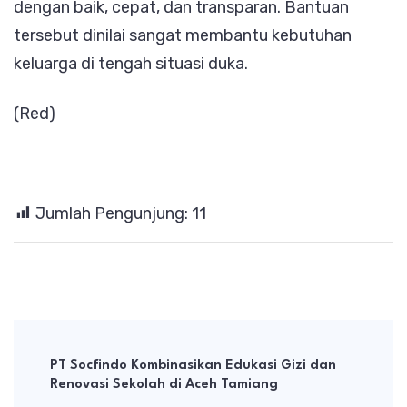
dengan baik, cepat, dan transparan. Bantuan
tersebut dinilai sangat membantu kebutuhan
keluarga di tengah situasi duka.
(Red)
Jumlah Pengunjung:
11
Post
Navigation
PT Socfindo Kombinasikan Edukasi Gizi dan
Renovasi Sekolah di Aceh Tamiang