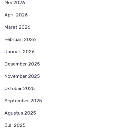
Mei 2026
April 2026
Maret 2026
Februari 2026
Januari 2026
Desember 2025
November 2025
Oktober 2025
September 2025
Agustus 2025
Juli 2025