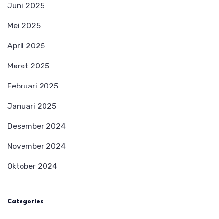
Juni 2025
Mei 2025
April 2025
Maret 2025
Februari 2025
Januari 2025
Desember 2024
November 2024
Oktober 2024
Categories