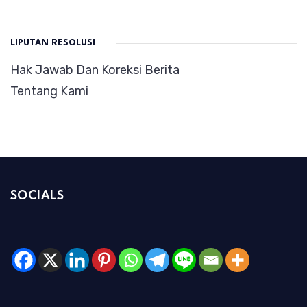
LIPUTAN RESOLUSI
Hak Jawab Dan Koreksi Berita
Tentang Kami
SOCIALS