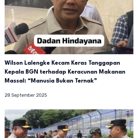
Wilson Lalengke Kecam Keras Tanggapan
Kepala BGN terhadap Keracunan Makanan
Massal: “Manusia Bukan Ternak”
28 September 2025