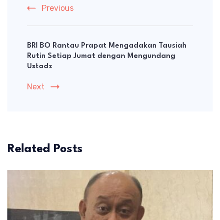
Previous
BRI BO Rantau Prapat Mengadakan Tausiah
Rutin Setiap Jumat dengan Mengundang
Ustadz
Next
Related Posts