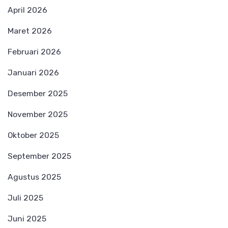
April 2026
Maret 2026
Februari 2026
Januari 2026
Desember 2025
November 2025
Oktober 2025
September 2025
Agustus 2025
Juli 2025
Juni 2025