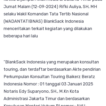
Jumat Malam (12-09-2024) Rifki Auliya, SH, MH
selaku Wakil Komandan Tata Tertib Nasional
(WADANTATIBNAS) BlankSack Indonesia
menceritakan terkait kegiatan yang dilakukan
beberapa hari lalu
“BlankSack Indonesia yang merupakan konsultan
touring, dan terdaftar berdasarkan Akte pendirian
Perkumpulan Konsultan Touring Baikerz Beratz
Indonesia Nomor : 01 tanggal 03 Januari 2025
Notaris Edy Suparyono, SH., M.Kn Kota
Administrasi Jakarta Timur dan berdasarkan