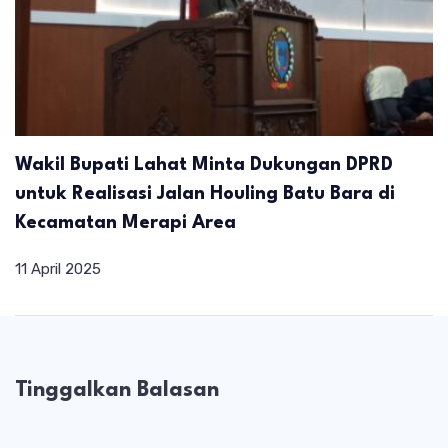
Wakil Bupati Lahat Minta Dukungan DPRD
untuk Realisasi Jalan Houling Batu Bara di
Kecamatan Merapi Area
11 April 2025
Tinggalkan Balasan