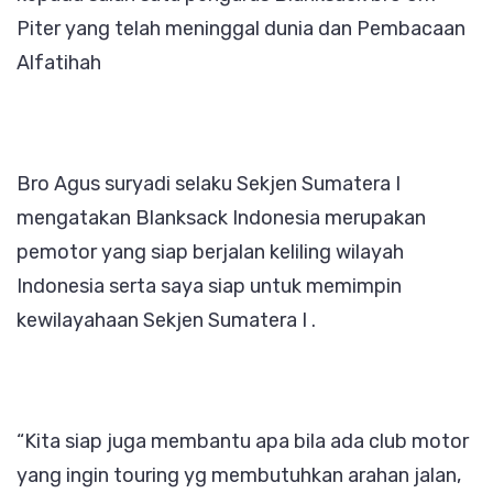
Piter yang telah meninggal dunia dan Pembacaan
Alfatihah
Bro Agus suryadi selaku Sekjen Sumatera I
mengatakan Blanksack Indonesia merupakan
pemotor yang siap berjalan keliling wilayah
Indonesia serta saya siap untuk memimpin
kewilayahaan Sekjen Sumatera I .
“Kita siap juga membantu apa bila ada club motor
yang ingin touring yg membutuhkan arahan jalan,