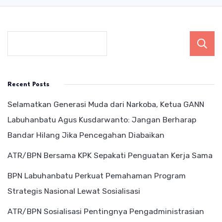
Recent Posts
Selamatkan Generasi Muda dari Narkoba, Ketua GANN
Labuhanbatu Agus Kusdarwanto: Jangan Berharap
Bandar Hilang Jika Pencegahan Diabaikan
ATR/BPN Bersama KPK Sepakati Penguatan Kerja Sama
BPN Labuhanbatu Perkuat Pemahaman Program
Strategis Nasional Lewat Sosialisasi
ATR/BPN Sosialisasi Pentingnya Pengadministrasian