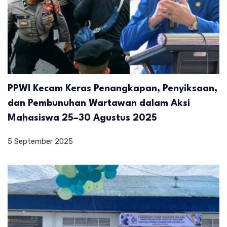
PPWI Kecam Keras Penangkapan, Penyiksaan,
dan Pembunuhan Wartawan dalam Aksi
Mahasiswa 25–30 Agustus 2025
5 September 2025