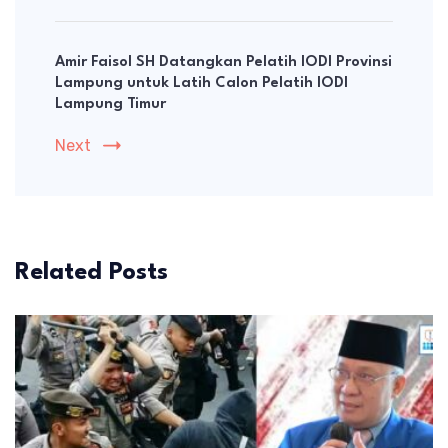
Amir Faisol SH Datangkan Pelatih IODI Provinsi
Lampung untuk Latih Calon Pelatih IODI
Lampung Timur
Next
Related Posts