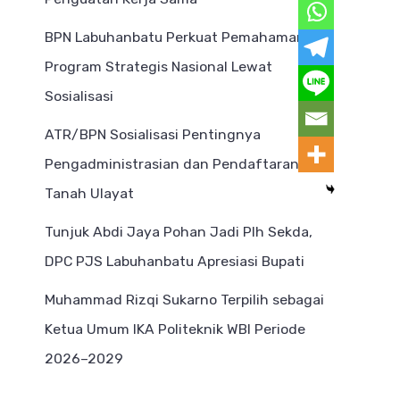
BPN Labuhanbatu Perkuat Pemahaman
Program Strategis Nasional Lewat
Sosialisasi
ATR/BPN Sosialisasi Pentingnya
Pengadministrasian dan Pendaftaran
Tanah Ulayat
Tunjuk Abdi Jaya Pohan Jadi Plh Sekda,
DPC PJS Labuhanbatu Apresiasi Bupati
Muhammad Rizqi Sukarno Terpilih sebagai
Ketua Umum IKA Politeknik WBI Periode
2026–2029