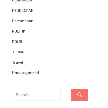
OLAHRAGA
PENDIDIKAN
Pertanahan
POLITIK
POLRI
TERKINI
Travel
Uncategorized
Search