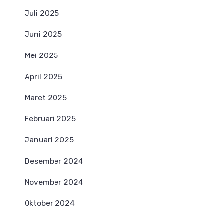
Juli 2025
Juni 2025
Mei 2025
April 2025
Maret 2025
Februari 2025
Januari 2025
Desember 2024
November 2024
Oktober 2024