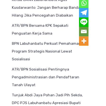
Kusdarwanto: Jangan Berharap Bandar
Hilang Jika Pencegahan Diabaikan
ATR/BPN Bersama KPK Sepakati
Penguatan Kerja Sama
BPN Labuhanbatu Perkuat Pemahaman
Program Strategis Nasional Lewat
Sosialisasi
ATR/BPN Sosialisasi Pentingnya
Pengadministrasian dan Pendaftaran
Tanah Ulayat
Tunjuk Abdi Jaya Pohan Jadi Plh Sekda,
DPC PJS Labuhanbatu Apresiasi Bupati