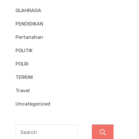
OLAHRAGA
PENDIDIKAN
Pertanahan
POLITIK
POLRI
TERKINI
Travel
Uncategorized
Search