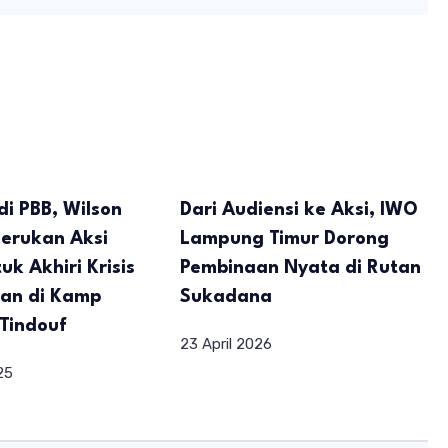
di PBB, Wilson
Dari Audiensi ke Aksi, IWO
Serukan Aksi
Lampung Timur Dorong
uk Akhiri Krisis
Pembinaan Nyata di Rutan
an di Kamp
Sukadana
Tindouf
23 April 2026
25