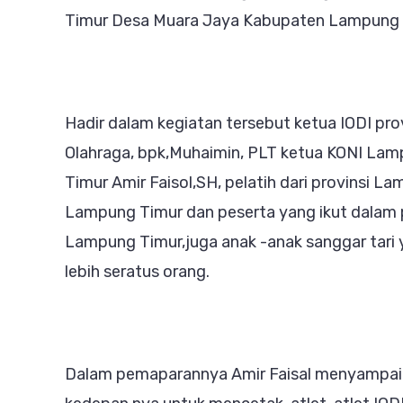
Timur Desa Muara Jaya Kabupaten Lampung 
Hadir dalam kegiatan tersebut ketua IODI p
Olahraga, bpk,Muhaimin, PLT ketua KONI Lamp
Timur Amir Faisol,SH, pelatih dari provinsi L
Lampung Timur dan peserta yang ikut dalam p
Lampung Timur,juga anak -anak sanggar tari 
lebih seratus orang.
Dalam pemaparannya Amir Faisal menyampai