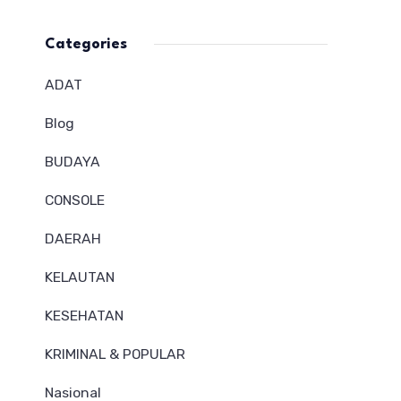
Categories
ADAT
Blog
BUDAYA
CONSOLE
DAERAH
KELAUTAN
KESEHATAN
KRIMINAL & POPULAR
Nasional