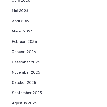
Juni 2026
Mei 2026
April 2026
Maret 2026
Februari 2026
Januari 2026
Desember 2025
November 2025
Oktober 2025
September 2025
Agustus 2025