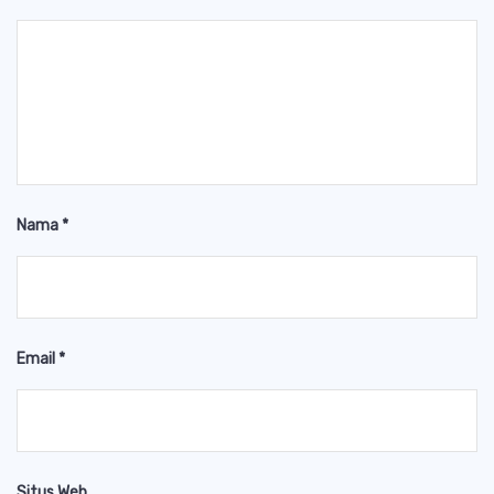
Nama
*
Email
*
Situs Web