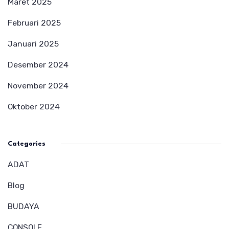
Maret 2025
Februari 2025
Januari 2025
Desember 2024
November 2024
Oktober 2024
Categories
ADAT
Blog
BUDAYA
CONSOLE