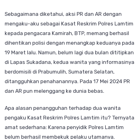
Sebagaimana diketahui, aksi PR dan AR dengan
mengaku-aku sebagai Kasat Reskrim Polres Lamtim
kepada pengacara Kamirah, BTP, memang berhasil
dihentikan polisi dengan menangkap keduanya pada
19 Maret lalu. Namun, belum lagi dua bulan dititipkan
di Lapas Sukadana, kedua wanita yang informasinya
berdomisili di Prabumulih, Sumatera Selatan,
ditangguhkan penahanannya. Pada 17 Mei 2024 PR
dan AR pun melenggang ke dunia bebas.
Apa alasan penangguhan terhadap dua wanita
pengaku Kasat Reskrim Polres Lamtim itu? Ternyata
amat sederhana: Karena penyidik Polres Lamtim
belum berhasil membekuk pelaku utamanya.