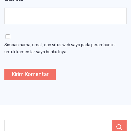
Simpan nama, email, dan situs web saya pada peramban ini
untuk komentar saya berikutnya.