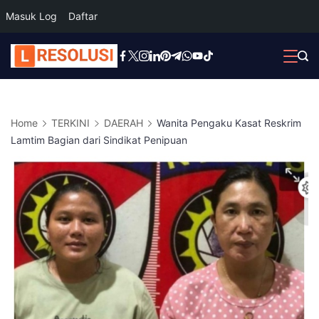
Masuk Log
Daftar
Skip
to
content
Home
TERKINI
DAERAH
Wanita Pengaku Kasat Reskrim
Lamtim Bagian dari Sindikat Penipuan