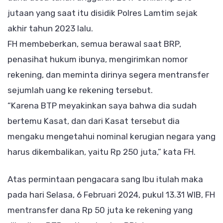
jutaan yang saat itu disidik Polres Lamtim sejak
akhir tahun 2023 lalu.
FH membeberkan, semua berawal saat BRP,
penasihat hukum ibunya, mengirimkan nomor
rekening, dan meminta dirinya segera mentransfer
sejumlah uang ke rekening tersebut.
“Karena BTP meyakinkan saya bahwa dia sudah
bertemu Kasat, dan dari Kasat tersebut dia
mengaku mengetahui nominal kerugian negara yang
harus dikembalikan, yaitu Rp 250 juta,” kata FH.
Atas permintaan pengacara sang Ibu itulah maka
pada hari Selasa, 6 Februari 2024, pukul 13.31 WIB, FH
mentransfer dana Rp 50 juta ke rekening yang