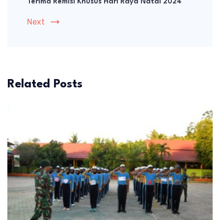
Terima Remisi Khusus Hari Raya Natal 2024
Next
Related Posts