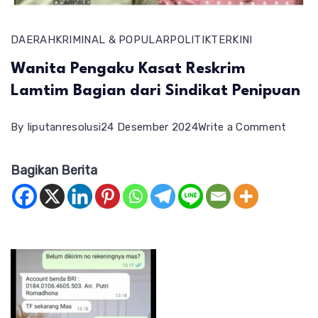
DAERAH
KRIMINAL & POPULAR
POLITIK
TERKINI
Wanita Pengaku Kasat Reskrim
Lamtim Bagian dari Sindikat Penipuan
on
By
liputanresolusi
24 Desember 2024
Write a Comment
Wanit
Bagikan Berita
Penga
Kasat
Reskr
Lamt
Bagia
dari
Sindik