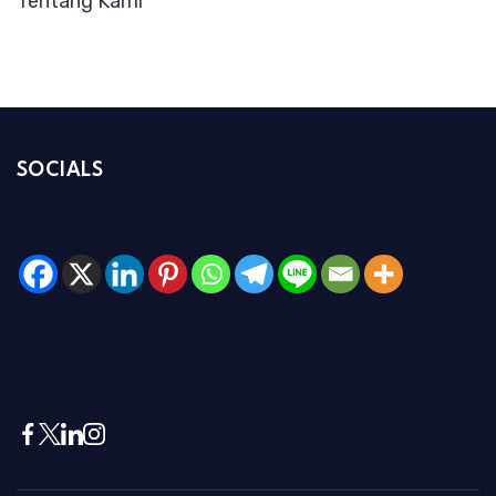
Tentang Kami
SOCIALS